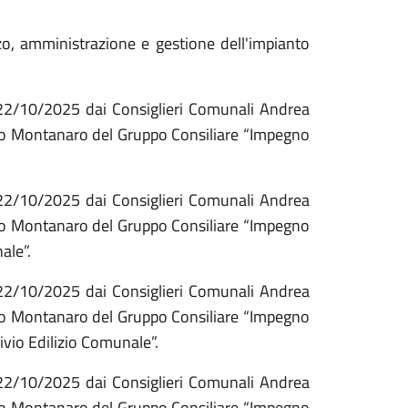
zzo, amministrazione e gestione dell'impianto
 22/10/2025 dai Consiglieri Comunali Andrea
sco Montanaro del Gruppo Consiliare “Impegno
 22/10/2025 dai Consiglieri Comunali Andrea
sco Montanaro del Gruppo Consiliare “Impegno
ale”.
 22/10/2025 dai Consiglieri Comunali Andrea
sco Montanaro del Gruppo Consiliare “Impegno
ivio Edilizio Comunale”.
 22/10/2025 dai Consiglieri Comunali Andrea
sco Montanaro del Gruppo Consiliare “Impegno