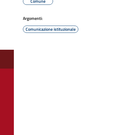
Comune
Argomenti:
Comunicazione istituzionale