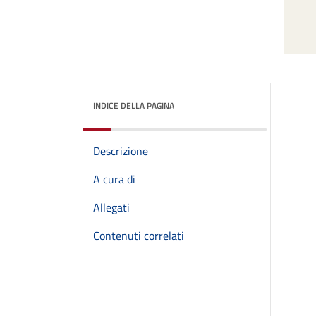
INDICE DELLA PAGINA
Descrizione
A cura di
Allegati
Contenuti correlati