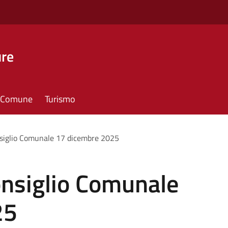
ure
il Comune
Turismo
siglio Comunale 17 dicembre 2025
nsiglio Comunale
25