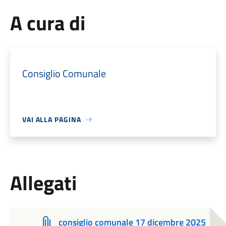
A cura di
Consiglio Comunale
VAI ALLA PAGINA
Allegati
consiglio comunale 17 dicembre 2025