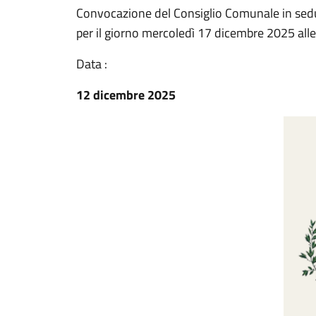
Convocazione del Consiglio Comunale in sedu
per il giorno mercoledì 17 dicembre 2025 alle
Data :
12 dicembre 2025