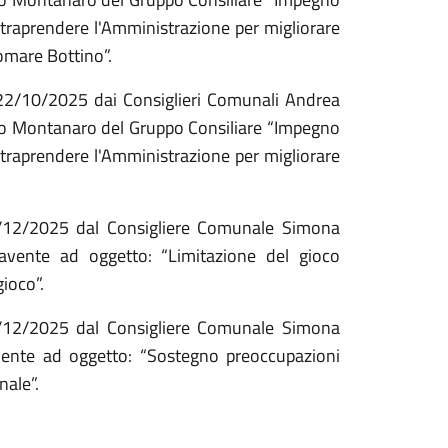
ntraprendere l'Amministrazione per migliorare
omare Bottino”.
 22/10/2025 dai Consiglieri Comunali Andrea
sco Montanaro del Gruppo Consiliare “Impegno
ntraprendere l'Amministrazione per migliorare
1/12/2025 dal Consigliere Comunale Simona
 avente ad oggetto: “Limitazione del gioco
ioco”.
1/12/2025 dal Consigliere Comunale Simona
avente ad oggetto: “Sostegno preoccupazioni
nale”.