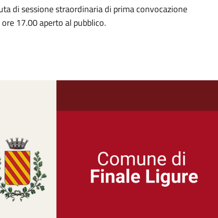
ta di sessione straordinaria di prima convocazione
 ore 17.00 aperto al pubblico.