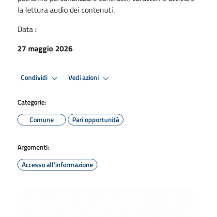
la lettura audio dei contenuti.
Data :
27 maggio 2026
Condividi
Vedi azioni
Categorie:
Comune
Pari opportunità
Argomenti:
Accesso all'informazione