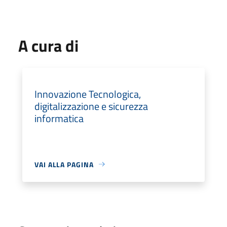
A cura di
Innovazione Tecnologica,
digitalizzazione e sicurezza
informatica
VAI ALLA PAGINA