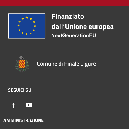
Comune di Finale Ligure
SEGUICI SU
Facebook
Youtube
AMMINISTRAZIONE