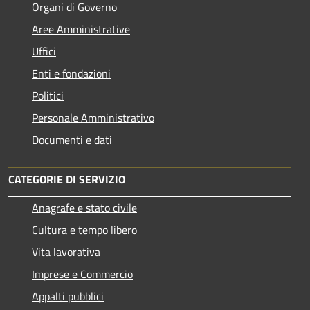
Organi di Governo
Aree Amministrative
Uffici
Enti e fondazioni
Politici
Personale Amministrativo
Documenti e dati
CATEGORIE DI SERVIZIO
Anagrafe e stato civile
Cultura e tempo libero
Vita lavorativa
Imprese e Commercio
Appalti pubblici