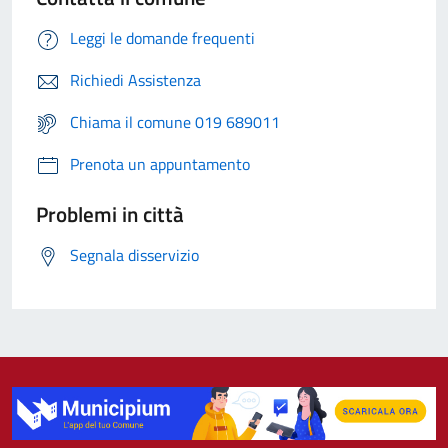
Leggi le domande frequenti
Richiedi Assistenza
Chiama il comune 019 689011
Prenota un appuntamento
Problemi in città
Segnala disservizio