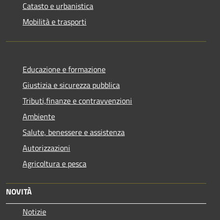
Catasto e urbanistica
Mobilità e trasporti
Educazione e formazione
Giustizia e sicurezza pubblica
Tributi,finanze e contravvenzioni
Ambiente
Salute, benessere e assistenza
Autorizzazioni
Agricoltura e pesca
NOVITÀ
Notizie