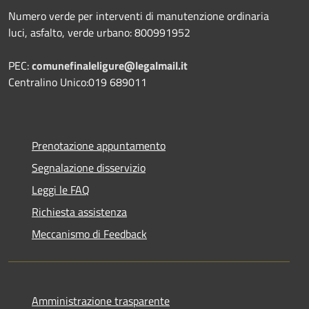
Numero verde per interventi di manutenzione ordinaria
luci, asfalto, verde urbano: 800991952
PEC:
comunefinaleligure@legalmail.it
Centralino Unico:019 689011
Prenotazione appuntamento
Segnalazione disservizio
Leggi le FAQ
Richiesta assistenza
Meccanismo di Feedback
Amministrazione trasparente