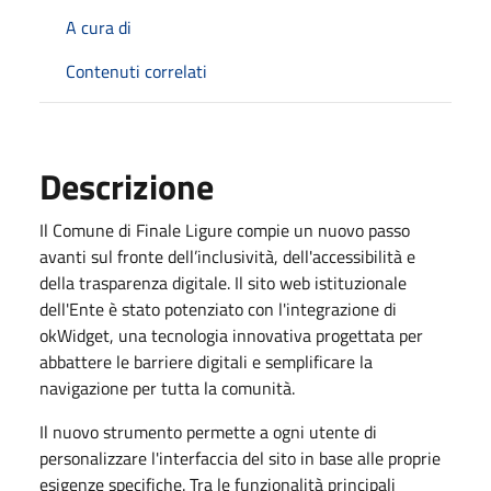
A cura di
Contenuti correlati
Descrizione
Il Comune di Finale Ligure compie un nuovo passo
avanti sul fronte dell’inclusività, dell'accessibilità e
della trasparenza digitale. Il sito web istituzionale
dell'Ente è stato potenziato con l'integrazione di
okWidget, una tecnologia innovativa progettata per
abbattere le barriere digitali e semplificare la
navigazione per tutta la comunità.
Il nuovo strumento permette a ogni utente di
personalizzare l'interfaccia del sito in base alle proprie
esigenze specifiche. Tra le funzionalità principali