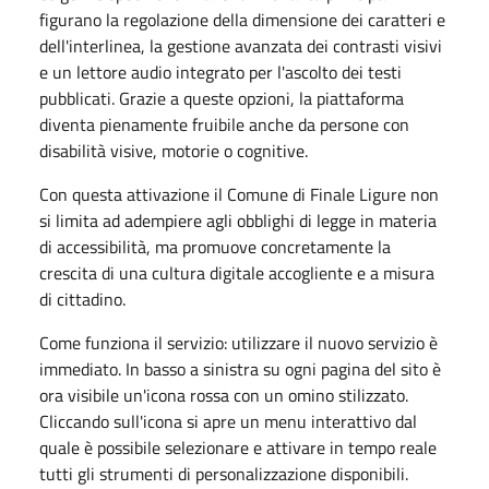
figurano la regolazione della dimensione dei caratteri e
dell'interlinea, la gestione avanzata dei contrasti visivi
e un lettore audio integrato per l'ascolto dei testi
pubblicati. Grazie a queste opzioni, la piattaforma
diventa pienamente fruibile anche da persone con
disabilità visive, motorie o cognitive.
Con questa attivazione il Comune di Finale Ligure non
si limita ad adempiere agli obblighi di legge in materia
di accessibilità, ma promuove concretamente la
crescita di una cultura digitale accogliente e a misura
di cittadino.
Come funziona il servizio: utilizzare il nuovo servizio è
immediato. In basso a sinistra su ogni pagina del sito è
ora visibile un'icona rossa con un omino stilizzato.
Cliccando sull'icona si apre un menu interattivo dal
quale è possibile selezionare e attivare in tempo reale
tutti gli strumenti di personalizzazione disponibili.