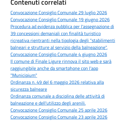
Contenuti correlati
Convocazione Consiglio Comunale 29 luglio 2026
Convocazione Consiglio Comunale 19 giugno 2026
Procedura ad evidenza pubblica per l'assegnazione di
39 concessioni demaniali con finalità turistico
ricreativa rientranti nella tipologia degli “stabilimenti
balneari e strutture al servizio della balneazione".
Convocazione Consiglio Comunale 4 giugno 2026
Il comune di Finale Ligure rinnova il sito web e sarà
raggiungibile anche da smartphone con l’app
"Municipium"
Ordinanza n. 49 del 6 maggio 2026 relativa alla
sicurezza balneare
Ordinanza comunale a disciplina delle attività di
balneazione e dell'utilizzo degli arenili.
Convocazione Consiglio Comunale 25 aprile 2026
Convocazione Consiglio Comunale 23 aprile 2026