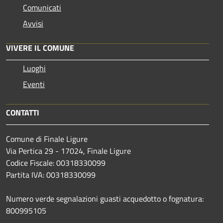
Comunicati
Avvisi
VIVERE IL COMUNE
Luoghi
Eventi
CONTATTI
Comune di Finale Ligure
Via Pertica 29 - 17024, Finale Ligure
Codice Fiscale: 00318330099
Partita IVA: 00318330099
Numero verde segnalazioni guasti acquedotto o fognatura:
800995105