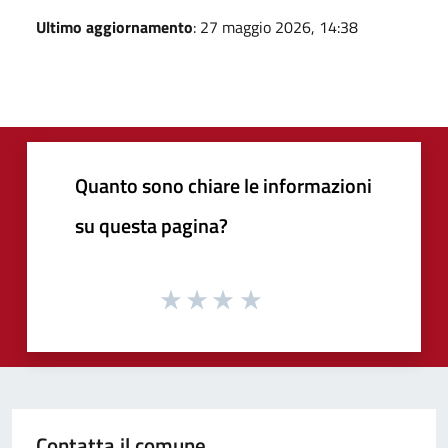
Ultimo aggiornamento
: 27 maggio 2026, 14:38
Quanto sono chiare le informazioni
su questa pagina?
Contatta il comune