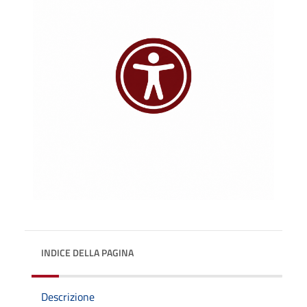
INDICE DELLA PAGINA
Descrizione