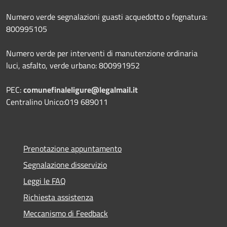
Numero verde segnalazioni guasti acquedotto o fognatura:
800995105
Numero verde per interventi di manutenzione ordinaria
luci, asfalto, verde urbano: 800991952
PEC:
comunefinaleligure@legalmail.it
Centralino Unico:019 689011
Prenotazione appuntamento
Segnalazione disservizio
Leggi le FAQ
Richiesta assistenza
Meccanismo di Feedback