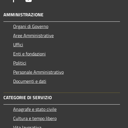
AMMINISTRAZIONE
Organi di Governo
Aree Amministrative
Uffici
Enti e fondazioni
Politici
Personale Amministrativo
Documenti e dati
CATEGORIE DI SERVIZIO
Anagrafe e stato civile
Cultura e tempo libero
Vita lavorativa