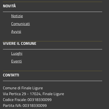
NOVITÀ
Notizie
Comunicati
Avvisi
VIVERE IL COMUNE
Luoghi
Eventi
CONTATTI
Comune di Finale Ligure
Via Pertica 29 - 17024, Finale Ligure
Codice Fiscale: 00318330099
Partita IVA: 00318330099