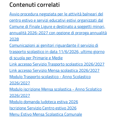
Contenuti correlati
Avvio procedura negoziata per le attività balneari del
centro estivo e servizi educativi estivi organizzati dal
Comune di Finale Ligure e destinato a soggetti minori,
annualità 2026-2027 con opzione di proroga annualità
2028
Comunicazioni ai genitori riguardante il servizio di
trasporto scolastico in data 11/6/2026, ultimo giorno
di scuola per Primarie e Medie
Link accesso Servizio Trasporto scolastico 2026/2027
Link accesso Servizio Mensa scolastica 2026/2027
Modulo Trasporto scolastico - Anno Scolastico
2026/2027
Modulo iscrizione Mensa scolastica - Anno Scolatico
2026/2027
Modulo domanda ludoteca estiva 2026
Iscrizione Servizio Centro estivo 2026
Menu Estivo Mensa Scolastica Comunale