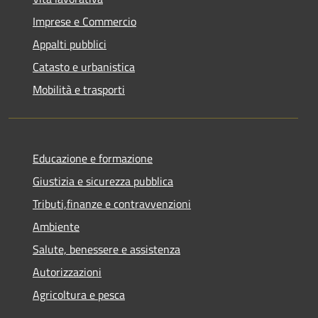
Imprese e Commercio
Appalti pubblici
Catasto e urbanistica
Mobilità e trasporti
Educazione e formazione
Giustizia e sicurezza pubblica
Tributi,finanze e contravvenzioni
Ambiente
Salute, benessere e assistenza
Autorizzazioni
Agricoltura e pesca