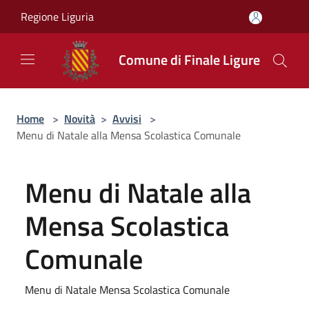
Salta al contenuto principale
Regione Liguria
Comune di Finale Ligure
Home
>
Novità
>
Avvisi
>
Menu di Natale alla Mensa Scolastica Comunale
Menu di Natale alla
Mensa Scolastica
Comunale
Menu di Natale Mensa Scolastica Comunale