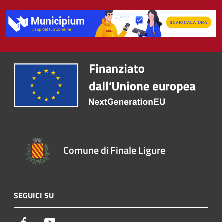
Comune di Finale Ligure
SEGUICI SU
Facebook
Youtube