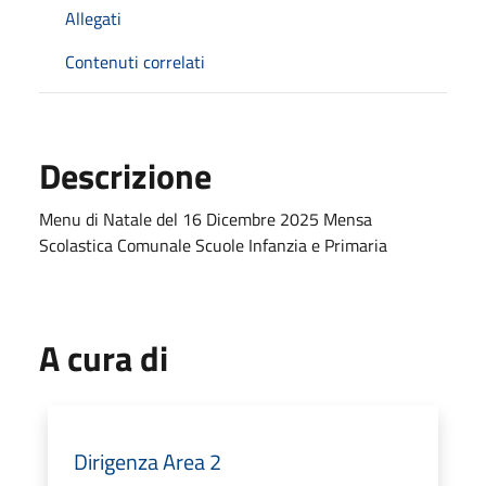
Allegati
Contenuti correlati
Descrizione
Menu di Natale del 16 Dicembre 2025 Mensa
Scolastica Comunale Scuole Infanzia e Primaria
A cura di
Dirigenza Area 2