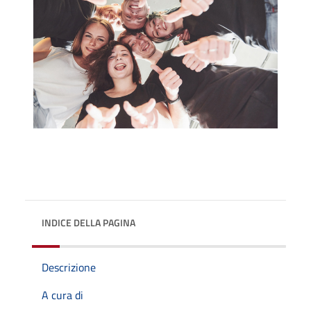
INDICE DELLA PAGINA
Descrizione
A cura di