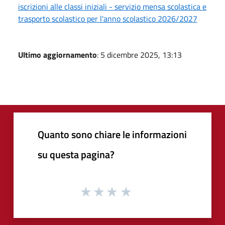
iscrizioni alle classi iniziali - servizio mensa scolastica e
trasporto scolastico per l'anno scolastico 2026/2027
Ultimo aggiornamento
: 5 dicembre 2025, 13:13
Quanto sono chiare le informazioni
su questa pagina?