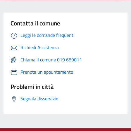
Contatta il comune
Leggi le domande frequenti
Richiedi Assistenza
Chiama il comune 019 689011
Prenota un appuntamento
Problemi in città
Segnala disservizio