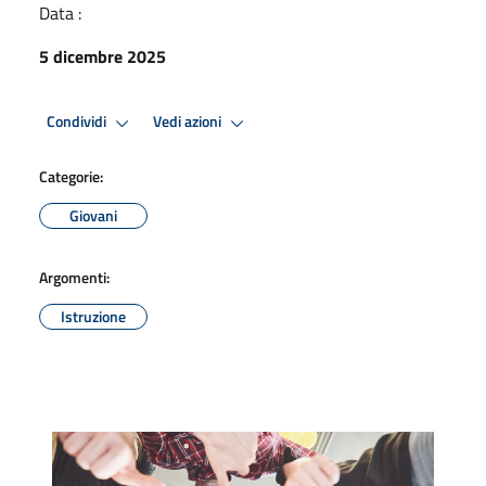
Data :
5 dicembre 2025
Condividi
Vedi azioni
Categorie:
Giovani
Argomenti:
Istruzione