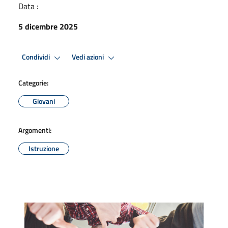
Data :
5 dicembre 2025
Condividi
Vedi azioni
Categorie:
Giovani
Argomenti:
Istruzione