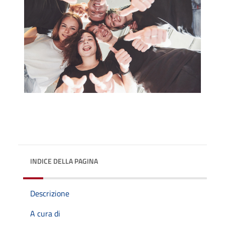
INDICE DELLA PAGINA
Descrizione
A cura di