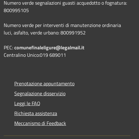
Numero verde segnalazioni guasti acquedotto o fognatura:
800995105
Numero verde per interventi di manutenzione ordinaria
luci, asfalto, verde urbano: 800991952
PEC:
comunefinaleligure@legalmail.it
Centralino Unico:019 689011
Prenotazione appuntamento
Segnalazione disservizio
Leggi le FAQ
Richiesta assistenza
Meccanismo di Feedback