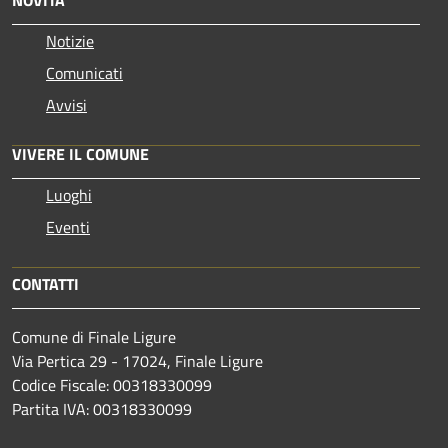
NOVITÀ
Notizie
Comunicati
Avvisi
VIVERE IL COMUNE
Luoghi
Eventi
CONTATTI
Comune di Finale Ligure
Via Pertica 29 - 17024, Finale Ligure
Codice Fiscale: 00318330099
Partita IVA: 00318330099