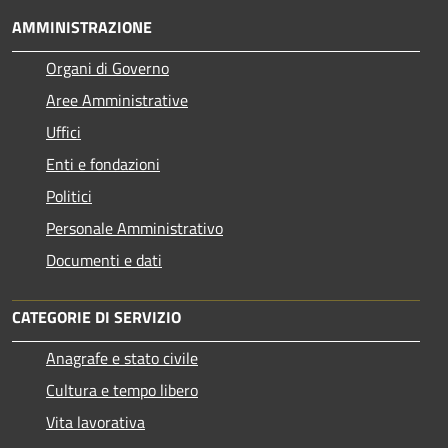
AMMINISTRAZIONE
Organi di Governo
Aree Amministrative
Uffici
Enti e fondazioni
Politici
Personale Amministrativo
Documenti e dati
CATEGORIE DI SERVIZIO
Anagrafe e stato civile
Cultura e tempo libero
Vita lavorativa