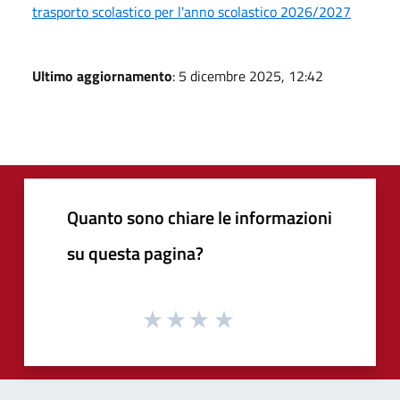
trasporto scolastico per l'anno scolastico 2026/2027
Ultimo aggiornamento
: 5 dicembre 2025, 12:42
Quanto sono chiare le informazioni
su questa pagina?