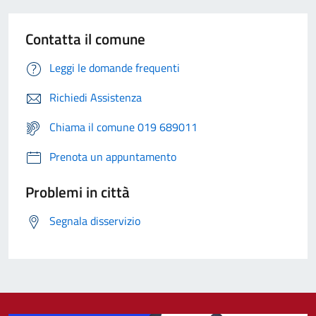
Contatta il comune
Leggi le domande frequenti
Richiedi Assistenza
Chiama il comune 019 689011
Prenota un appuntamento
Problemi in città
Segnala disservizio