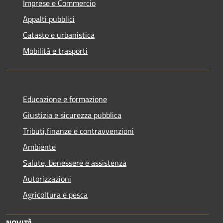
Imprese e Commercio
Appalti pubblici
Catasto e urbanistica
Mobilità e trasporti
Educazione e formazione
Giustizia e sicurezza pubblica
Tributi,finanze e contravvenzioni
Ambiente
Salute, benessere e assistenza
Autorizzazioni
Agricoltura e pesca