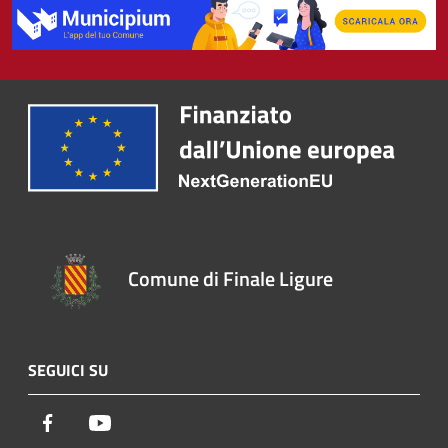
Comune di Finale Ligure
SEGUICI SU
Facebook
Youtube