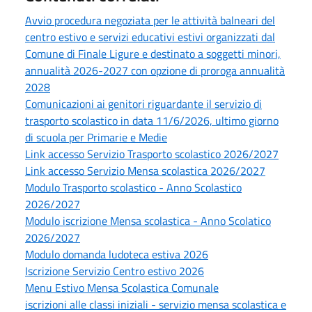
Avvio procedura negoziata per le attività balneari del
centro estivo e servizi educativi estivi organizzati dal
Comune di Finale Ligure e destinato a soggetti minori,
annualità 2026-2027 con opzione di proroga annualità
2028
Comunicazioni ai genitori riguardante il servizio di
trasporto scolastico in data 11/6/2026, ultimo giorno
di scuola per Primarie e Medie
Link accesso Servizio Trasporto scolastico 2026/2027
Link accesso Servizio Mensa scolastica 2026/2027
Modulo Trasporto scolastico - Anno Scolastico
2026/2027
Modulo iscrizione Mensa scolastica - Anno Scolatico
2026/2027
Modulo domanda ludoteca estiva 2026
Iscrizione Servizio Centro estivo 2026
Menu Estivo Mensa Scolastica Comunale
iscrizioni alle classi iniziali - servizio mensa scolastica e