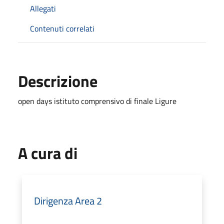
Allegati
Contenuti correlati
Descrizione
open days istituto comprensivo di finale Ligure
A cura di
Dirigenza Area 2