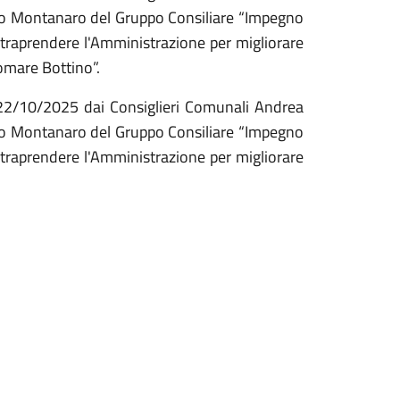
sco Montanaro del Gruppo Consiliare “Impegno
ntraprendere l'Amministrazione per migliorare
omare Bottino”.
 22/10/2025 dai Consiglieri Comunali Andrea
sco Montanaro del Gruppo Consiliare “Impegno
ntraprendere l'Amministrazione per migliorare