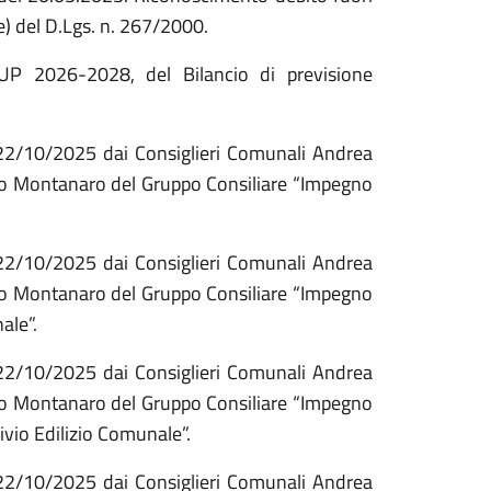
e) del D.Lgs. n. 267/2000.
UP 2026-2028, del Bilancio di previsione
 22/10/2025 dai Consiglieri Comunali Andrea
sco Montanaro del Gruppo Consiliare “Impegno
 22/10/2025 dai Consiglieri Comunali Andrea
sco Montanaro del Gruppo Consiliare “Impegno
ale”.
 22/10/2025 dai Consiglieri Comunali Andrea
sco Montanaro del Gruppo Consiliare “Impegno
ivio Edilizio Comunale”.
 22/10/2025 dai Consiglieri Comunali Andrea