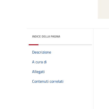
INDICE DELLA PAGINA
Descrizione
A cura di
Allegati
Contenuti correlati