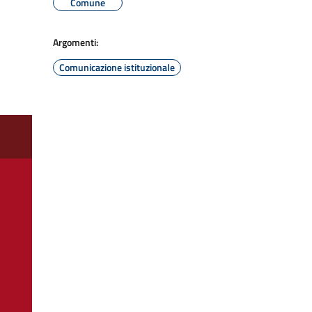
Comune
Argomenti:
Comunicazione istituzionale