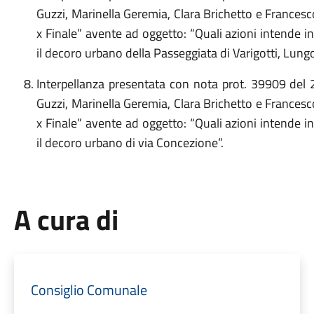
Guzzi, Marinella Geremia, Clara Brichetto e France
x Finale” avente ad oggetto: “Quali azioni intende i
il decoro urbano della Passeggiata di Varigotti, Lung
Interpellanza presentata con nota prot. 39909 del
Guzzi, Marinella Geremia, Clara Brichetto e France
x Finale” avente ad oggetto: “Quali azioni intende i
il decoro urbano di via Concezione”.
A cura di
Consiglio Comunale