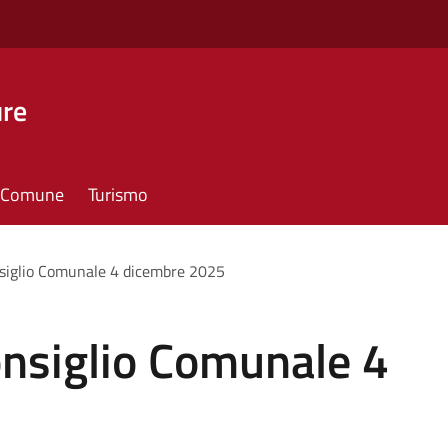
ure
il Comune
Turismo
siglio Comunale 4 dicembre 2025
nsiglio Comunale 4