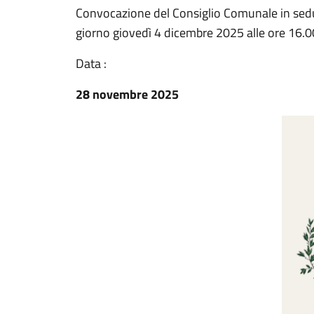
Convocazione del Consiglio Comunale in sedut
giorno giovedì 4 dicembre 2025 alle ore 16.00
Data :
28 novembre 2025