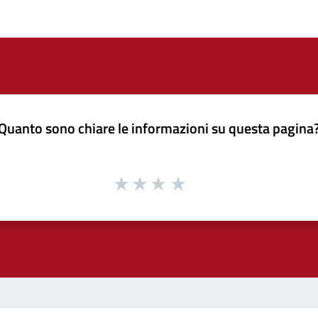
Quanto sono chiare le informazioni su questa pagina