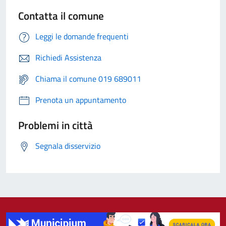
Contatta il comune
Leggi le domande frequenti
Richiedi Assistenza
Chiama il comune 019 689011
Prenota un appuntamento
Problemi in città
Segnala disservizio