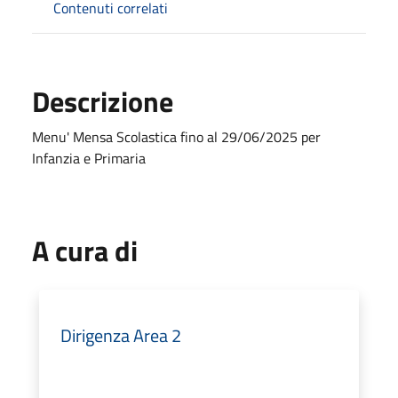
Contenuti correlati
Descrizione
Menu' Mensa Scolastica fino al 29/06/2025 per
Infanzia e Primaria
A cura di
Dirigenza Area 2