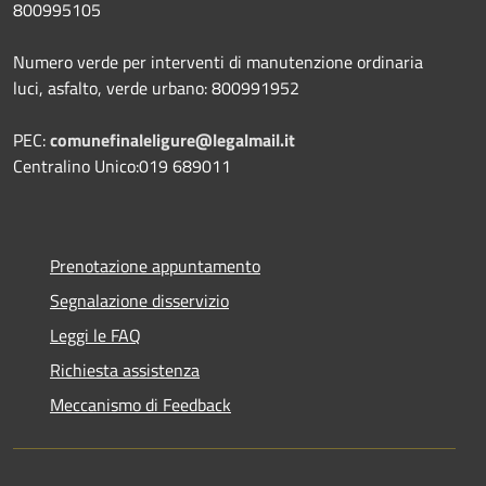
800995105
Numero verde per interventi di manutenzione ordinaria
luci, asfalto, verde urbano: 800991952
PEC:
comunefinaleligure@legalmail.it
Centralino Unico:019 689011
Prenotazione appuntamento
Segnalazione disservizio
Leggi le FAQ
Richiesta assistenza
Meccanismo di Feedback