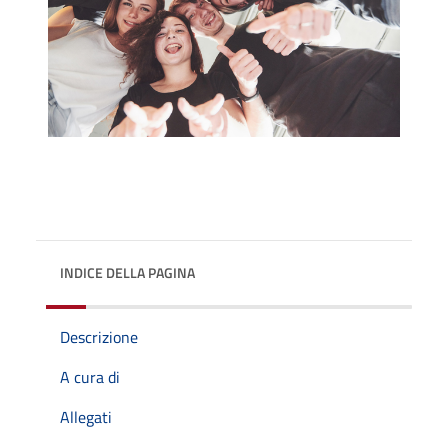
INDICE DELLA PAGINA
Descrizione
A cura di
Allegati