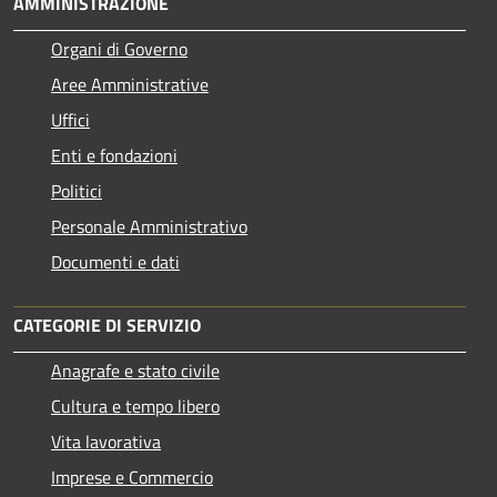
AMMINISTRAZIONE
Organi di Governo
Aree Amministrative
Uffici
Enti e fondazioni
Politici
Personale Amministrativo
Documenti e dati
CATEGORIE DI SERVIZIO
Anagrafe e stato civile
Cultura e tempo libero
Vita lavorativa
Imprese e Commercio