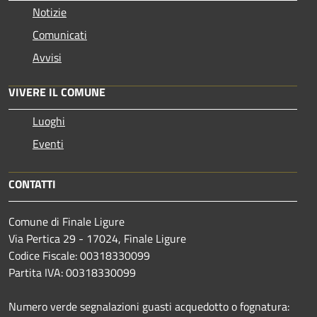
Notizie
Comunicati
Avvisi
VIVERE IL COMUNE
Luoghi
Eventi
CONTATTI
Comune di Finale Ligure
Via Pertica 29 - 17024, Finale Ligure
Codice Fiscale: 00318330099
Partita IVA: 00318330099
Numero verde segnalazioni guasti acquedotto o fognatura: