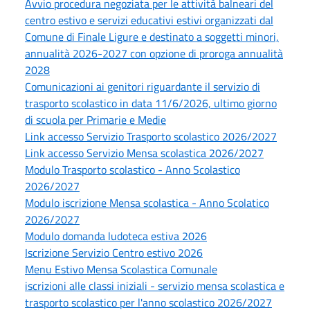
Avvio procedura negoziata per le attività balneari del
centro estivo e servizi educativi estivi organizzati dal
Comune di Finale Ligure e destinato a soggetti minori,
annualità 2026-2027 con opzione di proroga annualità
2028
Comunicazioni ai genitori riguardante il servizio di
trasporto scolastico in data 11/6/2026, ultimo giorno
di scuola per Primarie e Medie
Link accesso Servizio Trasporto scolastico 2026/2027
Link accesso Servizio Mensa scolastica 2026/2027
Modulo Trasporto scolastico - Anno Scolastico
2026/2027
Modulo iscrizione Mensa scolastica - Anno Scolatico
2026/2027
Modulo domanda ludoteca estiva 2026
Iscrizione Servizio Centro estivo 2026
Menu Estivo Mensa Scolastica Comunale
iscrizioni alle classi iniziali - servizio mensa scolastica e
trasporto scolastico per l'anno scolastico 2026/2027