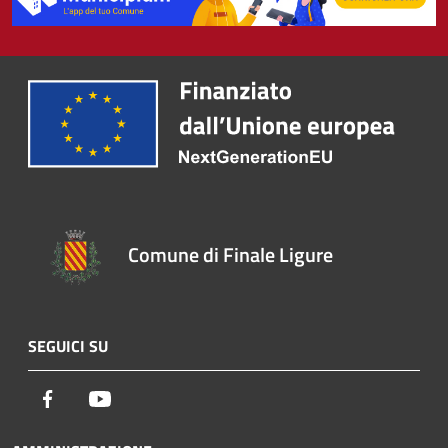
Comune di Finale Ligure
SEGUICI SU
Facebook
Youtube