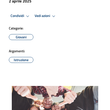
2 aprile 2025
Condividi
Vedi azioni
Categorie:
Giovani
Argomenti:
Istruzione