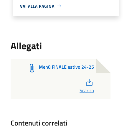
VAI ALLA PAGINA
Allegati
Menù FINALE estivo 24-25
PDF
Scarica
Contenuti correlati