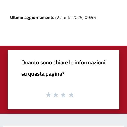
Ultimo aggiornamento
: 2 aprile 2025, 09:55
Quanto sono chiare le informazioni
su questa pagina?