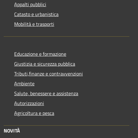
Appalti pubblici
Catasto e urbanistica
Mobilità e trasporti
Educazione e formazione
Giustizia e sicurezza pubblica
Tributi,finanze e contravvenzioni
Ambiente
Salute, benessere e assistenza
Autorizzazioni
Agricoltura e pesca
NOVITÀ