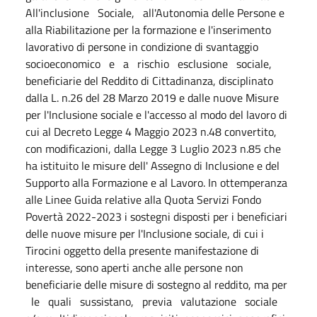
All'inclusione Sociale, all'Autonomia delle Persone e
alla Riabilitazione per la formazione e l'inserimento
lavorativo di persone in condizione di svantaggio
socioeconomico e a rischio esclusione sociale,
beneficiarie del Reddito di Cittadinanza, disciplinato
dalla L. n.26 del 28 Marzo 2019 e dalle nuove Misure
per l'Inclusione sociale e l'accesso al modo del lavoro di
cui al Decreto Legge 4 Maggio 2023 n.48 convertito,
con modificazioni, dalla Legge 3 Luglio 2023 n.85 che
ha istituito le misure dell' Assegno di Inclusione e del
Supporto alla Formazione e al Lavoro. In ottemperanza
alle Linee Guida relative alla Quota Servizi Fondo
Povertà 2022-2023 i sostegni disposti per i beneficiari
delle nuove misure per l'Inclusione sociale, di cui i
Tirocini oggetto della presente manifestazione di
interesse, sono aperti anche alle persone non
beneficiarie delle misure di sostegno al reddito, ma per
le quali sussistano, previa valutazione sociale