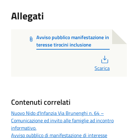
Allegati
Avviso pubblico manifestazione in
teresse tirocini inclusione
PDF
Scarica
Contenuti correlati
Nuovo Nido d'Infanzia Via Brunenghi n. 64 –
Comunicazione ed invito alle famiglie ad incontro
informativo.
Avviso pubblico di manifestazione di interesse