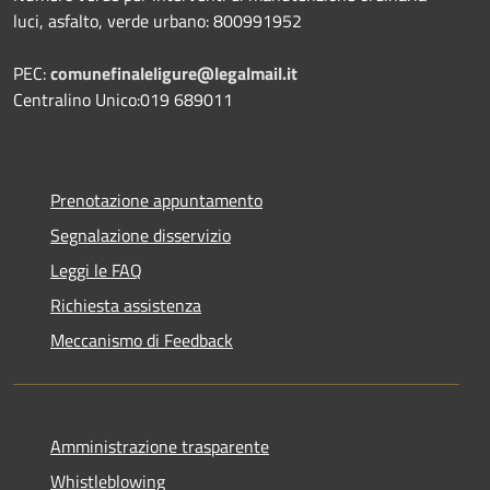
luci, asfalto, verde urbano: 800991952
PEC:
comunefinaleligure@legalmail.it
Centralino Unico:019 689011
Prenotazione appuntamento
Segnalazione disservizio
Leggi le FAQ
Richiesta assistenza
Meccanismo di Feedback
Amministrazione trasparente
Whistleblowing