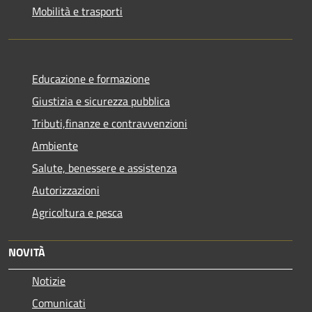
Mobilità e trasporti
Educazione e formazione
Giustizia e sicurezza pubblica
Tributi,finanze e contravvenzioni
Ambiente
Salute, benessere e assistenza
Autorizzazioni
Agricoltura e pesca
NOVITÀ
Notizie
Comunicati