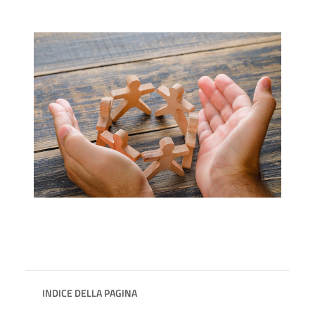
INDICE DELLA PAGINA