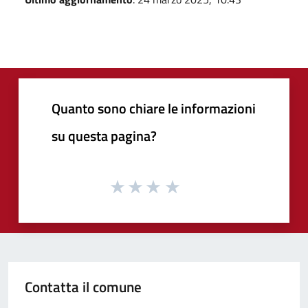
Quanto sono chiare le informazioni
su questa pagina?
Contatta il comune