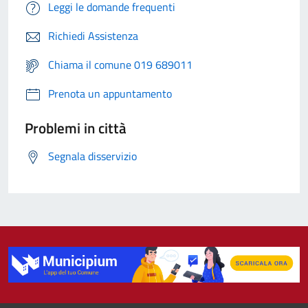
Leggi le domande frequenti
Richiedi Assistenza
Chiama il comune 019 689011
Prenota un appuntamento
Problemi in città
Segnala disservizio