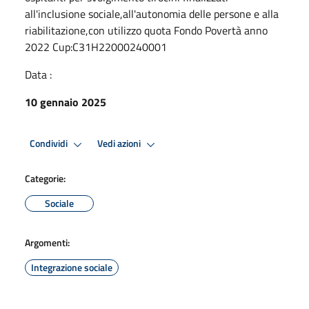
all'inclusione sociale,all'autonomia delle persone e alla
riabilitazione,con utilizzo quota Fondo Povertà anno
2022 Cup:C31H22000240001
Data :
10 gennaio 2025
Condividi
Vedi azioni
Categorie:
Sociale
Argomenti:
Integrazione sociale