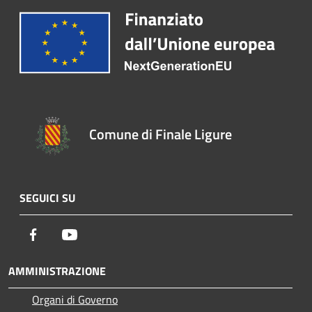
Comune di Finale Ligure
SEGUICI SU
Facebook
Youtube
AMMINISTRAZIONE
Organi di Governo