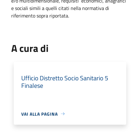
e/o multidimensionale, requisiti economici, anagrafici
e sociali simili a quelli citati nella normativa di
riferimento sopra riportata.
A cura di
Ufficio Distretto Socio Sanitario 5
Finalese
VAI ALLA PAGINA