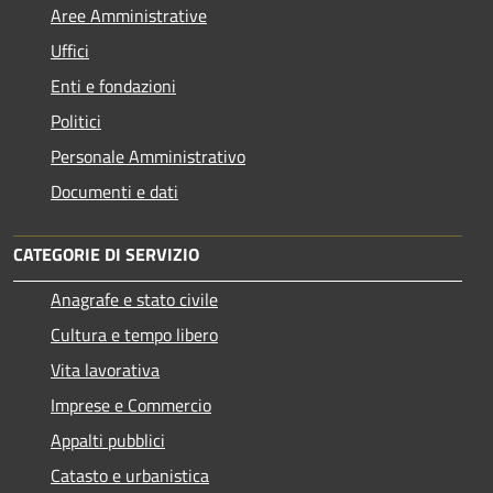
Aree Amministrative
Uffici
Enti e fondazioni
Politici
Personale Amministrativo
Documenti e dati
CATEGORIE DI SERVIZIO
Anagrafe e stato civile
Cultura e tempo libero
Vita lavorativa
Imprese e Commercio
Appalti pubblici
Catasto e urbanistica