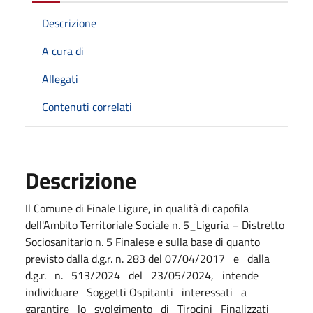
Descrizione
A cura di
Allegati
Contenuti correlati
Descrizione
Il Comune di Finale Ligure, in qualità di capofila
dell'Ambito Territoriale Sociale n. 5_Liguria – Distretto
Sociosanitario n. 5 Finalese e sulla base di quanto
previsto dalla d.g.r. n. 283 del 07/04/2017 e dalla
d.g.r. n. 513/2024 del 23/05/2024, intende
individuare Soggetti Ospitanti interessati a
garantire lo svolgimento di Tirocini Finalizzati