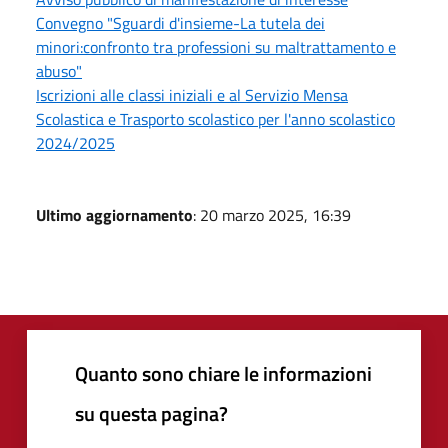
Convegno "Sguardi d'insieme-La tutela dei
minori:confronto tra professioni su maltrattamento e
abuso"
Iscrizioni alle classi iniziali e al Servizio Mensa
Scolastica e Trasporto scolastico per l'anno scolastico
2024/2025
Ultimo aggiornamento
: 20 marzo 2025, 16:39
Quanto sono chiare le informazioni
su questa pagina?