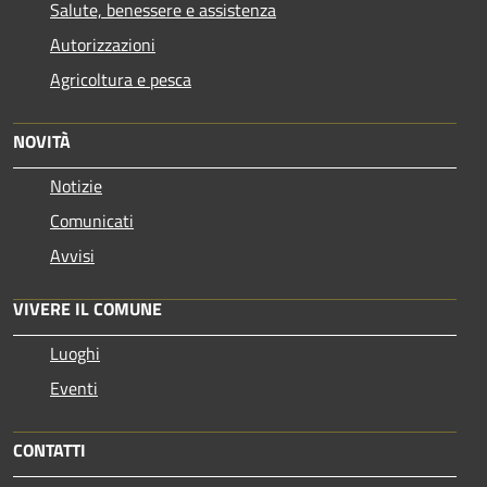
Salute, benessere e assistenza
Autorizzazioni
Agricoltura e pesca
NOVITÀ
Notizie
Comunicati
Avvisi
VIVERE IL COMUNE
Luoghi
Eventi
CONTATTI