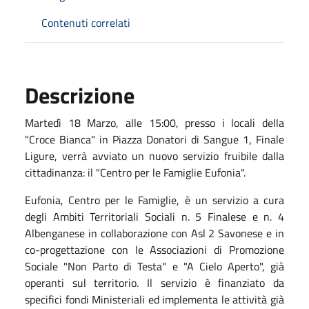
Contenuti correlati
Descrizione
Martedì 18 Marzo, alle 15:00, presso i locali della
"Croce Bianca" in Piazza Donatori di Sangue 1, Finale
Ligure, verrà avviato un nuovo servizio fruibile dalla
cittadinanza: il "Centro per le Famiglie Eufonia".
Eufonia, Centro per le Famiglie, è un servizio a cura
degli Ambiti Territoriali Sociali n. 5 Finalese e n. 4
Albenganese in collaborazione con Asl 2 Savonese e in
co-progettazione con le Associazioni di Promozione
Sociale "Non Parto di Testa" e "A Cielo Aperto", già
operanti sul territorio. Il servizio è finanziato da
specifici fondi Ministeriali ed implementa le attività già