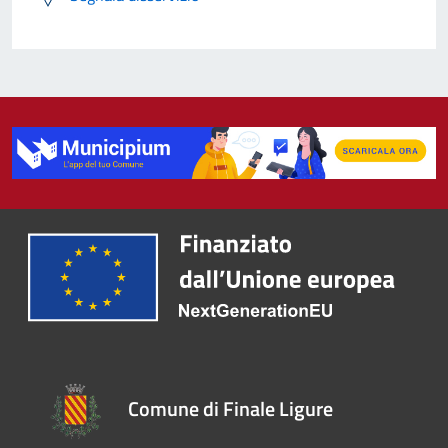
Comune di Finale Ligure