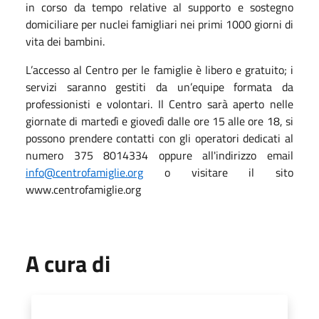
in corso da tempo relative al supporto e sostegno
domiciliare per nuclei famigliari nei primi 1000 giorni di
vita dei bambini.
L’accesso al Centro per le famiglie è libero e gratuito; i
servizi saranno gestiti da un’equipe formata da
professionisti e volontari. Il Centro sarà aperto nelle
giornate di martedì e giovedì dalle ore 15 alle ore 18, si
possono prendere contatti con gli operatori dedicati al
numero 375 8014334 oppure all'indirizzo email
info@centrofamiglie.org
o visitare il sito
www.centrofamiglie.org
A cura di