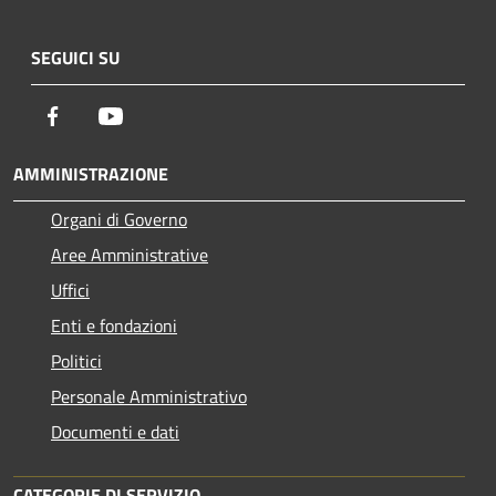
SEGUICI SU
Facebook
Youtube
AMMINISTRAZIONE
Organi di Governo
Aree Amministrative
Uffici
Enti e fondazioni
Politici
Personale Amministrativo
Documenti e dati
CATEGORIE DI SERVIZIO