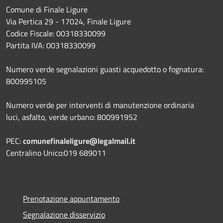
Comune di Finale Ligure
Via Pertica 29 - 17024, Finale Ligure
Codice Fiscale: 00318330099
Partita IVA: 00318330099
Numero verde segnalazioni guasti acquedotto o fognatura:
800995105
Numero verde per interventi di manutenzione ordinaria
luci, asfalto, verde urbano: 800991952
PEC:
comunefinaleligure@legalmail.it
Centralino Unico:019 689011
Prenotazione appuntamento
Segnalazione disservizio