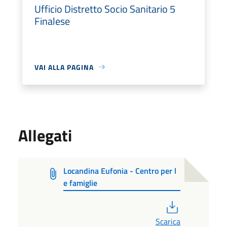
Ufficio Distretto Socio Sanitario 5
Finalese
VAI ALLA PAGINA
Allegati
Locandina Eufonia - Centro per l
e famiglie
PDF
Scarica