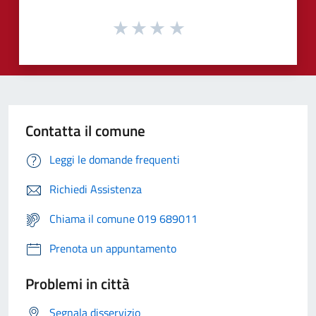
Contatta il comune
Leggi le domande frequenti
Richiedi Assistenza
Chiama il comune 019 689011
Prenota un appuntamento
Problemi in città
Segnala disservizio