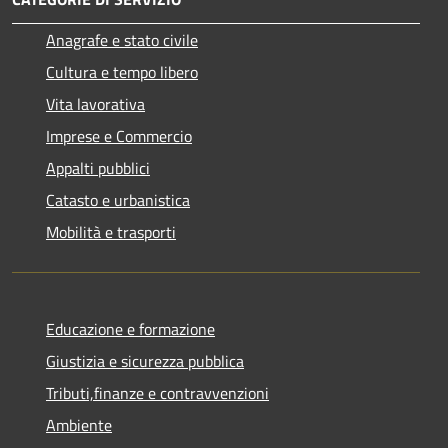
Anagrafe e stato civile
Cultura e tempo libero
Vita lavorativa
Imprese e Commercio
Appalti pubblici
Catasto e urbanistica
Mobilità e trasporti
Educazione e formazione
Giustizia e sicurezza pubblica
Tributi,finanze e contravvenzioni
Ambiente