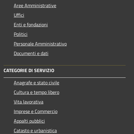
Aree Amministrative
Uffici
Enti e fondazioni
Politici
Personale Amministrativo
Documenti e dati
CATEGORIE DI SERVIZIO
Anagrafe e stato civile
Cultura e tempo libero
Vita lavorativa
Imprese e Commercio
Appalti pubblici
Catasto e urbanistica