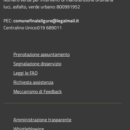
luci, asfalto, verde urbano: 800991952
PEC:
comunefinaleligure@legalmail.it
Centralino Unico:019 689011
Prenotazione appuntamento
Segnalazione disservizio
Leggi le FAQ
Richiesta assistenza
Meccanismo di Feedback
Amministrazione trasparente
Whistleblowing