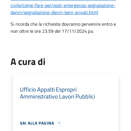
civile/come-fare-per/post-emergenza-segnalazione-
danni/segnalazione-danni-beni-privati.html
Si ricorda che le richieste dovranno pervenire entro e
non oltre le ore 23.59 del 17/11/2024 p.v.
A cura di
Ufficio Appalti Espropri
Amministrativo Lavori Pubblici
VAI ALLA PAGINA