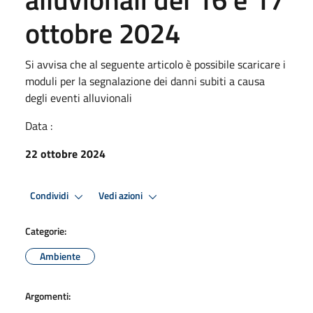
ottobre 2024
Si avvisa che al seguente articolo è possibile scaricare i
moduli per la segnalazione dei danni subiti a causa
degli eventi alluvionali
Data :
22 ottobre 2024
Condividi
Vedi azioni
Categorie:
Ambiente
Argomenti: