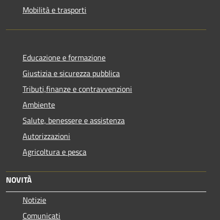
Mobilità e trasporti
Educazione e formazione
Giustizia e sicurezza pubblica
Tributi,finanze e contravvenzioni
Ambiente
Salute, benessere e assistenza
Autorizzazioni
Agricoltura e pesca
NOVITÀ
Notizie
Comunicati