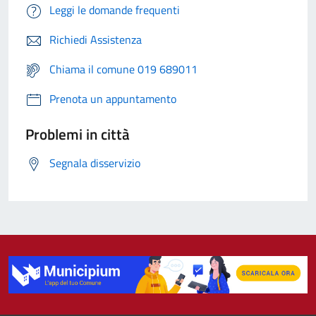
Leggi le domande frequenti
Richiedi Assistenza
Chiama il comune 019 689011
Prenota un appuntamento
Problemi in città
Segnala disservizio