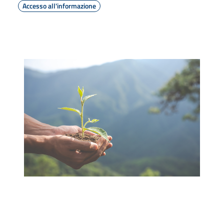
Accesso all'informazione