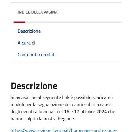
INDICE DELLA PAGINA
Descrizione
A cura di
Contenuti correlati
Descrizione
Si avvisa che al seguente link è possibile scaricare i
moduli per la segnalazione dei danni subiti a causa
degli eventi alluvionali del 16 e 17 ottobre 2024 che
hanno colpito la nostra Regione.
https://www.regione.liguria.it/homepage-protezione-