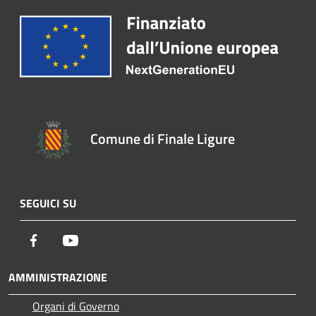
Comune di Finale Ligure
SEGUICI SU
Facebook
Youtube
AMMINISTRAZIONE
Organi di Governo