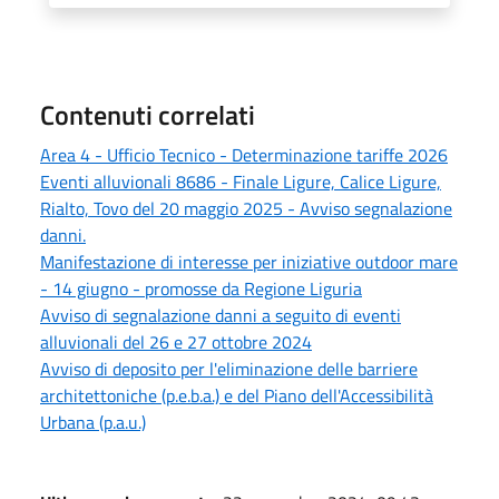
Contenuti correlati
Area 4 - Ufficio Tecnico - Determinazione tariffe 2026
Eventi alluvionali 8686 - Finale Ligure, Calice Ligure,
Rialto, Tovo del 20 maggio 2025 - Avviso segnalazione
danni.
Manifestazione di interesse per iniziative outdoor mare
- 14 giugno - promosse da Regione Liguria
Avviso di segnalazione danni a seguito di eventi
alluvionali del 26 e 27 ottobre 2024
Avviso di deposito per l'eliminazione delle barriere
architettoniche (p.e.b.a.) e del Piano dell'Accessibilità
Urbana (p.a.u.)