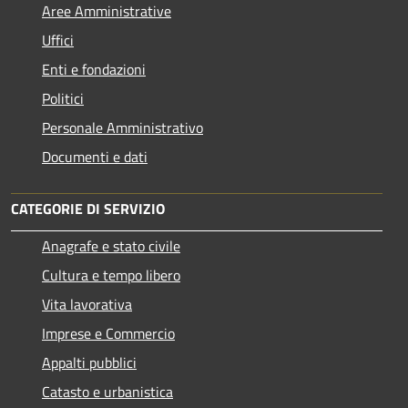
Aree Amministrative
Uffici
Enti e fondazioni
Politici
Personale Amministrativo
Documenti e dati
CATEGORIE DI SERVIZIO
Anagrafe e stato civile
Cultura e tempo libero
Vita lavorativa
Imprese e Commercio
Appalti pubblici
Catasto e urbanistica