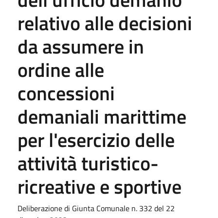
relativo alle decisioni
da assumere in
ordine alle
concessioni
demaniali marittime
per l'esercizio delle
attività turistico-
ricreative e sportive
Deliberazione di Giunta Comunale n. 332 del 22