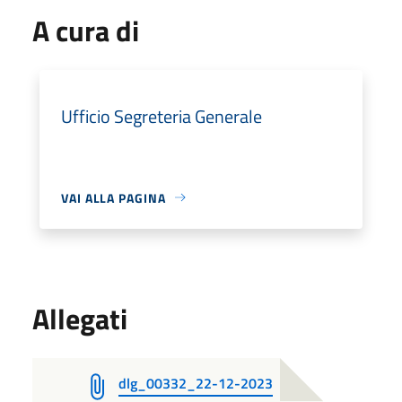
A cura di
Ufficio Segreteria Generale
VAI ALLA PAGINA
Allegati
dlg_00332_22-12-2023