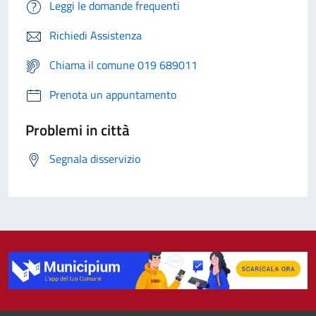
Leggi le domande frequenti
Richiedi Assistenza
Chiama il comune 019 689011
Prenota un appuntamento
Problemi in città
Segnala disservizio