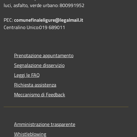
luci, asfalto, verde urbano: 800991952
PEC:
comunefinaleligure@legalmail.it
Centralino Unico:019 689011
Prenotazione appuntamento
Segnalazione disservizio
Leggi le FAQ
Richiesta assistenza
Meccanismo di Feedback
Amministrazione trasparente
Whistleblowing