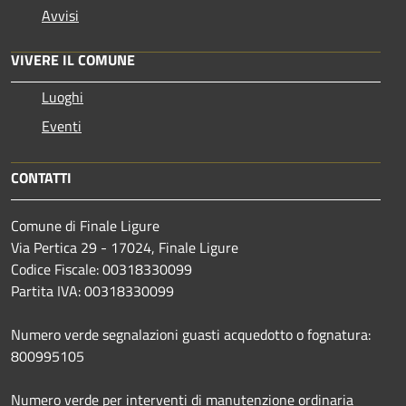
Avvisi
VIVERE IL COMUNE
Luoghi
Eventi
CONTATTI
Comune di Finale Ligure
Via Pertica 29 - 17024, Finale Ligure
Codice Fiscale: 00318330099
Partita IVA: 00318330099
Numero verde segnalazioni guasti acquedotto o fognatura:
800995105
Numero verde per interventi di manutenzione ordinaria