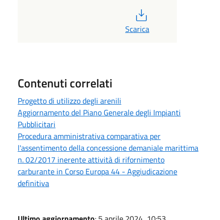
PDF
Scarica
Contenuti correlati
Progetto di utilizzo degli arenili
Aggiornamento del Piano Generale degli Impianti
Pubblicitari
Procedura amministrativa comparativa per
l'assentimento della concessione demaniale marittima
n. 02/2017 inerente attività di rifornimento
carburante in Corso Europa 44 - Aggiudicazione
definitiva
Ultimo aggiornamento
: 5 aprile 2024, 10:53