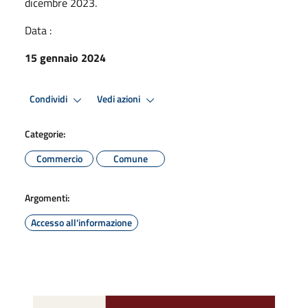
dicembre 2023.
Data :
15 gennaio 2024
Condividi
Vedi azioni
Categorie:
Commercio
Comune
Argomenti:
Accesso all'informazione