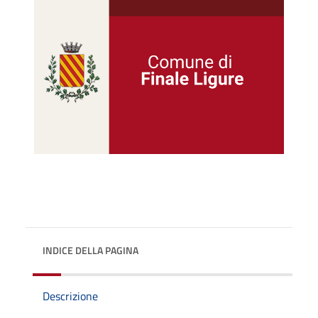
INDICE DELLA PAGINA
Descrizione