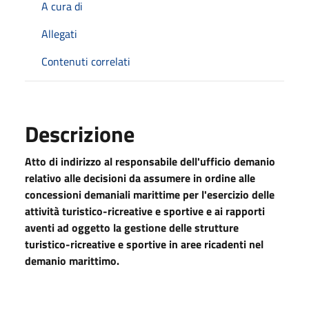
A cura di
Allegati
Contenuti correlati
Descrizione
Atto di indirizzo al responsabile dell'ufficio demanio
relativo alle decisioni da assumere in ordine alle
concessioni demaniali marittime per l'esercizio delle
attività turistico-ricreative e sportive e ai rapporti
aventi ad oggetto la gestione delle strutture
turistico-ricreative e sportive in aree ricadenti nel
demanio marittimo.