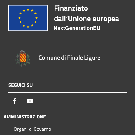
Comune di Finale Ligure
SEGUICI SU
Facebook
Youtube
AMMINISTRAZIONE
Organi di Governo