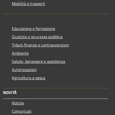
Mobilità e trasporti
Educazione e formazione
Giustizia e sicurezza pubblica
Tributi,finanze e contravvenzioni
Ambiente
Salute, benessere e assistenza
Autorizzazioni
Agricoltura e pesca
NOVITÀ
Notizie
Comunicati