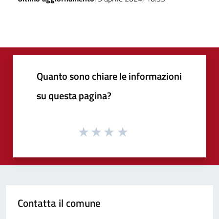
Quanto sono chiare le informazioni
su questa pagina?
Contatta il comune