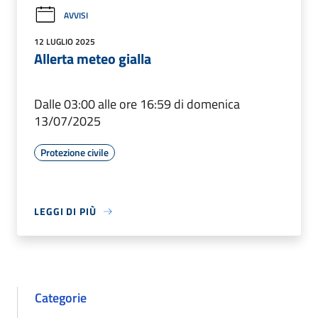
AVVISI
12 LUGLIO 2025
Allerta meteo gialla
Dalle 03:00 alle ore 16:59 di domenica
13/07/2025
Protezione civile
LEGGI DI PIÙ
Categorie