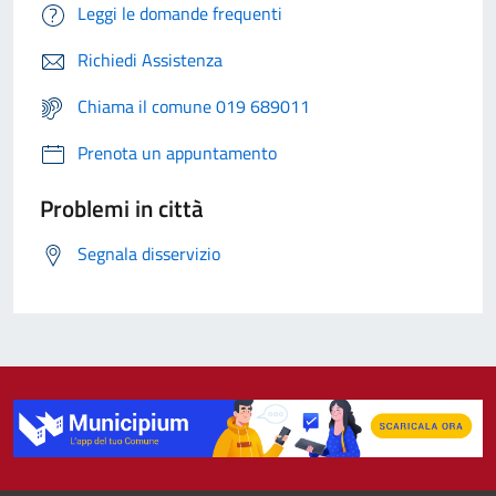
Leggi le domande frequenti
Richiedi Assistenza
Chiama il comune 019 689011
Prenota un appuntamento
Problemi in città
Segnala disservizio