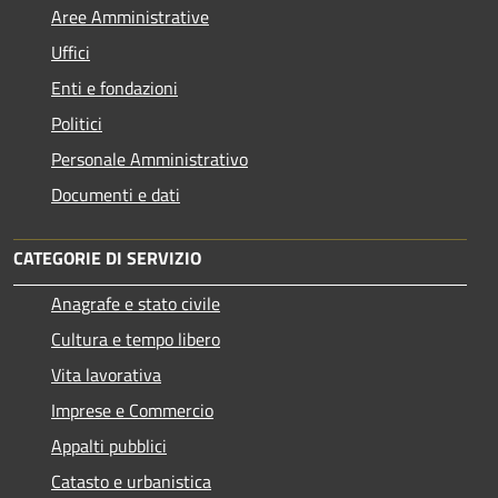
Aree Amministrative
Uffici
Enti e fondazioni
Politici
Personale Amministrativo
Documenti e dati
CATEGORIE DI SERVIZIO
Anagrafe e stato civile
Cultura e tempo libero
Vita lavorativa
Imprese e Commercio
Appalti pubblici
Catasto e urbanistica