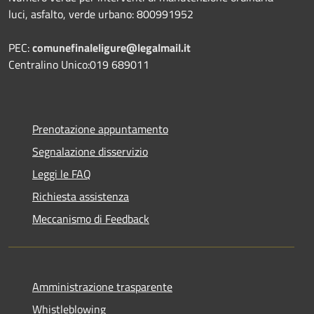
luci, asfalto, verde urbano: 800991952
PEC:
comunefinaleligure@legalmail.it
Centralino Unico:019 689011
Prenotazione appuntamento
Segnalazione disservizio
Leggi le FAQ
Richiesta assistenza
Meccanismo di Feedback
Amministrazione trasparente
Whistleblowing