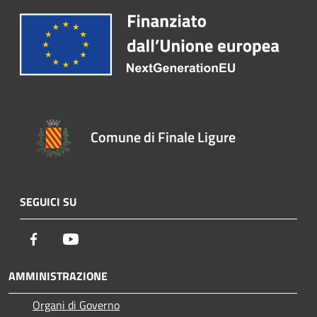
Comune di Finale Ligure
SEGUICI SU
Facebook
Youtube
AMMINISTRAZIONE
Organi di Governo