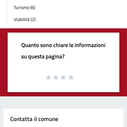
Turismo (6)
Viabilità (2)
Quanto sono chiare le informazioni
su questa pagina?
Contatta il comune