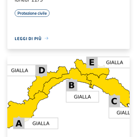
Protezione civile
LEGGI DI PIÙ