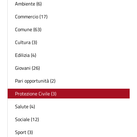
Ambiente (6)
Commercio (17)
Comune (63)
Cultura (3)
Edilizia (4)
Giovani (26)
Pari opportunità (2)
Protezione Civile (3)
Salute (4)
Sociale (12)
Sport (3)