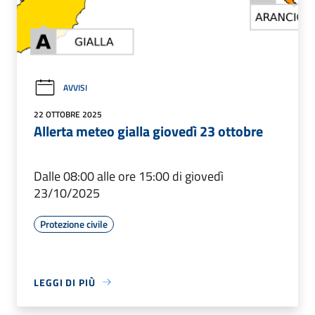
AVVISI
22 OTTOBRE 2025
Allerta meteo gialla giovedì 23 ottobre
Dalle 08:00 alle ore 15:00 di giovedì
23/10/2025
Protezione civile
LEGGI DI PIÙ