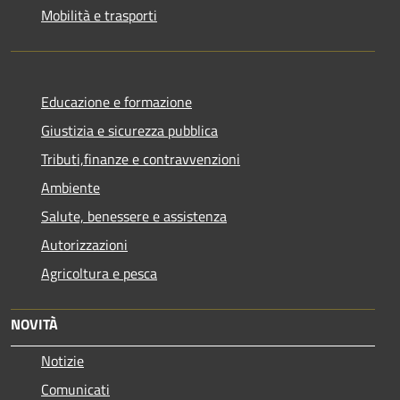
Mobilità e trasporti
Educazione e formazione
Giustizia e sicurezza pubblica
Tributi,finanze e contravvenzioni
Ambiente
Salute, benessere e assistenza
Autorizzazioni
Agricoltura e pesca
NOVITÀ
Notizie
Comunicati