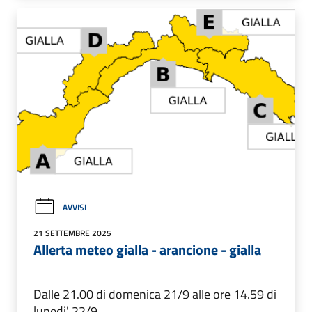
AVVISI
21 SETTEMBRE 2025
Allerta meteo gialla - arancione - gialla
Dalle 21.00 di domenica 21/9 alle ore 14.59 di
lunedi' 22/9