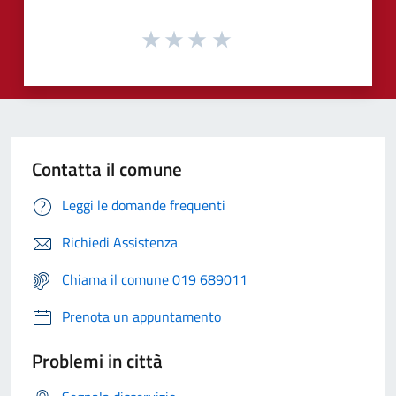
Contatta il comune
Leggi le domande frequenti
Richiedi Assistenza
Chiama il comune 019 689011
Prenota un appuntamento
Problemi in città