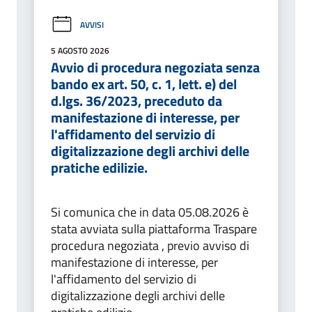
AVVISI
5 AGOSTO 2026
Avvio di procedura negoziata senza
bando ex art. 50, c. 1, lett. e) del
d.lgs. 36/2023, preceduto da
manifestazione di interesse, per
l'affidamento del servizio di
digitalizzazione degli archivi delle
pratiche edilizie.
Si comunica che in data 05.08.2026 è
stata avviata sulla piattaforma Traspare
procedura negoziata , previo avviso di
manifestazione di interesse, per
l'affidamento del servizio di
digitalizzazione degli archivi delle