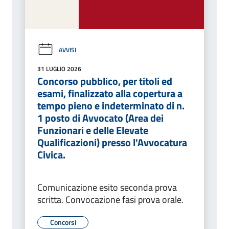
AVVISI
31 LUGLIO 2026
Concorso pubblico, per titoli ed
esami, finalizzato alla copertura a
tempo pieno e indeterminato di n.
1 posto di Avvocato (Area dei
Funzionari e delle Elevate
Qualificazioni) presso l'Avvocatura
Civica.
Comunicazione esito seconda prova
scritta. Convocazione fasi prova orale.
Concorsi