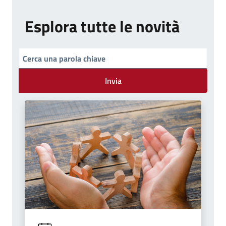
Esplora tutte le novità
Invia