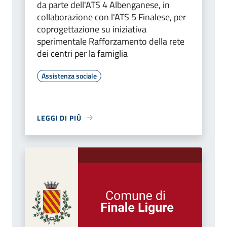
da parte dell'ATS 4 Albenganese, in
collaborazione con l'ATS 5 Finalese, per
coprogettazione su iniziativa
sperimentale Rafforzamento della rete
dei centri per la famiglia
Assistenza sociale
LEGGI DI PIÙ