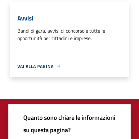
Avvisi
Bandi di gara, avvisi di concorso e tutte le
opportunità per cittadini e imprese.
VAI ALLA PAGINA
Quanto sono chiare le informazioni
su questa pagina?