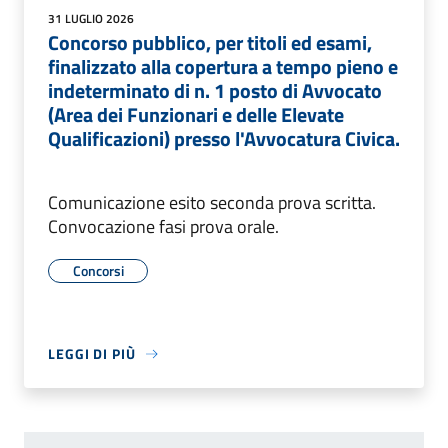
31 LUGLIO 2026
Concorso pubblico, per titoli ed esami,
finalizzato alla copertura a tempo pieno e
indeterminato di n. 1 posto di Avvocato
(Area dei Funzionari e delle Elevate
Qualificazioni) presso l'Avvocatura Civica.
Comunicazione esito seconda prova scritta.
Convocazione fasi prova orale.
Concorsi
LEGGI DI PIÙ