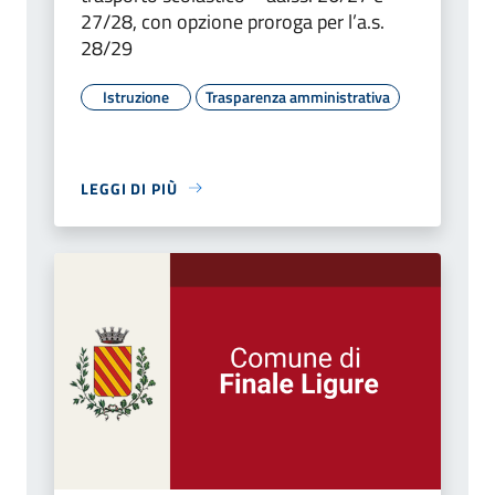
27/28, con opzione proroga per l’a.s.
28/29
Istruzione
Trasparenza amministrativa
LEGGI DI PIÙ