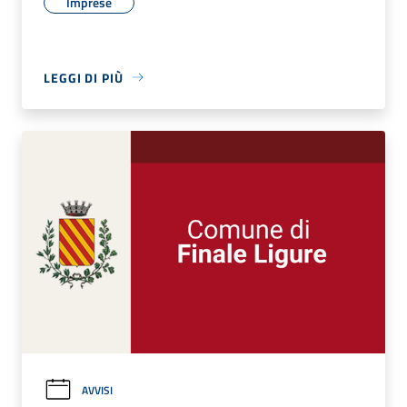
Imprese
LEGGI DI PIÙ
AVVISI