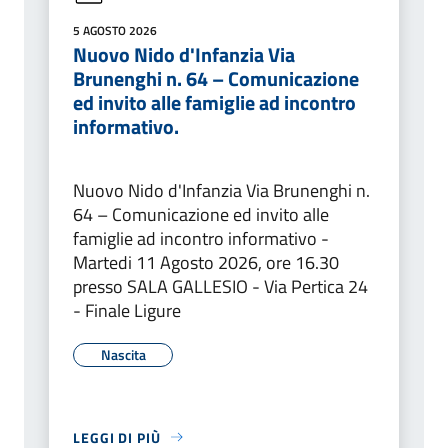
5 AGOSTO 2026
Nuovo Nido d'Infanzia Via
Brunenghi n. 64 – Comunicazione
ed invito alle famiglie ad incontro
informativo.
Nuovo Nido d'Infanzia Via Brunenghi n.
64 – Comunicazione ed invito alle
famiglie ad incontro informativo -
Martedi 11 Agosto 2026, ore 16.30
presso SALA GALLESIO - Via Pertica 24
- Finale Ligure
Nascita
LEGGI DI PIÙ