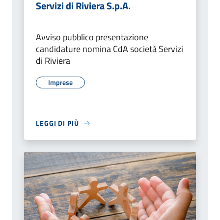
Servizi di Riviera S.p.A.
Avviso pubblico presentazione
candidature nomina CdA società Servizi
di Riviera
Imprese
LEGGI DI PIÙ