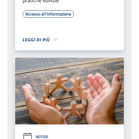
pratiche edilizie
Accesso all'informazione
LEGGI DI PIÙ
NOTIZIE