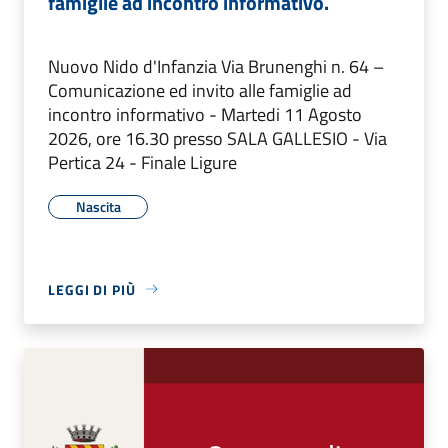
famiglie ad incontro informativo.
Nuovo Nido d'Infanzia Via Brunenghi n. 64 –
Comunicazione ed invito alle famiglie ad
incontro informativo - Martedi 11 Agosto
2026, ore 16.30 presso SALA GALLESIO - Via
Pertica 24 - Finale Ligure
Nascita
LEGGI DI PIÙ