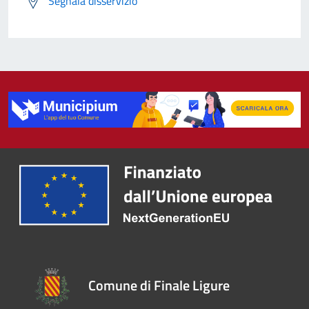
Segnala disservizio
Comune di Finale Ligure