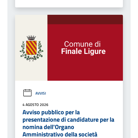
AVVISI
4 AGOSTO 2026
Avviso pubblico per la
presentazione di candidature per la
nomina dell'Organo
Amministrativo della società