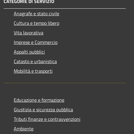
CATEGORIE DI SERVIZIO
Anagrafe e stato civile
Cultura e tempo libero
Vita lavorativa
Imprese e Commercio
Appalti pubblici
Catasto e urbanistica
Mobilità e trasporti
Educazione e formazione
Giustizia e sicurezza pubblica
Tributi,finanze e contravvenzioni
Ambiente