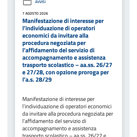
AVVISI
7 AGOSTO 2026
Manifestazione di interesse per
l’individuazione di operatori
economici da invitare alla
procedura negoziata per
l’affidamento del servizio di
accompagnamento e assistenza
trasporto scolastico – aa.ss. 26/27
e 27/28, con opzione proroga per
l’a.s. 28/29
Manifestazione di interesse per
l’individuazione di operatori economici
da invitare alla procedura negoziata per
l’affidamento del servizio di
accompagnamento e assistenza
trasporto scolastico – aa.ss. 26/27 e