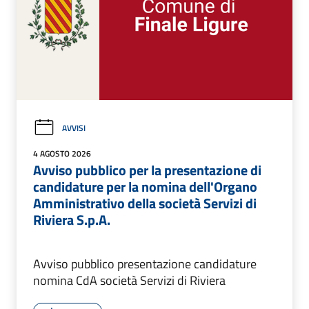
AVVISI
4 AGOSTO 2026
Avviso pubblico per la presentazione di
candidature per la nomina dell'Organo
Amministrativo della società Servizi di
Riviera S.p.A.
Avviso pubblico presentazione candidature
nomina CdA società Servizi di Riviera