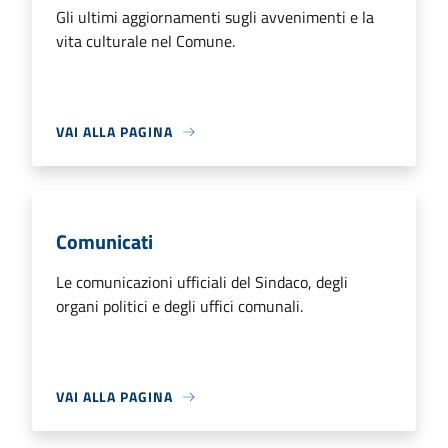
Gli ultimi aggiornamenti sugli avvenimenti e la
vita culturale nel Comune.
VAI ALLA PAGINA
Comunicati
Le comunicazioni ufficiali del Sindaco, degli
organi politici e degli uffici comunali.
VAI ALLA PAGINA