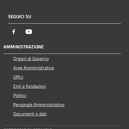
SEGUICI SU
Facebook
Youtube
AMMINISTRAZIONE
Organi di Governo
Aree Amministrative
Uffici
Enti e fondazioni
Politici
Personale Amministrativo
Documenti e dati