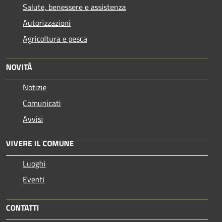
Salute, benessere e assistenza
Autorizzazioni
Agricoltura e pesca
NOVITÀ
Notizie
Comunicati
Avvisi
VIVERE IL COMUNE
Luoghi
Eventi
CONTATTI