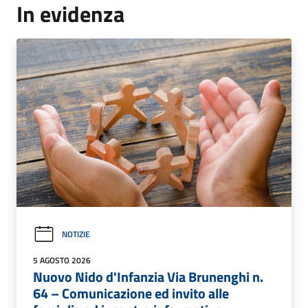
In evidenza
NOTIZIE
5 AGOSTO 2026
Nuovo Nido d'Infanzia Via Brunenghi n.
64 – Comunicazione ed invito alle