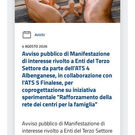
AVVISI
4 AGOSTO 2026
Avviso pubblico di Manifestazione
di interesse rivolto a Enti del Terzo
Settore da parte dell'ATS 4
Albenganese, in collaborazione con
l'ATS 5 Finalese, per
coprogettazione su iniziativa
sperimentale "Rafforzamento della
rete dei centri per la famiglia"
Avviso pubblico di Manifestazione di
interesse rivolto a Enti del Terzo Settore