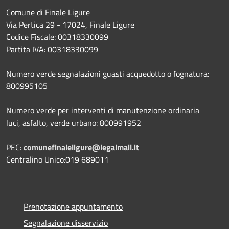
Comune di Finale Ligure
Via Pertica 29 - 17024, Finale Ligure
Codice Fiscale: 00318330099
Partita IVA: 00318330099
Numero verde segnalazioni guasti acquedotto o fognatura:
800995105
Numero verde per interventi di manutenzione ordinaria
luci, asfalto, verde urbano: 800991952
PEC:
comunefinaleligure@legalmail.it
Centralino Unico:019 689011
Prenotazione appuntamento
Segnalazione disservizio