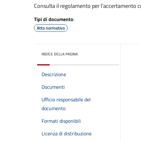
Consulta il regolamento per l'accertamento 
Tipi di documento
:
Atto normativo
INDICE DELLA PAGINA
Descrizione
Documenti
Ufficio responsabile del
documento
Formati disponibili
Licenza di distribuzione