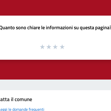
Quanto sono chiare le informazioni su questa pagina
atta il comune
Leggi le domande frequenti