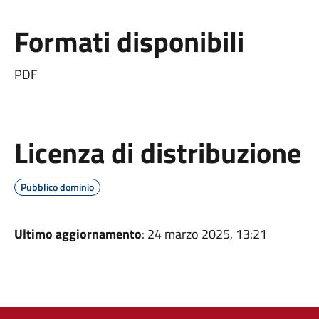
Formati disponibili
PDF
Licenza di distribuzione
Pubblico dominio
Ultimo aggiornamento
: 24 marzo 2025, 13:21