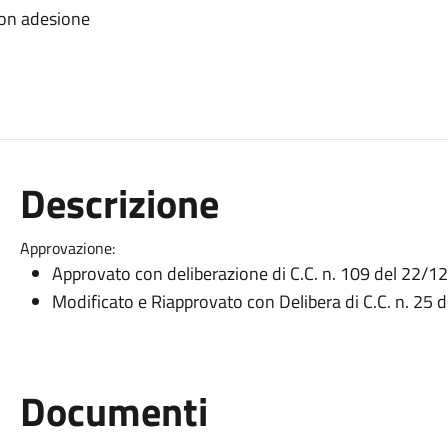
con adesione
Descrizione
Approvazione:
Approvato con deliberazione di C.C. n. 109 del 22/
Modificato e Riapprovato con Delibera di C.C. n. 25
Documenti