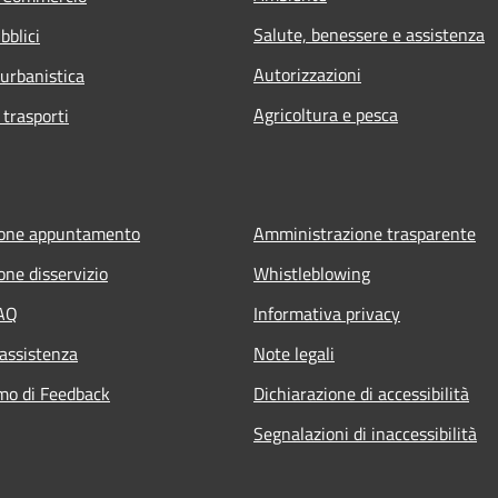
Salute, benessere e assistenza
bblici
Autorizzazioni
 urbanistica
Agricoltura e pesca
 trasporti
ione appuntamento
Amministrazione trasparente
one disservizio
Whistleblowing
FAQ
Informativa privacy
 assistenza
Note legali
mo di Feedback
Dichiarazione di accessibilità
Segnalazioni di inaccessibilità