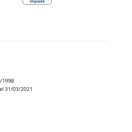
Imposte
12/1998
 del 31/03/2021