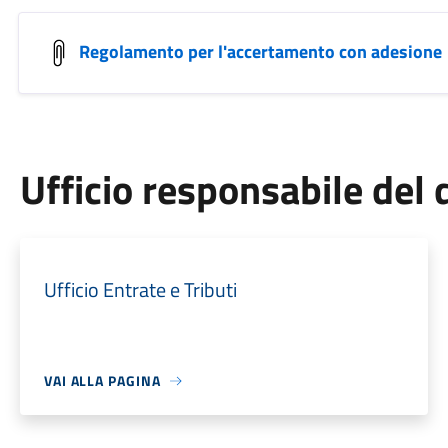
Regolamento per l'accertamento con adesione
Ufficio responsabile de
Ufficio Entrate e Tributi
VAI ALLA PAGINA