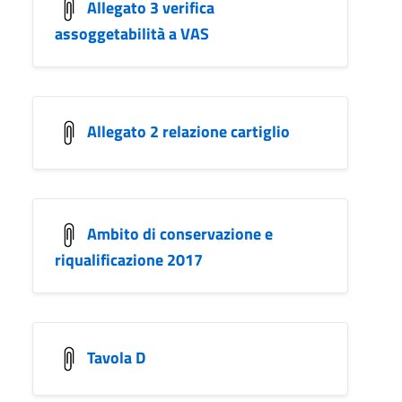
Allegato 3 verifica
assoggetabilità a VAS
Allegato 2 relazione cartiglio
Ambito di conservazione e
riqualificazione 2017
Tavola D