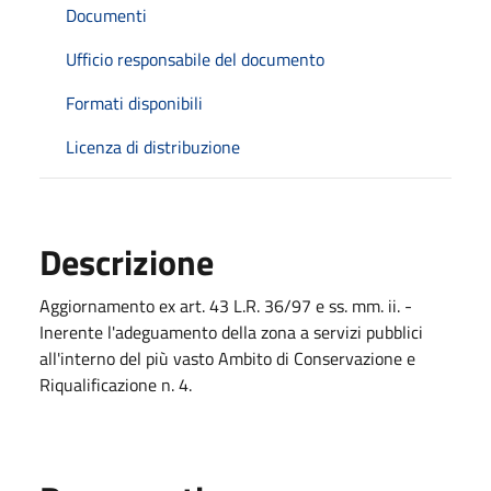
Documenti
Ufficio responsabile del documento
Formati disponibili
Licenza di distribuzione
Descrizione
Aggiornamento ex art. 43 L.R. 36/97 e ss. mm. ii. -
Inerente l'adeguamento della zona a servizi pubblici
all'interno del più vasto Ambito di Conservazione e
Riqualificazione n. 4.