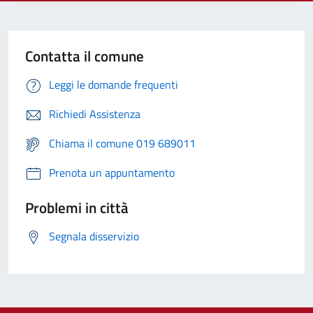
Contatta il comune
Leggi le domande frequenti
Richiedi Assistenza
Chiama il comune 019 689011
Prenota un appuntamento
Problemi in città
Segnala disservizio