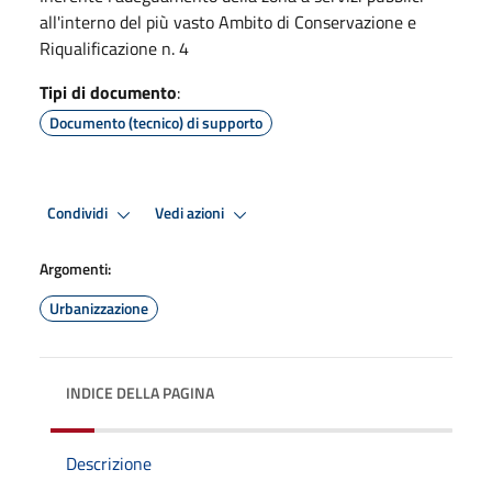
all'interno del più vasto Ambito di Conservazione e
Riqualificazione n. 4
Tipi di documento
:
Documento (tecnico) di supporto
Condividi
Vedi azioni
Argomenti:
Urbanizzazione
INDICE DELLA PAGINA
Descrizione