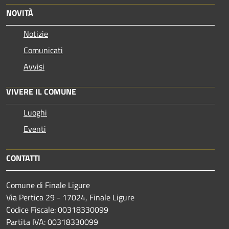
NOVITÀ
Notizie
Comunicati
Avvisi
VIVERE IL COMUNE
Luoghi
Eventi
CONTATTI
Comune di Finale Ligure
Via Pertica 29 - 17024, Finale Ligure
Codice Fiscale: 00318330099
Partita IVA: 00318330099