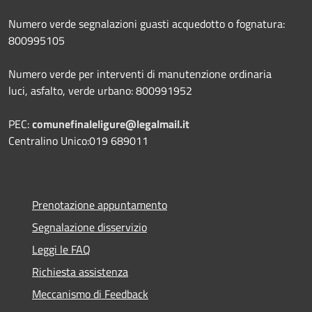
Numero verde segnalazioni guasti acquedotto o fognatura:
800995105
Numero verde per interventi di manutenzione ordinaria
luci, asfalto, verde urbano: 800991952
PEC:
comunefinaleligure@legalmail.it
Centralino Unico:019 689011
Prenotazione appuntamento
Segnalazione disservizio
Leggi le FAQ
Richiesta assistenza
Meccanismo di Feedback