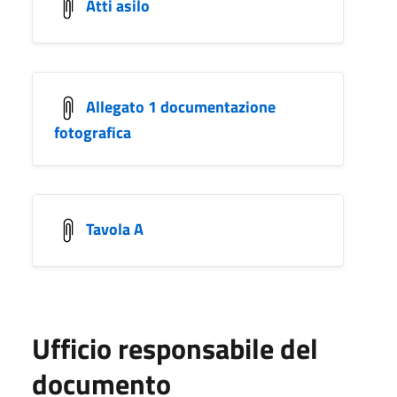
Atti asilo
Allegato 1 documentazione
fotografica
Tavola A
Ufficio responsabile del
documento