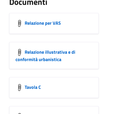
Documenti
Relazione per VAS
Relazione illustrativa e di
conformità urbanistica
Tavola C