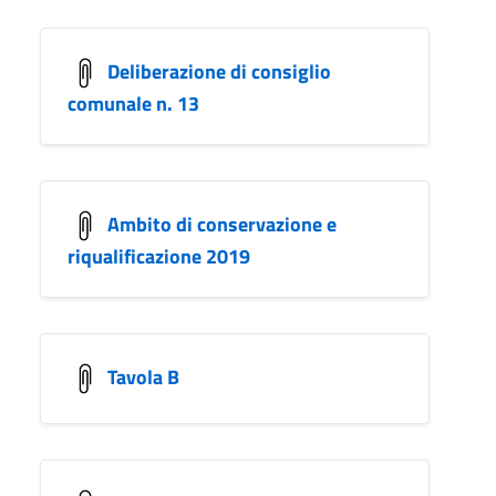
Deliberazione di consiglio
comunale n. 13
Ambito di conservazione e
riqualificazione 2019
Tavola B