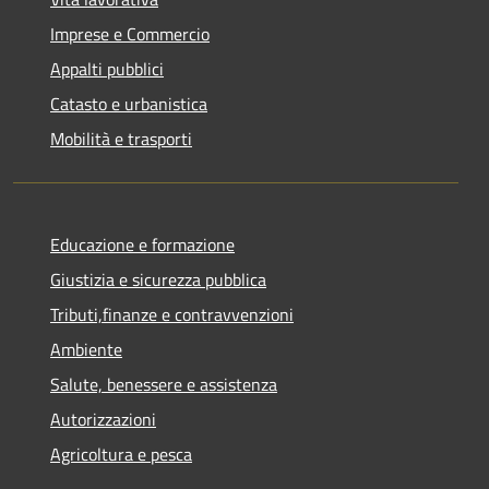
Imprese e Commercio
Appalti pubblici
Catasto e urbanistica
Mobilità e trasporti
Educazione e formazione
Giustizia e sicurezza pubblica
Tributi,finanze e contravvenzioni
Ambiente
Salute, benessere e assistenza
Autorizzazioni
Agricoltura e pesca