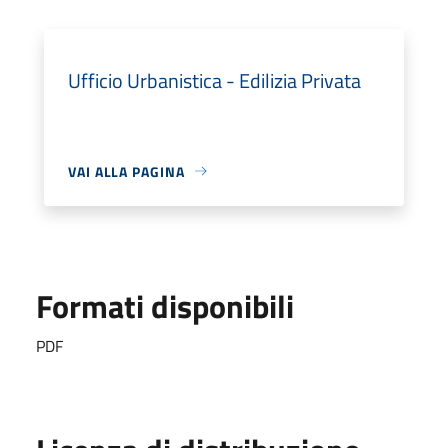
Ufficio Urbanistica - Edilizia Privata
VAI ALLA PAGINA
Formati disponibili
PDF