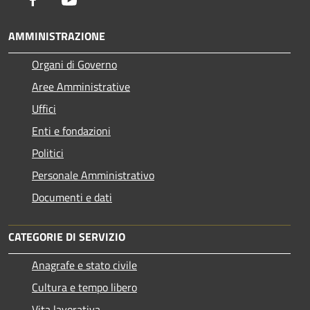
AMMINISTRAZIONE
Organi di Governo
Aree Amministrative
Uffici
Enti e fondazioni
Politici
Personale Amministrativo
Documenti e dati
CATEGORIE DI SERVIZIO
Anagrafe e stato civile
Cultura e tempo libero
Vita lavorativa