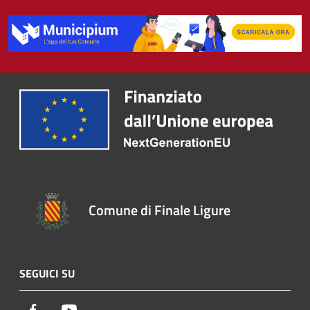
Comune di Finale Ligure
SEGUICI SU
Facebook
Youtube