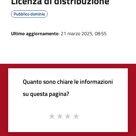
Licenza di distribuzione
Pubblico dominio
Ultimo aggiornamento
: 21 marzo 2025, 08:55
Quanto sono chiare le informazioni
su questa pagina?