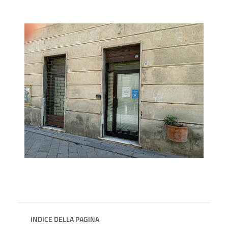
INDICE DELLA PAGINA