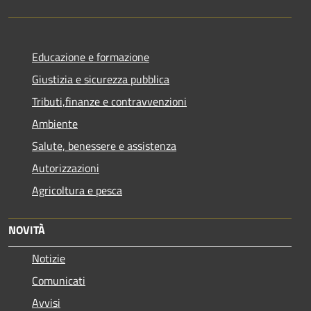
Educazione e formazione
Giustizia e sicurezza pubblica
Tributi,finanze e contravvenzioni
Ambiente
Salute, benessere e assistenza
Autorizzazioni
Agricoltura e pesca
NOVITÀ
Notizie
Comunicati
Avvisi