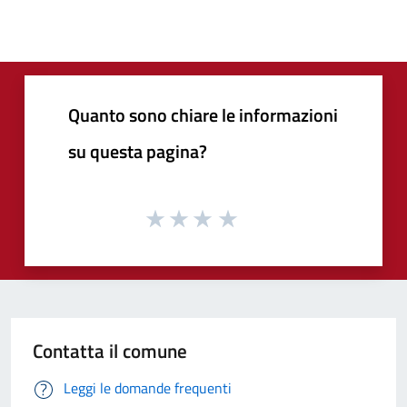
Quanto sono chiare le informazioni
su questa pagina?
Contatta il comune
Leggi le domande frequenti