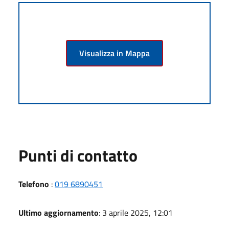
Visualizza in Mappa
Punti di contatto
Telefono
:
019 6890451
Ultimo aggiornamento
: 3 aprile 2025, 12:01