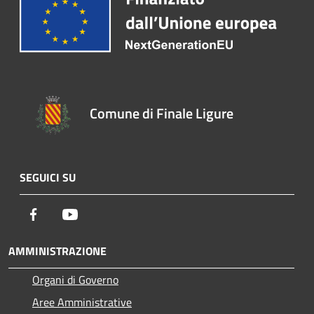
Comune di Finale Ligure
SEGUICI SU
Facebook
Youtube
AMMINISTRAZIONE
Organi di Governo
Aree Amministrative