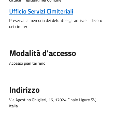
Ufficio Servizi Cimiteriali
Preserva la memoria dei defunti e garantisce il decoro
dei cimiteri
Modalità d'accesso
Accesso pian terreno
Indirizzo
Via Agostino Ghiglieri, 16, 17024 Finale Ligure SV,
Italia