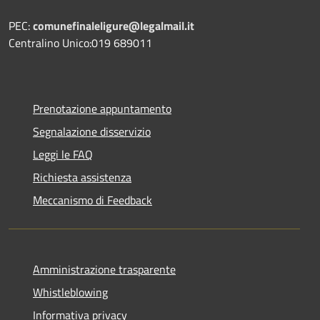
PEC:
comunefinaleligure@legalmail.it
Centralino Unico:019 689011
Prenotazione appuntamento
Segnalazione disservizio
Leggi le FAQ
Richiesta assistenza
Meccanismo di Feedback
Amministrazione trasparente
Whistleblowing
Informativa privacy