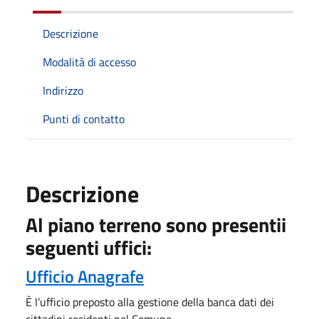
Descrizione
Modalità di accesso
Indirizzo
Punti di contatto
Descrizione
Al piano terreno sono presentii
seguenti uffici:
Ufficio Anagrafe
È l’ufficio preposto alla gestione della banca dati dei
cittadini residenti nel Comune