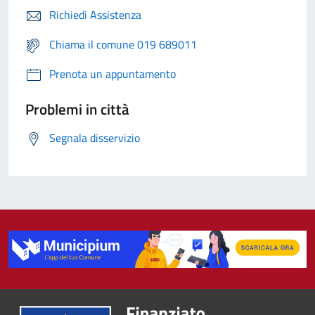
Richiedi Assistenza
Chiama il comune 019 689011
Prenota un appuntamento
Problemi in città
Segnala disservizio