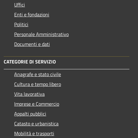
Uffici
Enti e fondazioni
Politici
Personale Amministrativo
Documenti e dati
CATEGORIE DI SERVIZIO
Anagrafe e stato civile
Cultura e tempo libero
Vita lavorativa
Imprese e Commercio
Appalti pubblici
Catasto e urbanistica
Mobilità e trasporti