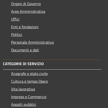
Organi di Governo
Aree Amministrative
Uffici
Enti e fondazioni
Politici
Personale Amministrativo
Documenti e dati
CATEGORIE DI SERVIZIO
Anagrafe e stato civile
Cultura e tempo libero
Vita lavorativa
Imprese e Commercio
Appalti pubblici