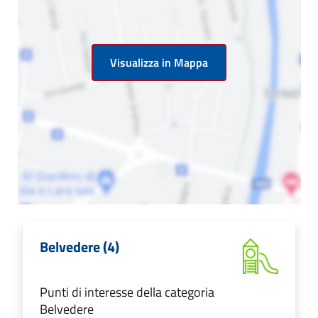
Visualizza in Mappa
Belvedere (4)
Punti di interesse della categoria
Belvedere