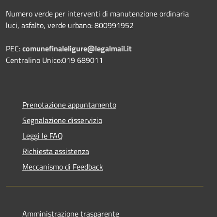
Numero verde per interventi di manutenzione ordinaria
luci, asfalto, verde urbano: 800991952
PEC:
comunefinaleligure@legalmail.it
Centralino Unico:019 689011
Prenotazione appuntamento
Segnalazione disservizio
Leggi le FAQ
Richiesta assistenza
Meccanismo di Feedback
Amministrazione trasparente