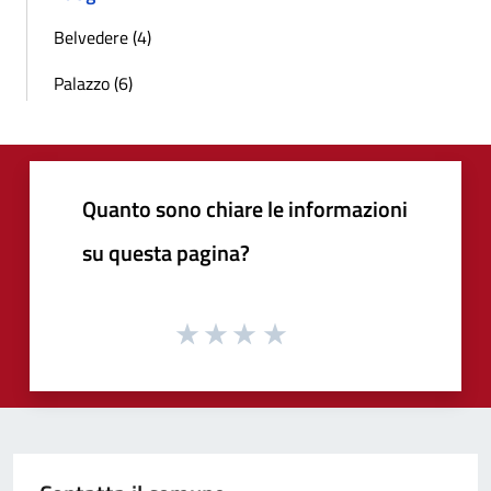
Belvedere (4)
Palazzo (6)
Quanto sono chiare le informazioni
su questa pagina?