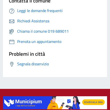
Contatta il comune
Leggi le domande frequenti
Richiedi Assistenza
Chiama il comune 019 689011
Prenota un appuntamento
Problemi in città
Segnala disservizio