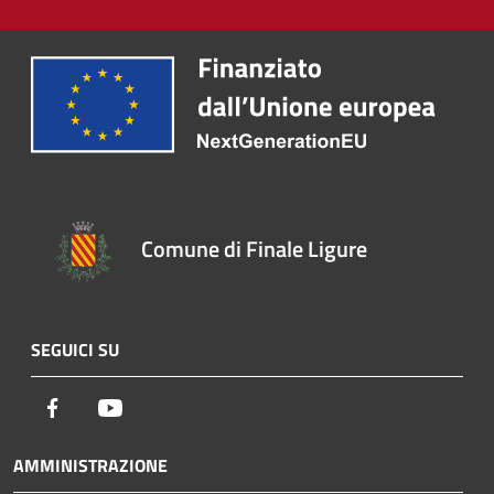
Comune di Finale Ligure
SEGUICI SU
Facebook
Youtube
AMMINISTRAZIONE