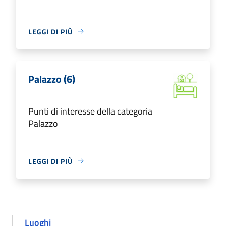
LEGGI DI PIÙ
Palazzo (6)
Punti di interesse della categoria
Palazzo
LEGGI DI PIÙ
Luoghi