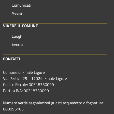
Comunicati
Avvisi
VIVERE IL COMUNE
Luoghi
Eventi
CONTATTI
Comune di Finale Ligure
Via Pertica 29 - 17024, Finale Ligure
Codice Fiscale: 00318330099
Partita IVA: 00318330099
Numero verde segnalazioni guasti acquedotto o fognatura:
800995105