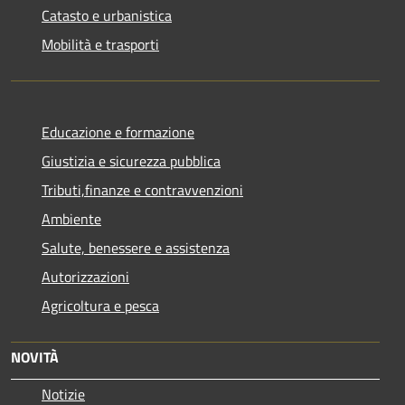
Catasto e urbanistica
Mobilità e trasporti
Educazione e formazione
Giustizia e sicurezza pubblica
Tributi,finanze e contravvenzioni
Ambiente
Salute, benessere e assistenza
Autorizzazioni
Agricoltura e pesca
NOVITÀ
Notizie