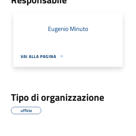
Eugenio Minuto
VAI ALLA PAGINA
Tipo di organizzazione
ufficio