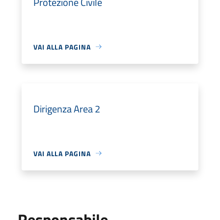
Protezione Civile
VAI ALLA PAGINA
Dirigenza Area 2
VAI ALLA PAGINA
Responsabile