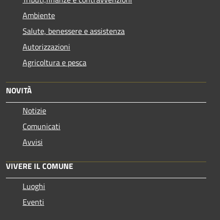
Ambiente
Salute, benessere e assistenza
Autorizzazioni
Agricoltura e pesca
NOVITÀ
Notizie
Comunicati
Avvisi
VIVERE IL COMUNE
Luoghi
Eventi