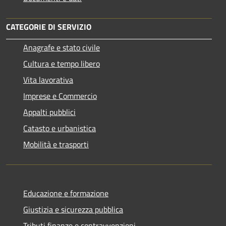
CATEGORIE DI SERVIZIO
Anagrafe e stato civile
Cultura e tempo libero
Vita lavorativa
Imprese e Commercio
Appalti pubblici
Catasto e urbanistica
Mobilità e trasporti
Educazione e formazione
Giustizia e sicurezza pubblica
Tributi,finanze e contravvenzioni