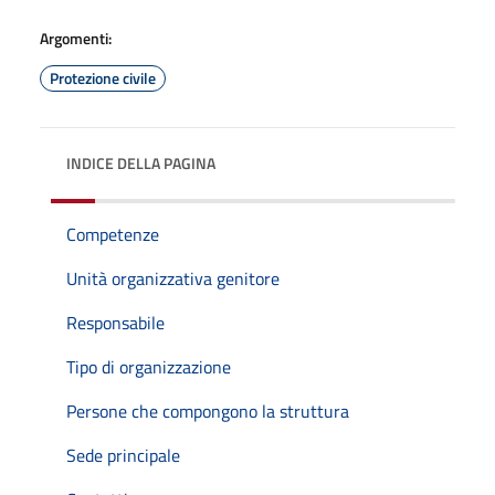
Argomenti:
Protezione civile
INDICE DELLA PAGINA
Competenze
Unità organizzativa genitore
Responsabile
Tipo di organizzazione
Persone che compongono la struttura
Sede principale