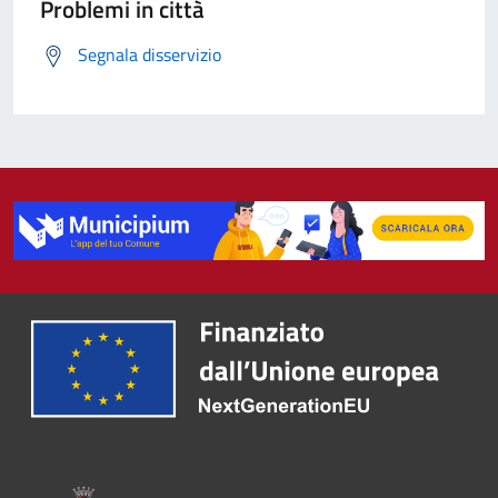
Problemi in città
Segnala disservizio