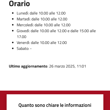
Orario
Lunedì: dalle 10.00 alle 12.00
Martedì: dalle 10.00 alle 12.00
Mercoledì: dalle 10.00 alle 12.00
Giovedì: dalle 10.00 alle 12.00 e dalle 15.00 alle
17.00
Venerdì: dalle 10.00 alle 12.00
Sabato: -
Ultimo aggiornamento
: 26 marzo 2025, 11:01
Quanto sono chiare le informazioni