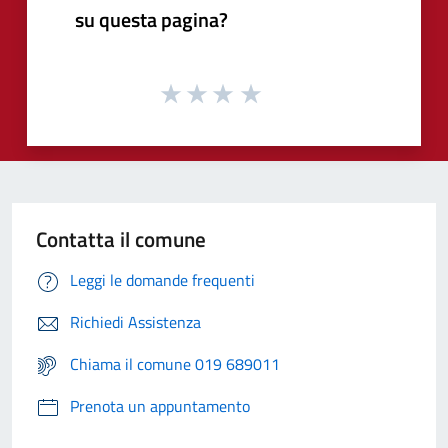
su questa pagina?
Contatta il comune
Leggi le domande frequenti
Richiedi Assistenza
Chiama il comune 019 689011
Prenota un appuntamento