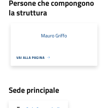
Persone che compongono
la struttura
Mauro Griffo
VAI ALLA PAGINA
Sede principale