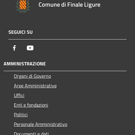
Comune di Finale Ligure
SEGUICI SU
Facebook
Youtube
AMMINISTRAZIONE
Organi di Governo
Aree Amministrative
Uffici
Enti e fondazioni
Politici
Personale Amministrativo
Documenti e dati