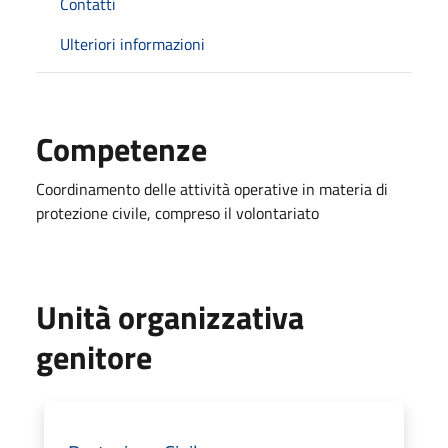
Contatti
Ulteriori informazioni
Competenze
Coordinamento delle attività operative in materia di
protezione civile, compreso il volontariato
Unità organizzativa
genitore