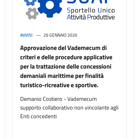
AVVISI
26 GENNAIO 2026
Approvazione del Vademecum di
criteri e delle procedure applicative
per la trattazione delle concessioni
demaniali marittime per finalità
turistico-ricreative e sportive.
Demanio Costiero - Vademecum
supporto collaborativo non vincolante agli
Enti concedenti