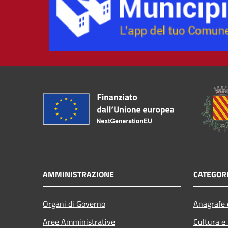
AMMINISTRAZIONE
CATEGORI
Organi di Governo
Anagrafe e
Aree Amministrative
Cultura e