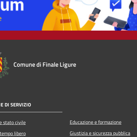
Comune di Finale Ligure
E DI SERVIZIO
Educazione e formazione
 stato civile
Giustizia e sicurezza pubblica
 tempo libero