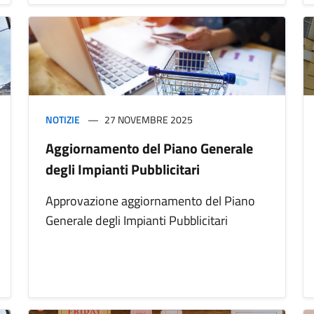
NOTIZIE
27 NOVEMBRE 2025
Aggiornamento del Piano Generale
degli Impianti Pubblicitari
Approvazione aggiornamento del Piano
Generale degli Impianti Pubblicitari