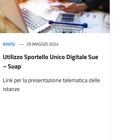
AVVISI
29 MAGGIO 2024
Utilizzo Sportello Unico Digitale Sue
– Suap
Link per la presentazione telematica delle
istanze