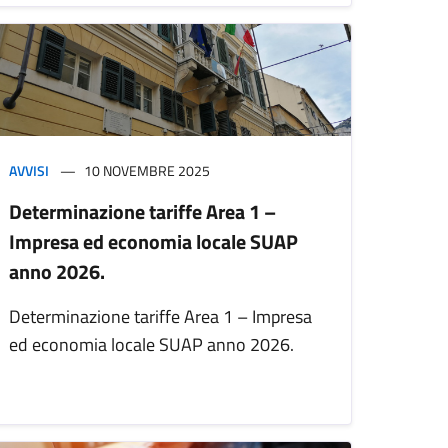
AVVISI
10 NOVEMBRE 2025
Determinazione tariffe Area 1 –
Impresa ed economia locale SUAP
anno 2026.
Determinazione tariffe Area 1 – Impresa
ed economia locale SUAP anno 2026.