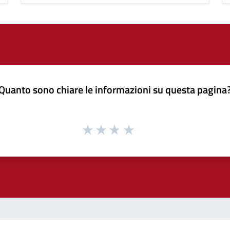
Quanto sono chiare le informazioni su questa pagina