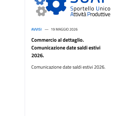
AVVISI
19 MAGGIO 2026
Commercio al dettaglio.
Comunicazione date saldi estivi
2026.
Comunicazione date saldi estivi 2026.