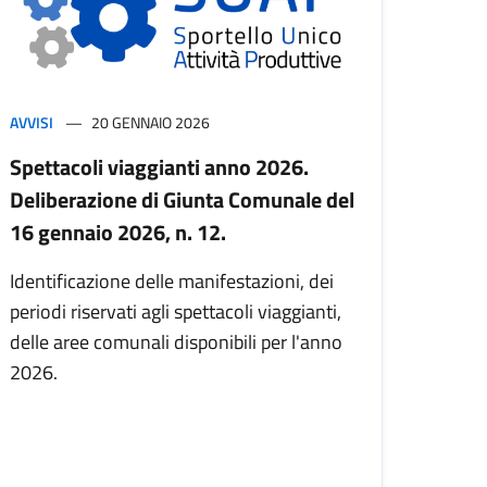
AVVISI
20 GENNAIO 2026
Spettacoli viaggianti anno 2026.
Deliberazione di Giunta Comunale del
16 gennaio 2026, n. 12.
Identificazione delle manifestazioni, dei
periodi riservati agli spettacoli viaggianti,
delle aree comunali disponibili per l'anno
2026.