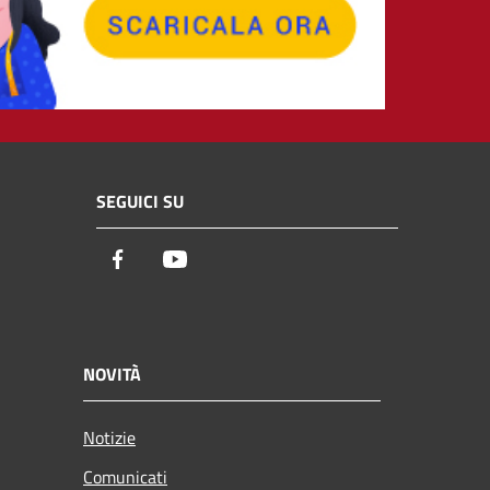
SEGUICI SU
Facebook
Youtube
NOVITÀ
Notizie
Comunicati