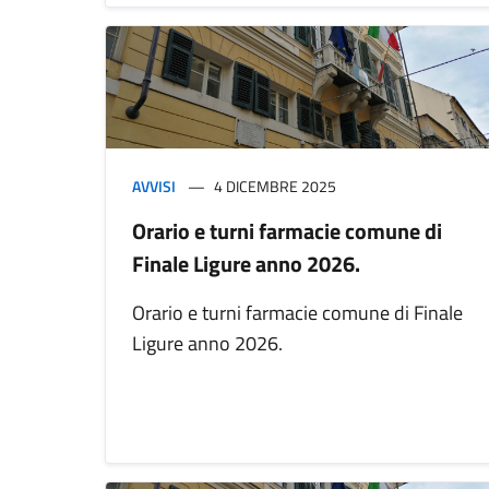
AVVISI
4 DICEMBRE 2025
Orario e turni farmacie comune di
Finale Ligure anno 2026.
Orario e turni farmacie comune di Finale
Ligure anno 2026.