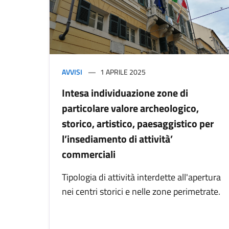
AVVISI
1 APRILE 2025
Intesa individuazione zone di
particolare valore archeologico,
storico, artistico, paesaggistico per
l’insediamento di attività’
commerciali
Tipologia di attività interdette all'apertura
nei centri storici e nelle zone perimetrate.