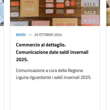
AVVISI
25 OTTOBRE 2024
Commercio al dettaglio.
Comunicazione date saldi invernali
2025.
Comunicazione a cura della Regione
Liguria riguardante i saldi invernali 2025.