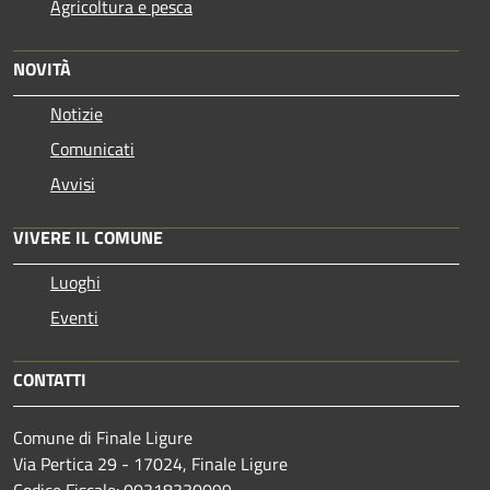
Agricoltura e pesca
NOVITÀ
Notizie
Comunicati
Avvisi
VIVERE IL COMUNE
Luoghi
Eventi
CONTATTI
Comune di Finale Ligure
Via Pertica 29 - 17024, Finale Ligure