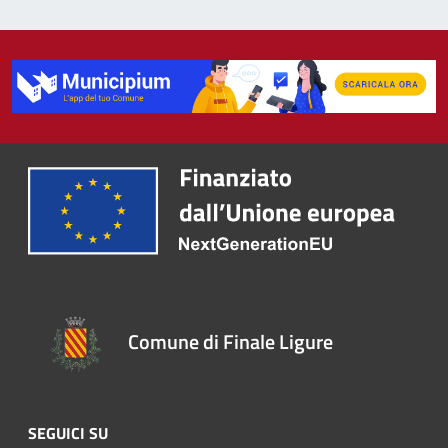
Comune di Finale Ligure
SEGUICI SU