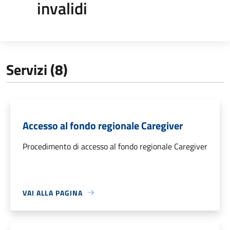
invalidi
Servizi (8)
Accesso al fondo regionale Caregiver
Procedimento di accesso al fondo regionale Caregiver
VAI ALLA PAGINA