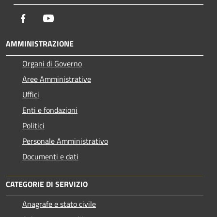
Facebook
Youtube
AMMINISTRAZIONE
Organi di Governo
Aree Amministrative
Uffici
Enti e fondazioni
Politici
Personale Amministrativo
Documenti e dati
CATEGORIE DI SERVIZIO
Anagrafe e stato civile