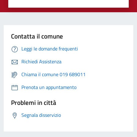
Contatta il comune
Leggi le domande frequenti
Richiedi Assistenza
Chiama il comune 019 689011
Prenota un appuntamento
Problemi in città
Segnala disservizio