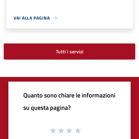
VAI ALLA PAGINA
Tutti i servizi
Quanto sono chiare le informazioni
su questa pagina?