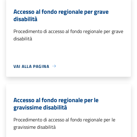
Accesso al fondo regionale per grave
disabilità
Procedimento di accesso al fondo regionale per grave
disabilità
VAI ALLA PAGINA
Accesso al fondo regionale per le
gravissime disabilità
Procedimento di accesso al fondo regionale per le
gravissime disabilità