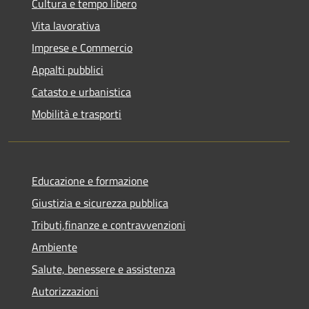
Cultura e tempo libero
Vita lavorativa
Imprese e Commercio
Appalti pubblici
Catasto e urbanistica
Mobilità e trasporti
Educazione e formazione
Giustizia e sicurezza pubblica
Tributi,finanze e contravvenzioni
Ambiente
Salute, benessere e assistenza
Autorizzazioni