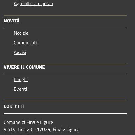
Agricoltura e pesca
NOVITÀ
Notizie
Comunicati
Avvisi
VIVERE IL COMUNE
Luoghi
Eventi
CONTATTI
Comune di Finale Ligure
Via Pertica 29 - 17024, Finale Ligure