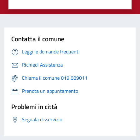
Contatta il comune
Leggi le domande frequenti
Richiedi Assistenza
Chiama il comune 019 689011
Prenota un appuntamento
Problemi in città
Segnala disservizio