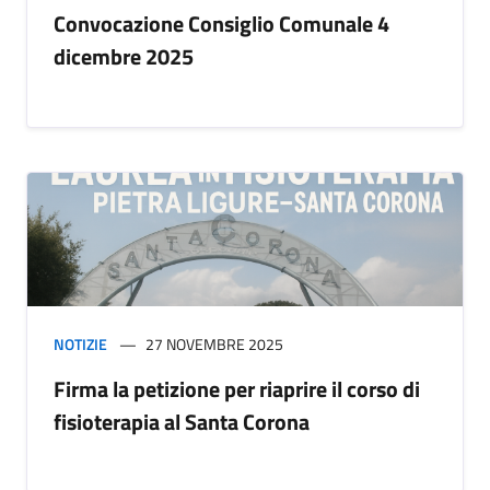
Convocazione Consiglio Comunale 4
dicembre 2025
NOTIZIE
27 NOVEMBRE 2025
Firma la petizione per riaprire il corso di
fisioterapia al Santa Corona