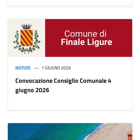
NOTIZIE
1 GIUGNO 2026
Convocazione Consiglio Comunale 4
giugno 2026