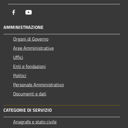
Facebook
Youtube
AMMINISTRAZIONE
Organi di Governo
Aree Amministrative
Uffici
Enti e fondazioni
Politici
Personale Amministrativo
Documenti e dati
CATEGORIE DI SERVIZIO
Anagrafe e stato civile