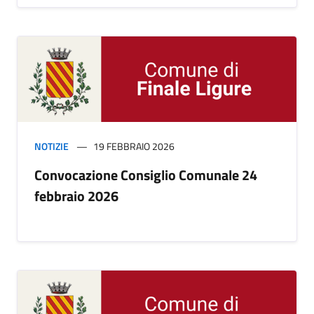
NOTIZIE
19 FEBBRAIO 2026
Convocazione Consiglio Comunale 24
febbraio 2026