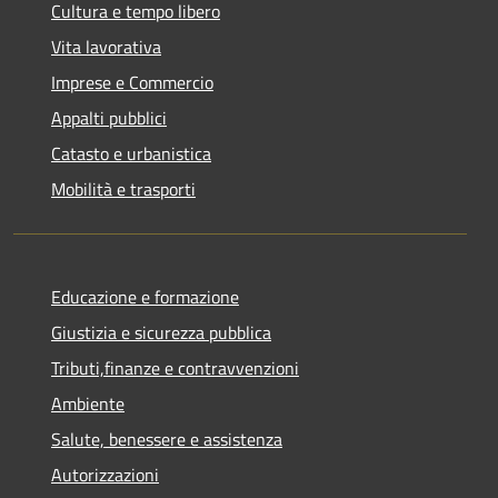
Cultura e tempo libero
Vita lavorativa
Imprese e Commercio
Appalti pubblici
Catasto e urbanistica
Mobilità e trasporti
Educazione e formazione
Giustizia e sicurezza pubblica
Tributi,finanze e contravvenzioni
Ambiente
Salute, benessere e assistenza
Autorizzazioni