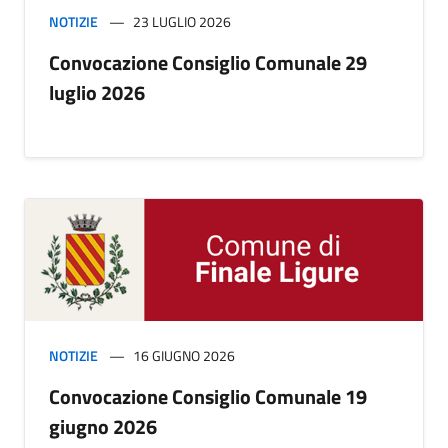
NOTIZIE
23 LUGLIO 2026
Convocazione Consiglio Comunale 29
luglio 2026
NOTIZIE
16 GIUGNO 2026
Convocazione Consiglio Comunale 19
giugno 2026