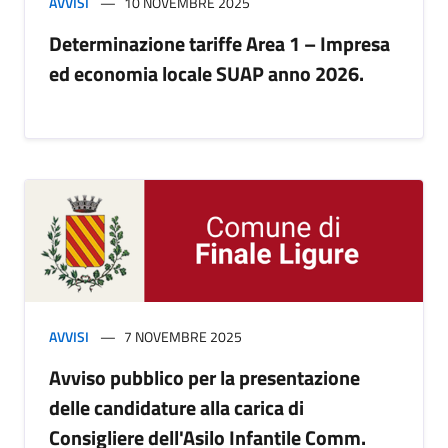
AVVISI
10 NOVEMBRE 2025
Determinazione tariffe Area 1 – Impresa
ed economia locale SUAP anno 2026.
AVVISI
7 NOVEMBRE 2025
Avviso pubblico per la presentazione
delle candidature alla carica di
Consigliere dell'Asilo Infantile Comm.