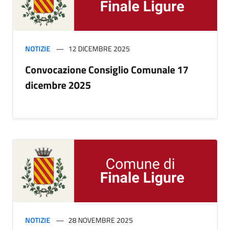
NOTIZIE
12 DICEMBRE 2025
Convocazione Consiglio Comunale 17
dicembre 2025
NOTIZIE
28 NOVEMBRE 2025