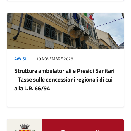
AVVISI
19 NOVEMBRE 2025
Strutture ambulatoriali e Presidi Sanitari
- Tasse sulle concessioni regionali di cui
alla L.R. 66/94