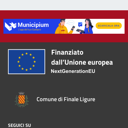
Comune di Finale Ligure
SEGUICI SU