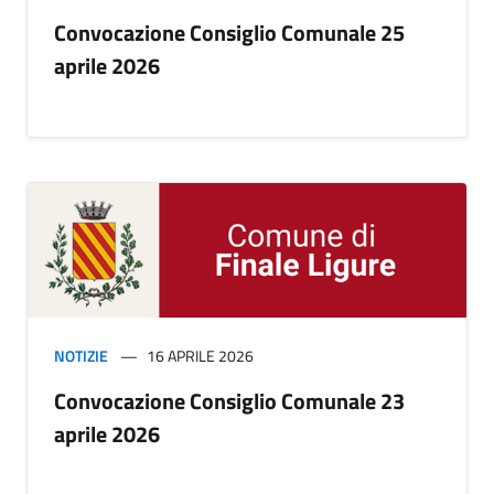
Convocazione Consiglio Comunale 25
aprile 2026
NOTIZIE
16 APRILE 2026
Convocazione Consiglio Comunale 23
aprile 2026