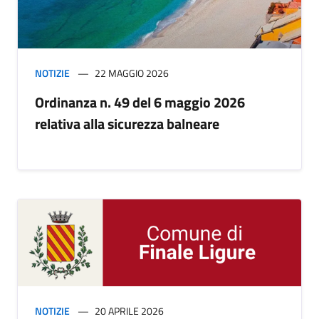
NOTIZIE
22 MAGGIO 2026
Ordinanza n. 49 del 6 maggio 2026
relativa alla sicurezza balneare
NOTIZIE
20 APRILE 2026