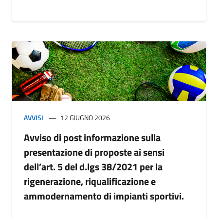
AVVISI
12 GIUGNO 2026
Avviso di post informazione sulla
presentazione di proposte ai sensi
dell’art. 5 del d.lgs 38/2021 per la
rigenerazione, riqualificazione e
ammodernamento di impianti sportivi.