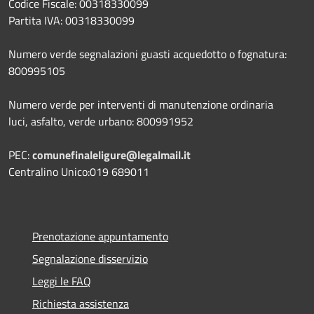
Codice Fiscale: 00318330099
Partita IVA: 00318330099
Numero verde segnalazioni guasti acquedotto o fognatura:
800995105
Numero verde per interventi di manutenzione ordinaria
luci, asfalto, verde urbano: 800991952
PEC:
comunefinaleligure@legalmail.it
Centralino Unico:019 689011
Prenotazione appuntamento
Segnalazione disservizio
Leggi le FAQ
Richiesta assistenza