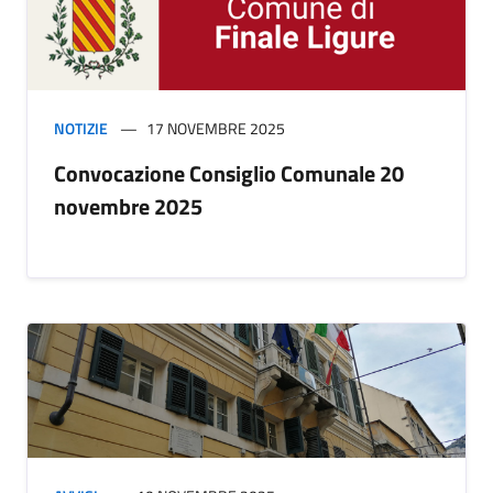
NOTIZIE
17 NOVEMBRE 2025
Convocazione Consiglio Comunale 20
novembre 2025