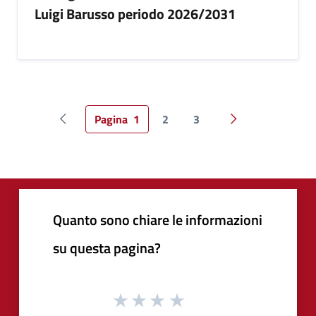
Luigi Barusso periodo 2026/2031
Pagina
1
2
3
Pagina precedente
Pagina successiv
Quanto sono chiare le informazioni
su questa pagina?