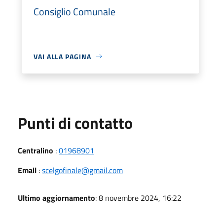
Consiglio Comunale
VAI ALLA PAGINA
Punti di contatto
Centralino
:
01968901
Email
:
scelgofinale@gmail.com
Ultimo aggiornamento
: 8 novembre 2024, 16:22