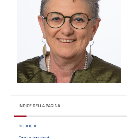
INDICE DELLA PAGINA
Incarichi
Organizzazioni