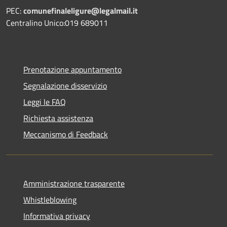
PEC:
comunefinaleligure@legalmail.it
Centralino Unico:019 689011
Prenotazione appuntamento
Segnalazione disservizio
Leggi le FAQ
Richiesta assistenza
Meccanismo di Feedback
Amministrazione trasparente
Whistleblowing
Informativa privacy