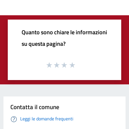
Quanto sono chiare le informazioni
su questa pagina?
Contatta il comune
Leggi le domande frequenti