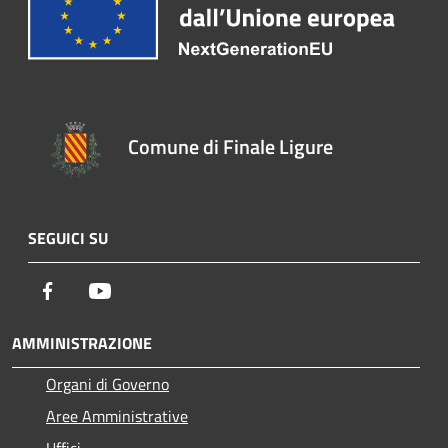
Comune di Finale Ligure
SEGUICI SU
Facebook
Youtube
AMMINISTRAZIONE
Organi di Governo
Aree Amministrative