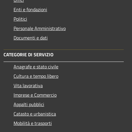
Uffici
Enti e fondazioni
Politici
Personale Amministrativo
Documenti e dati
CATEGORIE DI SERVIZIO
Anagrafe e stato civile
Cultura e tempo libero
Vita lavorativa
Imprese e Commercio
Appalti pubblici
Catasto e urbanistica
Mobilità e trasporti