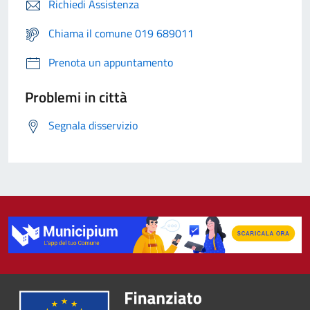
Richiedi Assistenza
Chiama il comune 019 689011
Prenota un appuntamento
Problemi in città
Segnala disservizio