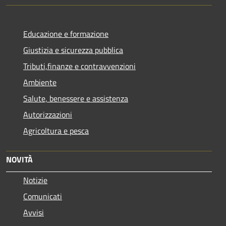
Educazione e formazione
Giustizia e sicurezza pubblica
Tributi,finanze e contravvenzioni
Ambiente
Salute, benessere e assistenza
Autorizzazioni
Agricoltura e pesca
NOVITÀ
Notizie
Comunicati
Avvisi