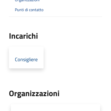
Punti di contatto
Incarichi
Consigliere
Organizzazioni