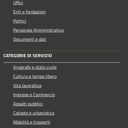
Uffici
Enti e fondazioni
Politici
Personale Amministrativo
Documenti e dati
CATEGORIE DI SERVIZIO
Anagrafe e stato civile
Cultura e tempo libero
Vita lavorativa
Imprese e Commercio
Appalti pubblici
Catasto e urbanistica
Mobilità e trasporti