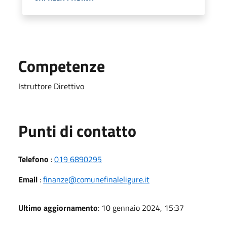
Competenze
Istruttore Direttivo
Punti di contatto
Telefono
:
019 6890295
Email
:
finanze@comunefinaleligure.it
Ultimo aggiornamento
: 10 gennaio 2024, 15:37