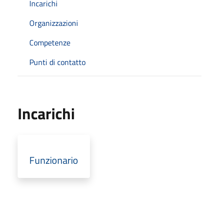
Incarichi
Organizzazioni
Competenze
Punti di contatto
Incarichi
Funzionario