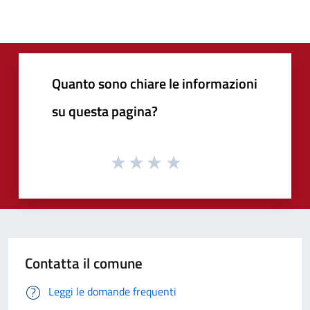
Quanto sono chiare le informazioni
su questa pagina?
Contatta il comune
Leggi le domande frequenti