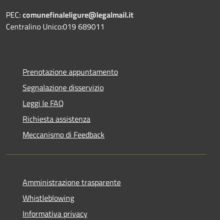
PEC:
comunefinaleligure@legalmail.it
Centralino Unico:019 689011
Prenotazione appuntamento
Segnalazione disservizio
Leggi le FAQ
Richiesta assistenza
Meccanismo di Feedback
Amministrazione trasparente
Whistleblowing
Informativa privacy