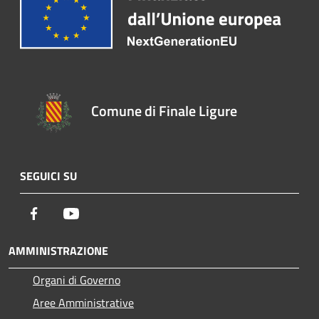
Comune di Finale Ligure
SEGUICI SU
Facebook
Youtube
AMMINISTRAZIONE
Organi di Governo
Aree Amministrative