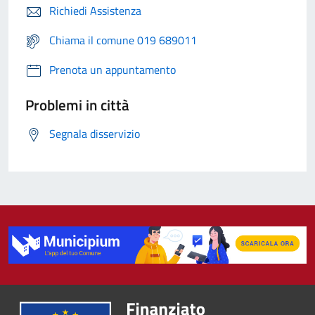
Richiedi Assistenza
Chiama il comune 019 689011
Prenota un appuntamento
Problemi in città
Segnala disservizio