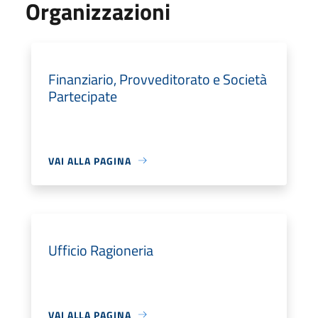
Organizzazioni
Finanziario, Provveditorato e Società
Partecipate
VAI ALLA PAGINA
Ufficio Ragioneria
VAI ALLA PAGINA