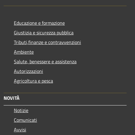
Educazione e formazione
Giustizia e sicurezza pubblica
Tributi,finanze e contravvenzioni
Ambiente
Salute, benessere e assistenza
Autorizzazioni
Agricoltura e pesca
NOVITÀ
Notizie
Comunicati
Avvisi