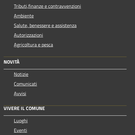
Tributi,finanze e contravvenzioni
Ambiente
Salute, benessere e assistenza
Autorizzazioni
Agricoltura e pesca
NOVITÀ
Notizie
Comunicati
Avvisi
VIVERE IL COMUNE
Luoghi
Eventi