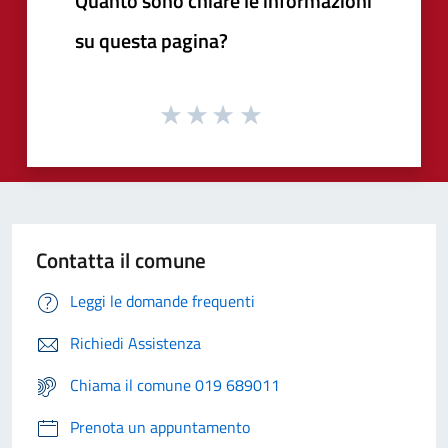
Quanto sono chiare le informazioni
su questa pagina?
Contatta il comune
Leggi le domande frequenti
Richiedi Assistenza
Chiama il comune 019 689011
Prenota un appuntamento