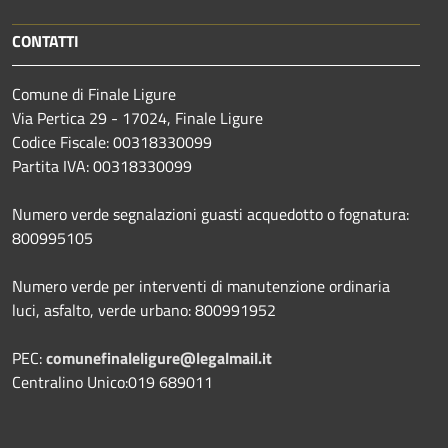
CONTATTI
Comune di Finale Ligure
Via Pertica 29 - 17024, Finale Ligure
Codice Fiscale: 00318330099
Partita IVA: 00318330099
Numero verde segnalazioni guasti acquedotto o fognatura:
800995105
Numero verde per interventi di manutenzione ordinaria
luci, asfalto, verde urbano: 800991952
PEC:
comunefinaleligure@legalmail.it
Centralino Unico:019 689011