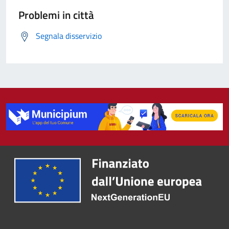
Problemi in città
Segnala disservizio