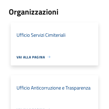
Organizzazioni
Ufficio Servizi Cimiteriali
VAI ALLA PAGINA
Ufficio Anticorruzione e Trasparenza