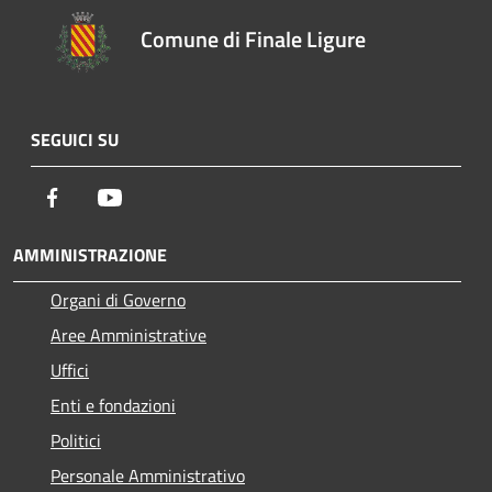
Comune di Finale Ligure
SEGUICI SU
Facebook
Youtube
AMMINISTRAZIONE
Organi di Governo
Aree Amministrative
Uffici
Enti e fondazioni
Politici
Personale Amministrativo