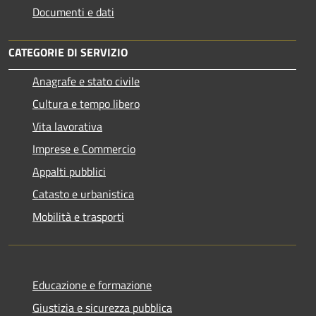
Documenti e dati
CATEGORIE DI SERVIZIO
Anagrafe e stato civile
Cultura e tempo libero
Vita lavorativa
Imprese e Commercio
Appalti pubblici
Catasto e urbanistica
Mobilità e trasporti
Educazione e formazione
Giustizia e sicurezza pubblica