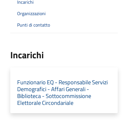
Incarichi
Organizzazioni
Punti di contatto
Incarichi
Funzionario EQ - Responsabile Servizi
Demografici - Affari Generali -
Biblioteca - Sottocommissione
Elettorale Circondariale