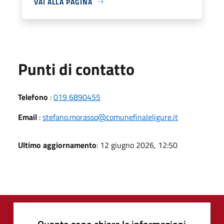
VAI ALLA PAGINA
Punti di contatto
Telefono
:
019 6890455
Email
:
stefano.morasso@comunefinaleligure.it
Ultimo aggiornamento
: 12 giugno 2026, 12:50