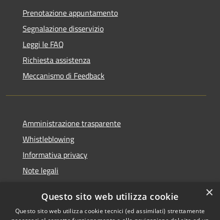
Prenotazione appuntamento
Segnalazione disservizio
Leggi le FAQ
Richiesta assistenza
Meccanismo di Feedback
Amministrazione trasparente
Whistleblowing
Informativa privacy
Note legali
Dichiarazione di accessibilità
×
Questo sito web utilizza cookie
Segnalazioni di inaccessibilità
Questo sito web utilizza cookie tecnici (ed assimilati) strettamente