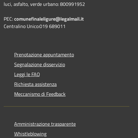
luci, asfalto, verde urbano: 800991952
PEC:
comunefinaleligure@legalmail.it
Centralino Unico:019 689011
Prenotazione appuntamento
Segnalazione disservizio
Leggi le FAQ
Richiesta assistenza
Meccanismo di Feedback
Amministrazione trasparente
Whistleblowing