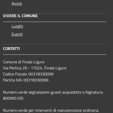
Avvisi
VIVERE IL COMUNE
Luoghi
Eventi
CONTATTI
Comune di Finale Ligure
Via Pertica 29 - 17024, Finale Ligure
Codice Fiscale: 00318330099
Partita IVA: 00318330099
Numero verde segnalazioni guasti acquedotto o fognatura:
800995105
Numero verde per interventi di manutenzione ordinaria