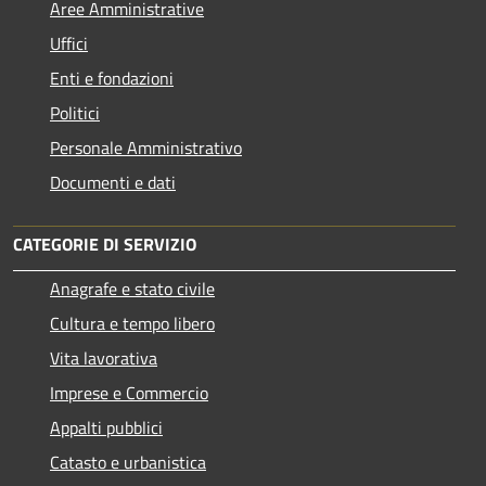
Aree Amministrative
Uffici
Enti e fondazioni
Politici
Personale Amministrativo
Documenti e dati
CATEGORIE DI SERVIZIO
Anagrafe e stato civile
Cultura e tempo libero
Vita lavorativa
Imprese e Commercio
Appalti pubblici
Catasto e urbanistica