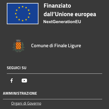
Comune di Finale Ligure
SEGUICI SU
Facebook
Youtube
AMMINISTRAZIONE
Organi di Governo