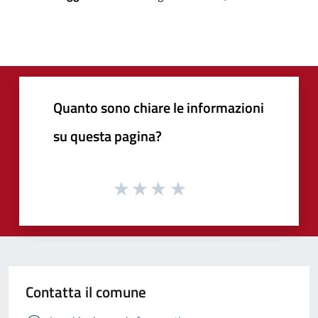
Quanto sono chiare le informazioni
su questa pagina?
Contatta il comune