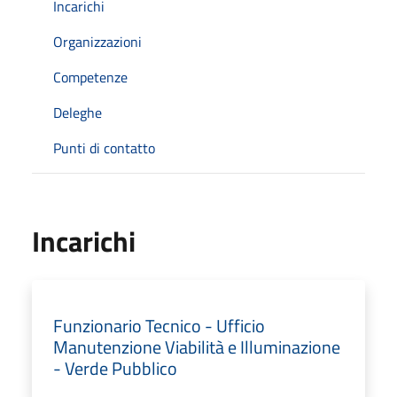
Incarichi
Organizzazioni
Competenze
Deleghe
Punti di contatto
Incarichi
Funzionario Tecnico - Ufficio
Manutenzione Viabilità e Illuminazione
- Verde Pubblico