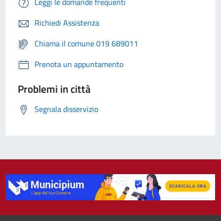
Leggi le domande frequenti
Richiedi Assistenza
Chiama il comune 019 689011
Prenota un appuntamento
Problemi in città
Segnala disservizio