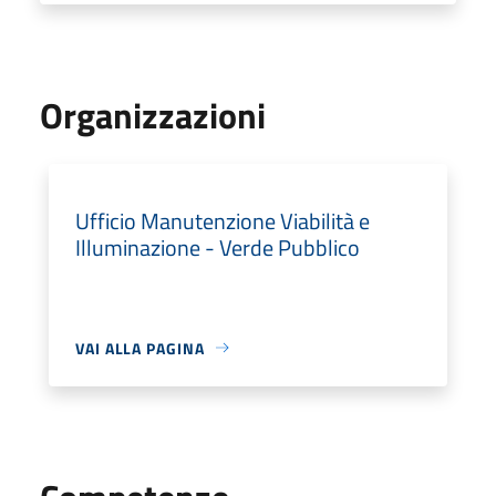
Organizzazioni
Ufficio Manutenzione Viabilità e
Illuminazione - Verde Pubblico
VAI ALLA PAGINA