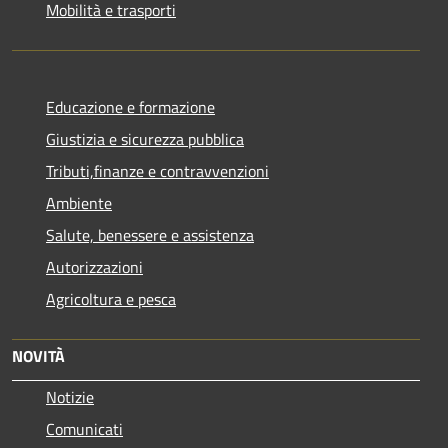
Mobilità e trasporti
Educazione e formazione
Giustizia e sicurezza pubblica
Tributi,finanze e contravvenzioni
Ambiente
Salute, benessere e assistenza
Autorizzazioni
Agricoltura e pesca
NOVITÀ
Notizie
Comunicati