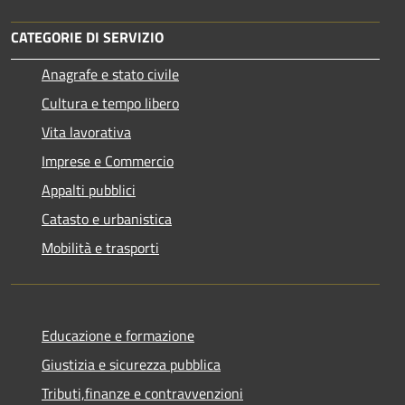
CATEGORIE DI SERVIZIO
Anagrafe e stato civile
Cultura e tempo libero
Vita lavorativa
Imprese e Commercio
Appalti pubblici
Catasto e urbanistica
Mobilità e trasporti
Educazione e formazione
Giustizia e sicurezza pubblica
Tributi,finanze e contravvenzioni