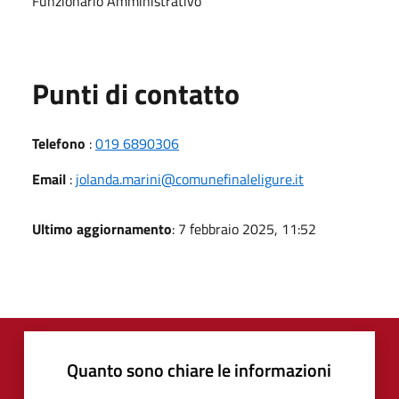
Funzionario Amministrativo
Punti di contatto
Telefono
:
019 6890306
Email
:
jolanda.marini@comunefinaleligure.it
Ultimo aggiornamento
: 7 febbraio 2025, 11:52
Quanto sono chiare le informazioni