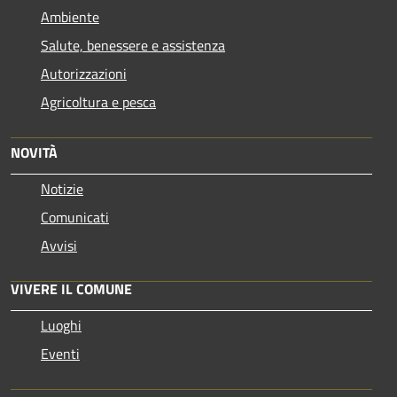
Ambiente
Salute, benessere e assistenza
Autorizzazioni
Agricoltura e pesca
NOVITÀ
Notizie
Comunicati
Avvisi
VIVERE IL COMUNE
Luoghi
Eventi