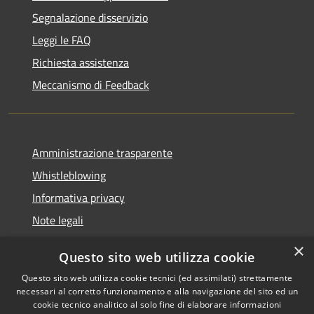
Segnalazione disservizio
Leggi le FAQ
Richiesta assistenza
Meccanismo di Feedback
Amministrazione trasparente
Whistleblowing
Informativa privacy
Note legali
Dichiarazione di accessibilità
×
Questo sito web utilizza cookie
Segnalazioni di inaccessibilità
Questo sito web utilizza cookie tecnici (ed assimilati) strettamente
necessari al corretto funzionamento e alla navigazione del sito ed un
cookie tecnico analitico al solo fine di elaborare informazioni