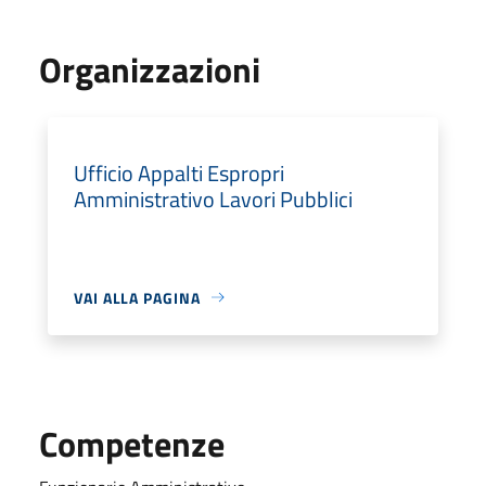
Organizzazioni
Ufficio Appalti Espropri
Amministrativo Lavori Pubblici
VAI ALLA PAGINA
Competenze