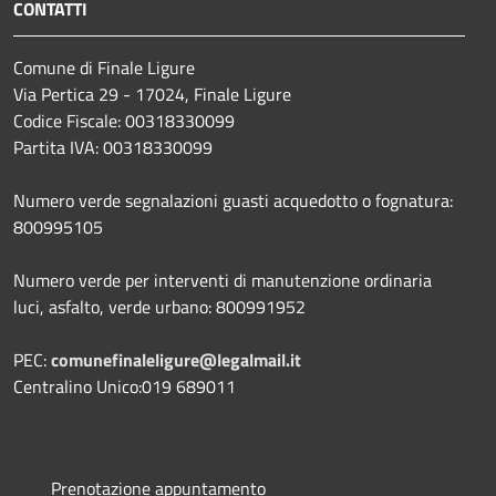
CONTATTI
Comune di Finale Ligure
Via Pertica 29 - 17024, Finale Ligure
Codice Fiscale: 00318330099
Partita IVA: 00318330099
Numero verde segnalazioni guasti acquedotto o fognatura:
800995105
Numero verde per interventi di manutenzione ordinaria
luci, asfalto, verde urbano: 800991952
PEC:
comunefinaleligure@legalmail.it
Centralino Unico:019 689011
Prenotazione appuntamento