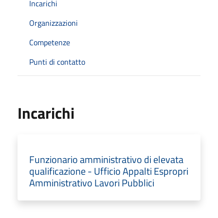
Incarichi
Organizzazioni
Competenze
Punti di contatto
Incarichi
Funzionario amministrativo di elevata
qualificazione - Ufficio Appalti Espropri
Amministrativo Lavori Pubblici