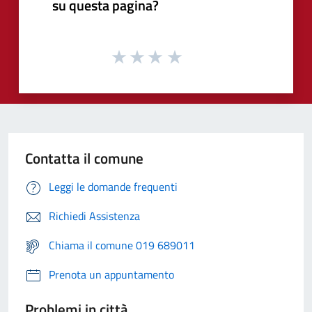
su questa pagina?
Contatta il comune
Leggi le domande frequenti
Richiedi Assistenza
Chiama il comune 019 689011
Prenota un appuntamento
Problemi in città