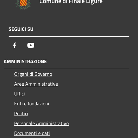
Comune di Finale Ligure
SEGUICI SU
Facebook
Youtube
AMMINISTRAZIONE
Organi di Governo
Aree Amministrative
Uffici
Enti e fondazioni
Politici
Personale Amministrativo
Documenti e dati