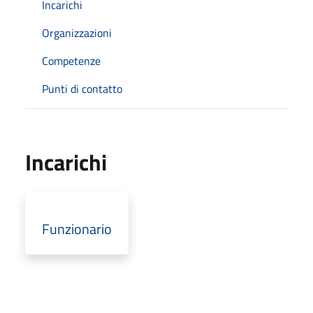
Incarichi
Organizzazioni
Competenze
Punti di contatto
Incarichi
Funzionario