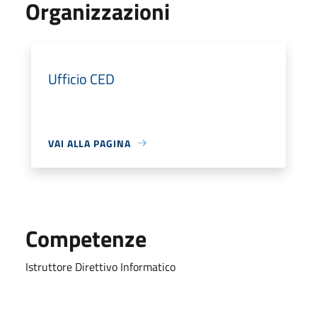
Organizzazioni
Ufficio CED
VAI ALLA PAGINA
Competenze
Istruttore Direttivo Informatico