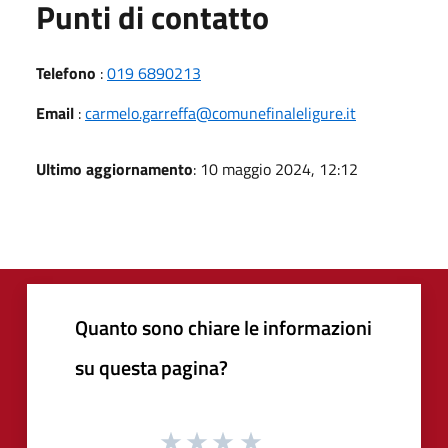
Punti di contatto
Telefono
:
019 6890213
Email
:
carmelo.garreffa@comunefinaleligure.it
Ultimo aggiornamento
: 10 maggio 2024, 12:12
Quanto sono chiare le informazioni
su questa pagina?