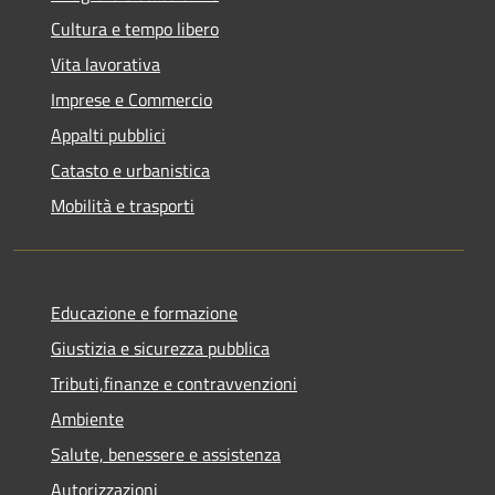
Cultura e tempo libero
Vita lavorativa
Imprese e Commercio
Appalti pubblici
Catasto e urbanistica
Mobilità e trasporti
Educazione e formazione
Giustizia e sicurezza pubblica
Tributi,finanze e contravvenzioni
Ambiente
Salute, benessere e assistenza
Autorizzazioni