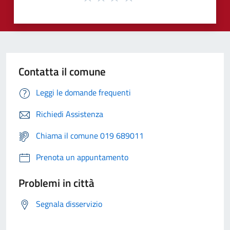
Contatta il comune
Leggi le domande frequenti
Richiedi Assistenza
Chiama il comune 019 689011
Prenota un appuntamento
Problemi in città
Segnala disservizio