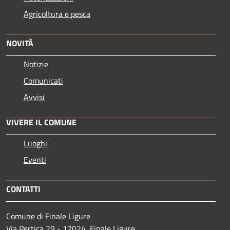
Agricoltura e pesca
NOVITÀ
Notizie
Comunicati
Avvisi
VIVERE IL COMUNE
Luoghi
Eventi
CONTATTI
Comune di Finale Ligure
Via Pertica 29 - 17024, Finale Ligure