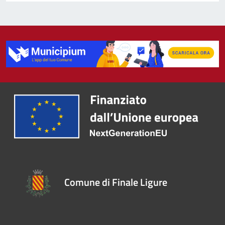
Comune di Finale Ligure