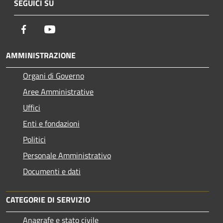
SEGUICI SU
Facebook
Youtube
AMMINISTRAZIONE
Organi di Governo
Aree Amministrative
Uffici
Enti e fondazioni
Politici
Personale Amministrativo
Documenti e dati
CATEGORIE DI SERVIZIO
Anagrafe e stato civile