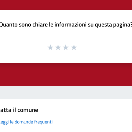
Quanto sono chiare le informazioni su questa pagina
atta il comune
Leggi le domande frequenti