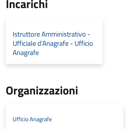
Incarichi
Istruttore Amministrativo -
Ufficiale d'Anagrafe - Ufficio
Anagrafe
Organizzazioni
Ufficio Anagrafe