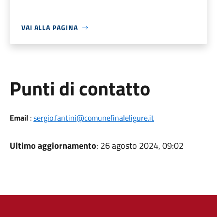
VAI ALLA PAGINA
Punti di contatto
Email
:
sergio.fantini@comunefinaleligure.it
Ultimo aggiornamento
: 26 agosto 2024, 09:02