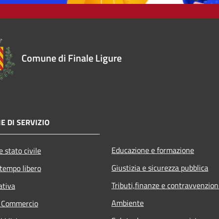
Comune di Finale Ligure
E DI SERVIZIO
Educazione e formazione
 stato civile
Giustizia e sicurezza pubblica
 tempo libero
Tributi,finanze e contravvenzion
ativa
Ambiente
e Commercio