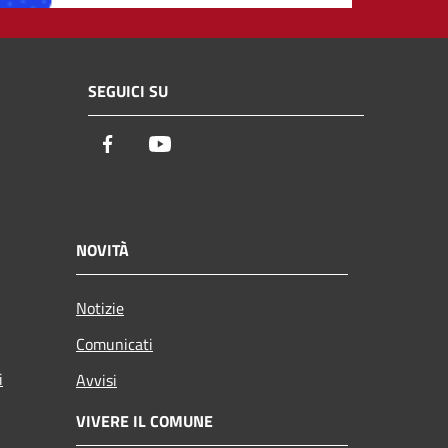
SEGUICI SU
Facebook
Youtube
NOVITÀ
Notizie
Comunicati
i
Avvisi
VIVERE IL COMUNE