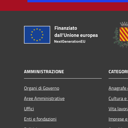
AMMINISTRAZIONE
CATEGORI
Organi di Governo
Anagrafe e
Aree Amministrative
Cultura e
Uffici
Vita lavor
Enti e fondazioni
Imprese 