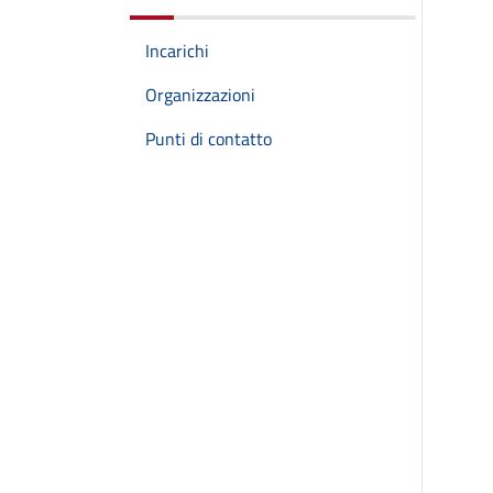
Incarichi
Organizzazioni
Punti di contatto