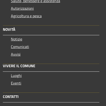
Salute, benessere e assistenza
Autorizzazioni
Agricoltura e pesca
NOVITÀ
Notizie
Comunicati
Avvisi
VIVERE IL COMUNE
Luoghi
Eventi
CONTATTI