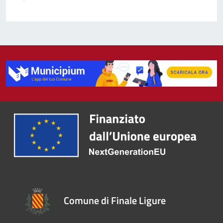
Comune di Finale Ligure