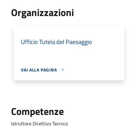
Organizzazioni
Ufficio Tutela del Paesaggio
VAI ALLA PAGINA
Competenze
Istruttore Direttivo Tecnico