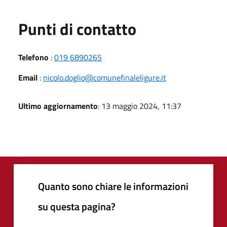
Punti di contatto
Telefono
:
019 6890265
Email
:
nicolo.doglio@comunefinaleligure.it
Ultimo aggiornamento
: 13 maggio 2024, 11:37
Quanto sono chiare le informazioni
su questa pagina?