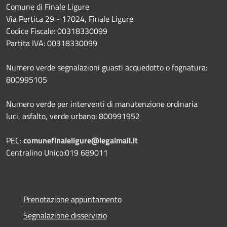
Comune di Finale Ligure
Via Pertica 29 - 17024, Finale Ligure
Codice Fiscale: 00318330099
Partita IVA: 00318330099
Numero verde segnalazioni guasti acquedotto o fognatura:
800995105
Numero verde per interventi di manutenzione ordinaria
luci, asfalto, verde urbano: 800991952
PEC:
comunefinaleligure@legalmail.it
Centralino Unico:019 689011
Prenotazione appuntamento
Segnalazione disservizio