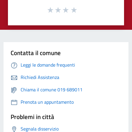
Contatta il comune
Leggi le domande frequenti
Richiedi Assistenza
Chiama il comune 019 689011
Prenota un appuntamento
Problemi in città
Segnala disservizio