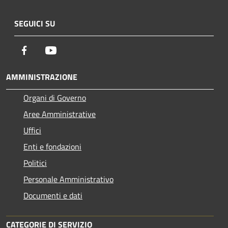
SEGUICI SU
Facebook
Youtube
AMMINISTRAZIONE
Organi di Governo
Aree Amministrative
Uffici
Enti e fondazioni
Politici
Personale Amministrativo
Documenti e dati
CATEGORIE DI SERVIZIO