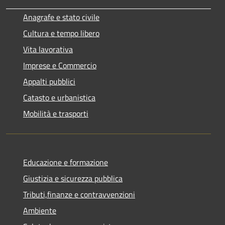
Anagrafe e stato civile
Cultura e tempo libero
Vita lavorativa
Imprese e Commercio
Appalti pubblici
Catasto e urbanistica
Mobilità e trasporti
Educazione e formazione
Giustizia e sicurezza pubblica
Tributi,finanze e contravvenzioni
Ambiente