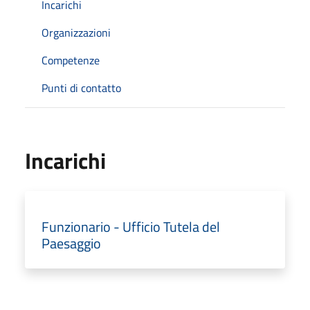
Incarichi
Organizzazioni
Competenze
Punti di contatto
Incarichi
Funzionario - Ufficio Tutela del
Paesaggio