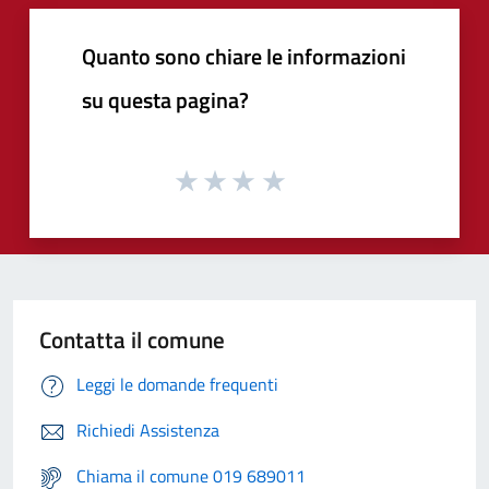
Quanto sono chiare le informazioni
su questa pagina?
Contatta il comune
Leggi le domande frequenti
Richiedi Assistenza
Chiama il comune 019 689011