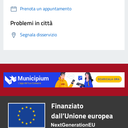
Prenota un appuntamento
Problemi in città
Segnala disservizio