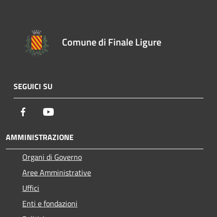
Comune di Finale Ligure
SEGUICI SU
Facebook
Youtube
AMMINISTRAZIONE
Organi di Governo
Aree Amministrative
Uffici
Enti e fondazioni