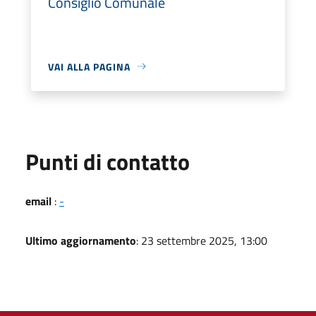
Consiglio Comunale
VAI ALLA PAGINA
Punti di contatto
email
:
-
Ultimo aggiornamento
: 23 settembre 2025, 13:00