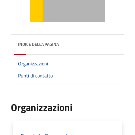
INDICE DELLA PAGINA
Organizzazioni
Punti di contatto
Organizzazioni