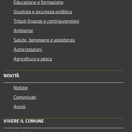
Educazione e formazione
Giustizia e sicurezza pubblica
Tributi,finanze e contravvenzioni
Ambiente
Salute, benessere e assistenza
Autorizzazioni
Agricoltura e pesca
NOVITÀ
Notizie
Comunicati
Avvisi
VIVERE IL COMUNE