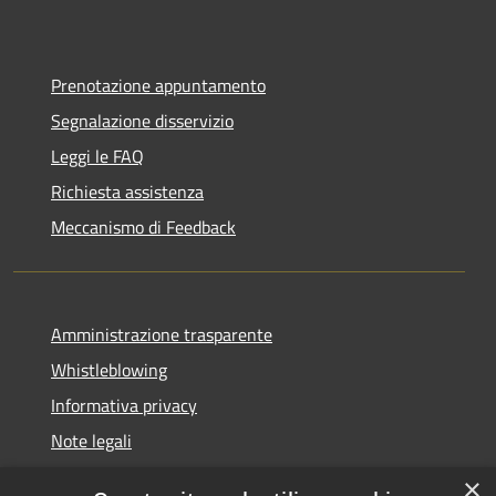
Prenotazione appuntamento
Segnalazione disservizio
Leggi le FAQ
Richiesta assistenza
Meccanismo di Feedback
Amministrazione trasparente
Whistleblowing
Informativa privacy
Note legali
Dichiarazione di accessibilità
×