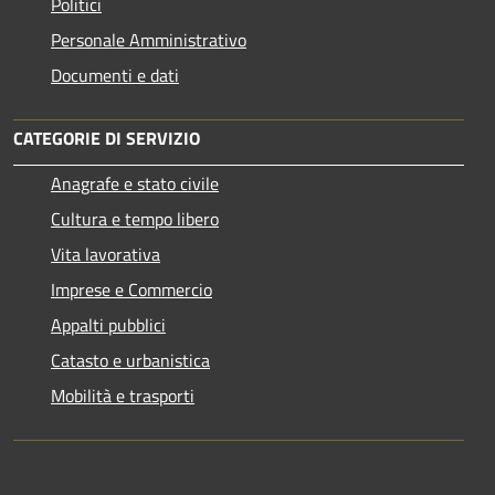
Politici
Personale Amministrativo
Documenti e dati
CATEGORIE DI SERVIZIO
Anagrafe e stato civile
Cultura e tempo libero
Vita lavorativa
Imprese e Commercio
Appalti pubblici
Catasto e urbanistica
Mobilità e trasporti