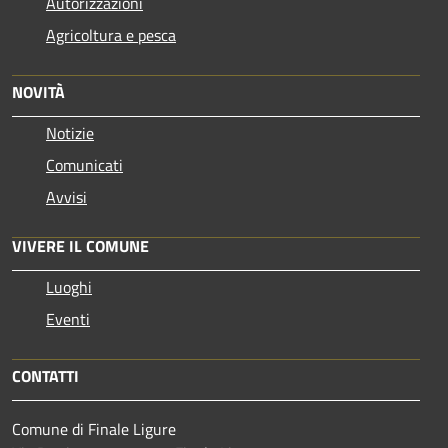
Autorizzazioni
Agricoltura e pesca
NOVITÀ
Notizie
Comunicati
Avvisi
VIVERE IL COMUNE
Luoghi
Eventi
CONTATTI
Comune di Finale Ligure