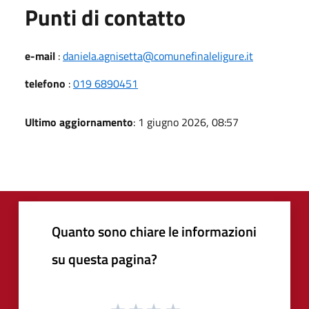
Punti di contatto
e-mail
:
daniela.agnisetta@comunefinaleligure.it
telefono
:
019 6890451
Ultimo aggiornamento
: 1 giugno 2026, 08:57
Quanto sono chiare le informazioni
su questa pagina?