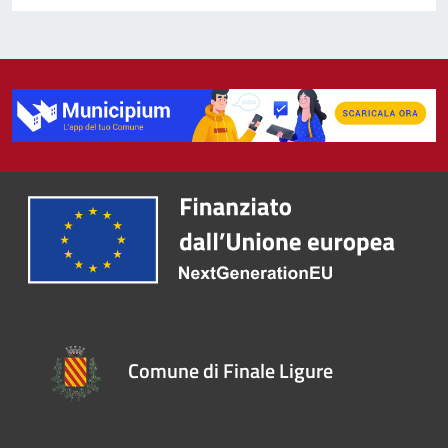
Comune di Finale Ligure