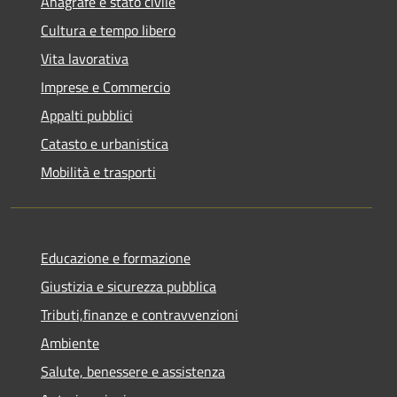
Anagrafe e stato civile
Cultura e tempo libero
Vita lavorativa
Imprese e Commercio
Appalti pubblici
Catasto e urbanistica
Mobilità e trasporti
Educazione e formazione
Giustizia e sicurezza pubblica
Tributi,finanze e contravvenzioni
Ambiente
Salute, benessere e assistenza