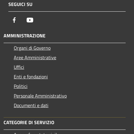
SEGUICI SU
Facebook
Youtube
AMMINISTRAZIONE
Organi di Governo
Aree Amministrative
Uffici
Enti e fondazioni
Politici
Personale Amministrativo
Documenti e dati
CATEGORIE DI SERVIZIO