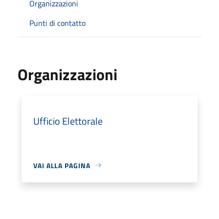
Organizzazioni
Punti di contatto
Organizzazioni
Ufficio Elettorale
VAI ALLA PAGINA