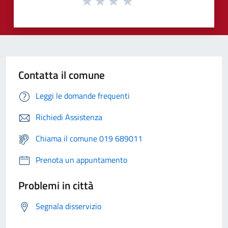
Contatta il comune
Leggi le domande frequenti
Richiedi Assistenza
Chiama il comune 019 689011
Prenota un appuntamento
Problemi in città
Segnala disservizio