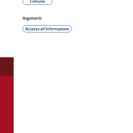
Comune
Argomenti:
Accesso all'informazione