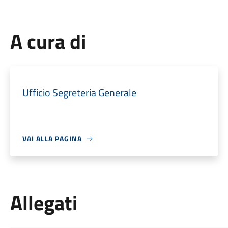
A cura di
Ufficio Segreteria Generale
VAI ALLA PAGINA
Allegati