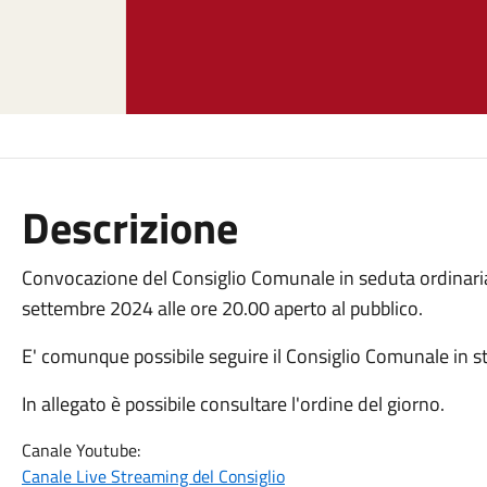
Descrizione
Convocazione del Consiglio Comunale in seduta ordinaria
settembre 2024 alle ore 20.00 aperto al pubblico.
E' comunque possibile seguire il Consiglio Comunale in s
In allegato è possibile consultare l'ordine del giorno.
Canale Youtube:
Canale Live Streaming del Consiglio