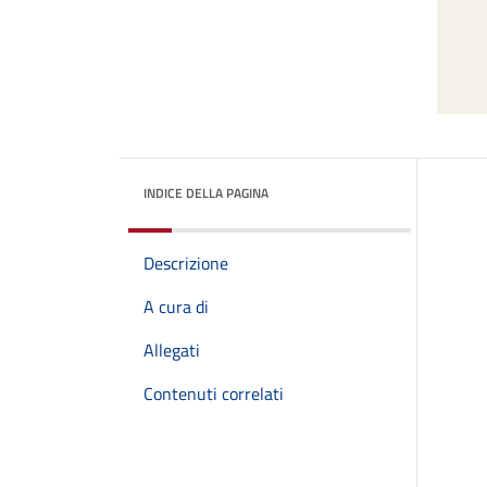
INDICE DELLA PAGINA
Descrizione
A cura di
Allegati
Contenuti correlati