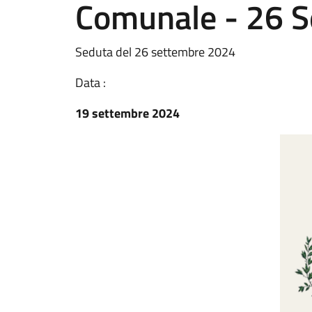
Comunale - 26 
Seduta del 26 settembre 2024
Data :
19 settembre 2024