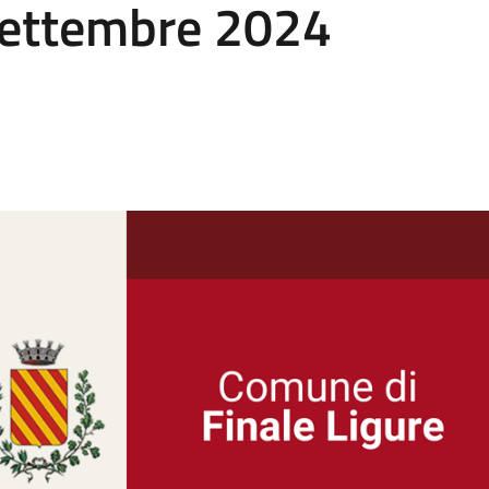
Settembre 2024