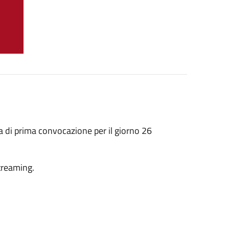
 di prima convocazione per il giorno 26
treaming.