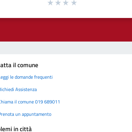
atta il comune
Leggi le domande frequenti
Richiedi Assistenza
Chiama il comune 019 689011
Prenota un appuntamento
lemi in città