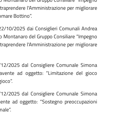
ntraprendere l'Amministrazione per migliorare
omare Bottino”.
 22/10/2025 dai Consiglieri Comunali Andrea
sco Montanaro del Gruppo Consiliare “Impegno
ntraprendere l'Amministrazione per migliorare
1/12/2025 dal Consigliere Comunale Simona
 avente ad oggetto: “Limitazione del gioco
ioco”.
1/12/2025 dal Consigliere Comunale Simona
avente ad oggetto: “Sostegno preoccupazioni
nale”.