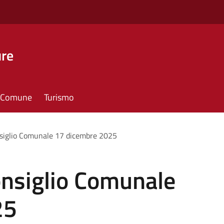
ure
il Comune
Turismo
siglio Comunale 17 dicembre 2025
nsiglio Comunale
25