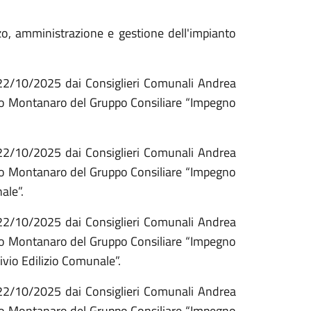
zzo, amministrazione e gestione dell'impianto
 22/10/2025 dai Consiglieri Comunali Andrea
sco Montanaro del Gruppo Consiliare “Impegno
 22/10/2025 dai Consiglieri Comunali Andrea
sco Montanaro del Gruppo Consiliare “Impegno
ale”.
 22/10/2025 dai Consiglieri Comunali Andrea
sco Montanaro del Gruppo Consiliare “Impegno
ivio Edilizio Comunale”.
 22/10/2025 dai Consiglieri Comunali Andrea
sco Montanaro del Gruppo Consiliare “Impegno