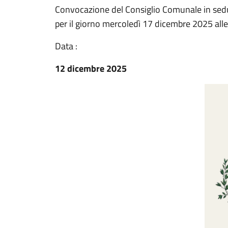
Convocazione del Consiglio Comunale in sedu
per il giorno mercoledì 17 dicembre 2025 alle
Data :
12 dicembre 2025