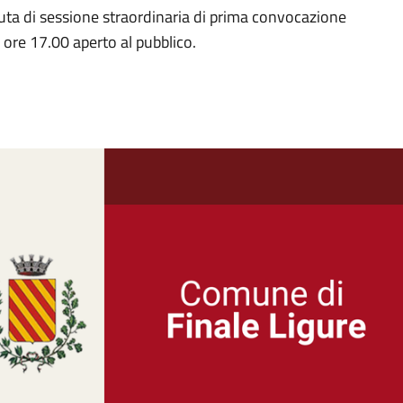
ta di sessione straordinaria di prima convocazione
 ore 17.00 aperto al pubblico.