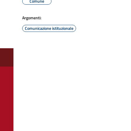
Comune
Argomenti:
Comunicazione istituzionale