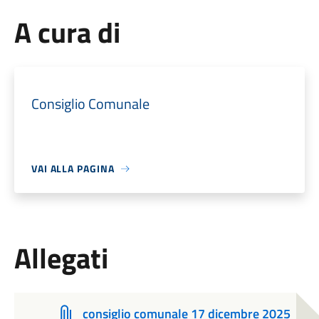
A cura di
Consiglio Comunale
VAI ALLA PAGINA
Allegati
consiglio comunale 17 dicembre 2025