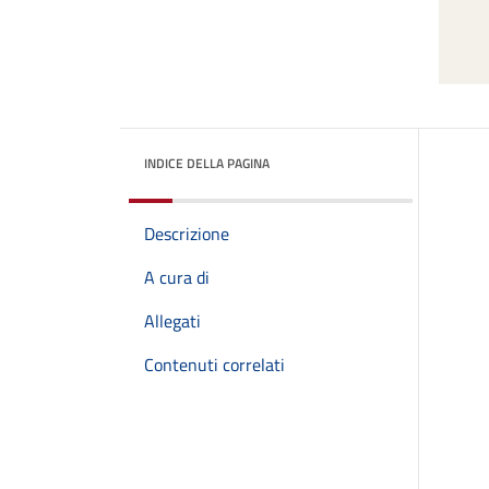
INDICE DELLA PAGINA
Descrizione
A cura di
Allegati
Contenuti correlati