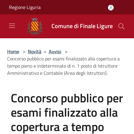
Salta al contenuto principale
Regione Liguria
Comune di Finale Ligure
Home
>
Novità
>
Avvisi
>
Concorso pubblico per esami finalizzato alla copertura a
tempo pieno e indeterminato di n. 1 posto di Istruttore
Amministrativo e Contabile (Area degli Istruttori).
Concorso pubblico per
esami finalizzato alla
copertura a tempo