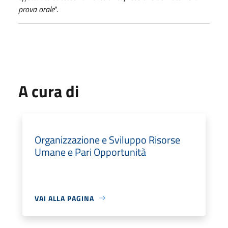
prova orale
".
A cura di
Organizzazione e Sviluppo Risorse
Umane e Pari Opportunità
VAI ALLA PAGINA