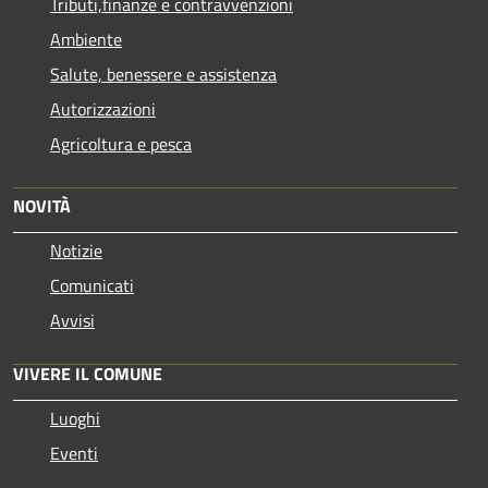
Tributi,finanze e contravvenzioni
Ambiente
Salute, benessere e assistenza
Autorizzazioni
Agricoltura e pesca
NOVITÀ
Notizie
Comunicati
Avvisi
VIVERE IL COMUNE
Luoghi
Eventi