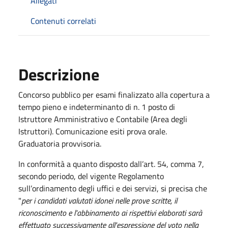
Allegati
Contenuti correlati
Descrizione
Concorso pubblico per esami finalizzato alla copertura a
tempo pieno e indeterminanto di n. 1 posto di
Istruttore Amministrativo e Contabile (Area degli
Istruttori). Comunicazione esiti prova orale.
Graduatoria provvisoria.
In conformità a quanto disposto dall’art. 54, comma 7,
secondo periodo, del vigente Regolamento
sull’ordinamento degli uffici e dei servizi, si precisa che
"
per i candidati valutati idonei nelle prove scritte, il
riconoscimento e l'abbinamento ai rispettivi elaborati sarà
effettuato successivamente all'espressione del voto nella