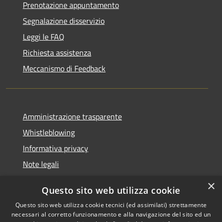
Prenotazione appuntamento
Segnalazione disservizio
Leggi le FAQ
Richiesta assistenza
Meccanismo di Feedback
Amministrazione trasparente
Whistleblowing
Informativa privacy
Note legali
Dichiarazione di accessibilità
×
Questo sito web utilizza cookie
Segnalazioni di inaccessibilità
Questo sito web utilizza cookie tecnici (ed assimilati) strettamente
necessari al corretto funzionamento e alla navigazione del sito ed un