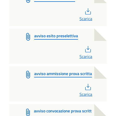
PDF
Scarica
avviso esito preselettiva
PDF
Scarica
avviso ammissione prova scritta
PDF
Scarica
avviso convocazione prova scritt