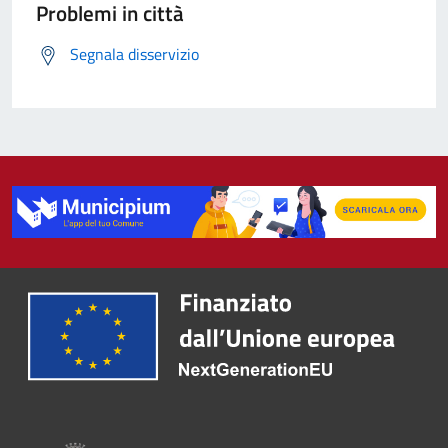
Problemi in città
Segnala disservizio