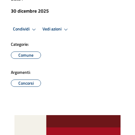
30 dicembre 2025
Condividi
Vedi azioni
Categorie:
Comune
Argomenti:
Concorsi