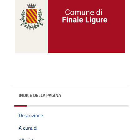
INDICE DELLA PAGINA
Descrizione
A cura di