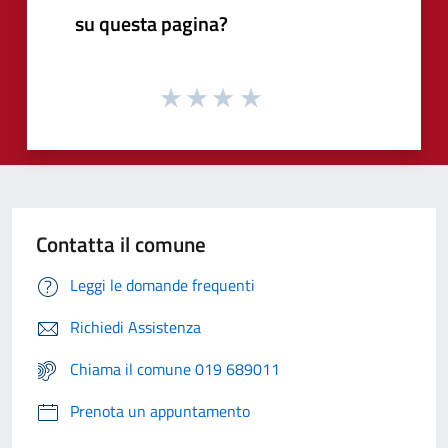
su questa pagina?
Contatta il comune
Leggi le domande frequenti
Richiedi Assistenza
Chiama il comune 019 689011
Prenota un appuntamento