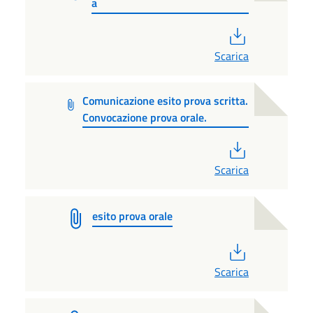
a
PDF
Scarica
Comunicazione esito prova scritta.
Convocazione prova orale.
PDF
Scarica
esito prova orale
PDF
Scarica