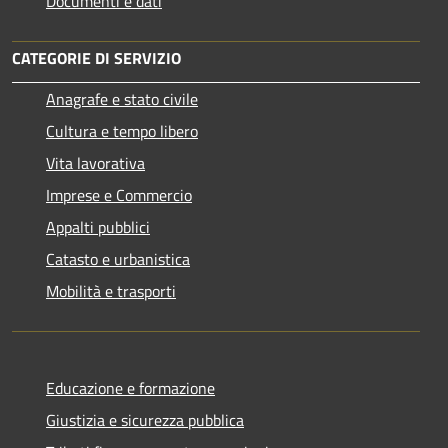
Documenti e dati
CATEGORIE DI SERVIZIO
Anagrafe e stato civile
Cultura e tempo libero
Vita lavorativa
Imprese e Commercio
Appalti pubblici
Catasto e urbanistica
Mobilità e trasporti
Educazione e formazione
Giustizia e sicurezza pubblica