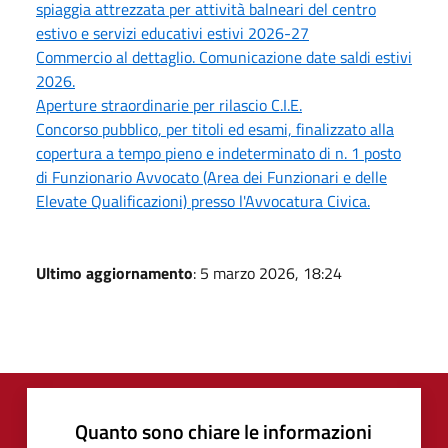
spiaggia attrezzata per attività balneari del centro
estivo e servizi educativi estivi 2026-27
Commercio al dettaglio. Comunicazione date saldi estivi
2026.
Aperture straordinarie per rilascio C.I.E.
Concorso pubblico, per titoli ed esami, finalizzato alla
copertura a tempo pieno e indeterminato di n. 1 posto
di Funzionario Avvocato (Area dei Funzionari e delle
Elevate Qualificazioni) presso l'Avvocatura Civica.
Ultimo aggiornamento
: 5 marzo 2026, 18:24
Quanto sono chiare le informazioni