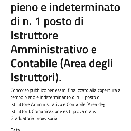
pieno e indeterminato
di n. 1 posto di
Istruttore
Amministrativo e
Contabile (Area degli
Istruttori).
Concorso pubblico per esami finalizzato alla copertura a
tempo pieno e indeterminanto di n. 1 posto di
Istruttore Amministrativo e Contabile (Area degli
Istruttori). Comunicazione esiti prova orale.
Graduatoria provvisoria.
Data :