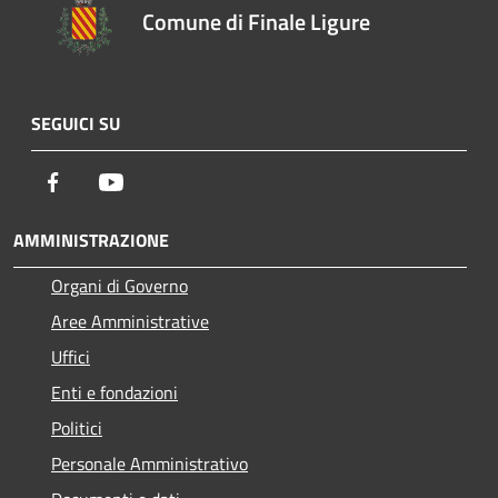
Comune di Finale Ligure
SEGUICI SU
Facebook
Youtube
AMMINISTRAZIONE
Organi di Governo
Aree Amministrative
Uffici
Enti e fondazioni
Politici
Personale Amministrativo