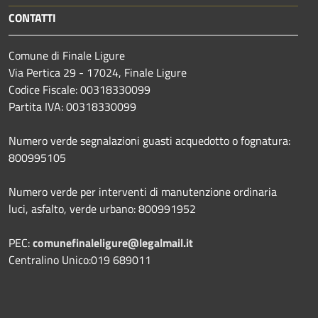
CONTATTI
Comune di Finale Ligure
Via Pertica 29 - 17024, Finale Ligure
Codice Fiscale: 00318330099
Partita IVA: 00318330099
Numero verde segnalazioni guasti acquedotto o fognatura:
800995105
Numero verde per interventi di manutenzione ordinaria
luci, asfalto, verde urbano: 800991952
PEC:
comunefinaleligure@legalmail.it
Centralino Unico:019 689011