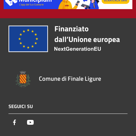
Comune di Finale Ligure
SEGUICI SU
Facebook
Youtube