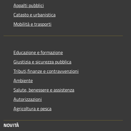
Appalti pubblici
Catasto e urbanistica
Mobilità e trasporti
Educazione e formazione
Giustizia e sicurezza pubblica
Tributi,finanze e contravvenzioni
Ambiente
Salute, benessere e assistenza
Autorizzazioni
Agricoltura e pesca
NOVITÀ