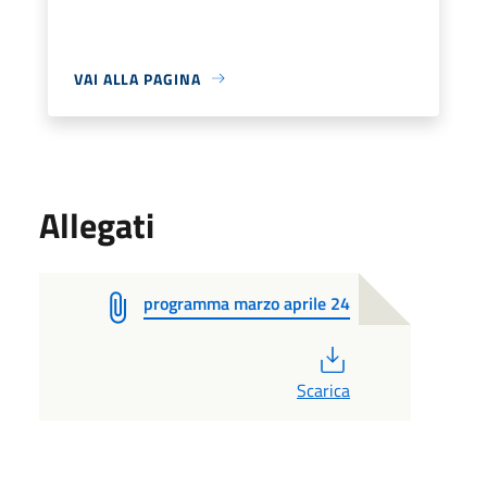
VAI ALLA PAGINA
Allegati
programma marzo aprile 24
PDF
Scarica