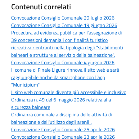
Contenuti correlati
Convocazione Consiglio Comunale 29 luglio 2026
Convocazione Consiglio Comunale 19 giugno 2026
Procedura ad evidenza pubblica per l'assegnazione di
39 concessioni demaniali con finalità turistico
ricreativa rientranti nella tipologia degli “stabilimenti
balneari e strutture al servizio della balneazione".
Convocazione Consiglio Comunale 4 giugno 2026
Il comune di Finale Ligure rinnova il sito web e sarà
raggiungibile anche da smartphone con l’app
"Municipium"
Il sito web comunale diventa più accessibile e inclusivo
Ordinanza n. 49 del 6 maggio 2026 relativa alla
sicurezza balneare
Ordinanza comunale a disciplina delle attività di
balneazione e dell'utilizzo degli arenili.
Convocazione Consiglio Comunale 25 aprile 2026
Convocazione Consiglio Comunale 23 aprile 2026