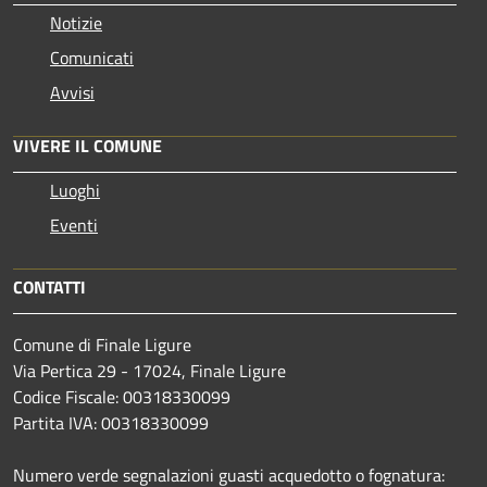
Notizie
Comunicati
Avvisi
VIVERE IL COMUNE
Luoghi
Eventi
CONTATTI
Comune di Finale Ligure
Via Pertica 29 - 17024, Finale Ligure
Codice Fiscale: 00318330099
Partita IVA: 00318330099
Numero verde segnalazioni guasti acquedotto o fognatura: