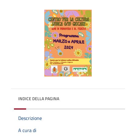
INDICE DELLA PAGINA
Descrizione
A cura di