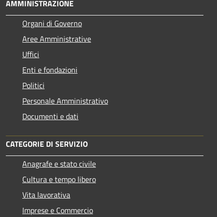
AMMINISTRAZIONE
Organi di Governo
Aree Amministrative
Uffici
Enti e fondazioni
Politici
Personale Amministrativo
Documenti e dati
CATEGORIE DI SERVIZIO
Anagrafe e stato civile
Cultura e tempo libero
Vita lavorativa
Imprese e Commercio