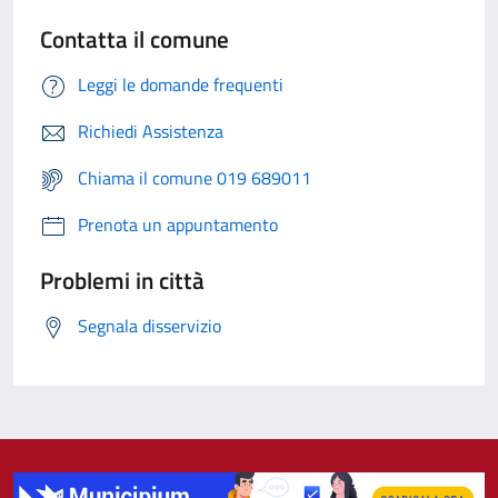
Contatta il comune
Leggi le domande frequenti
Richiedi Assistenza
Chiama il comune 019 689011
Prenota un appuntamento
Problemi in città
Segnala disservizio