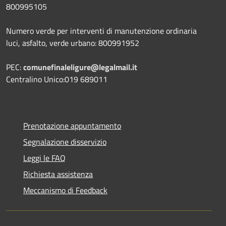
800995105
Numero verde per interventi di manutenzione ordinaria
luci, asfalto, verde urbano: 800991952
PEC:
comunefinaleligure@legalmail.it
Centralino Unico:019 689011
Prenotazione appuntamento
Segnalazione disservizio
Leggi le FAQ
Richiesta assistenza
Meccanismo di Feedback