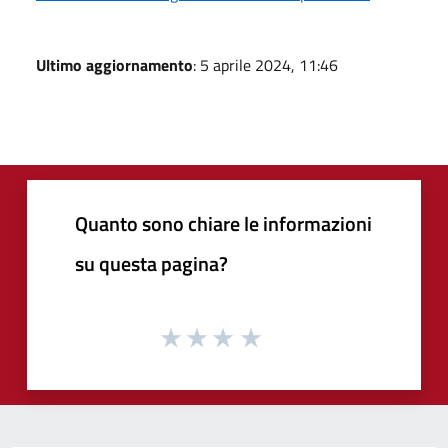
Ultimo aggiornamento
: 5 aprile 2024, 11:46
Quanto sono chiare le informazioni
su questa pagina?