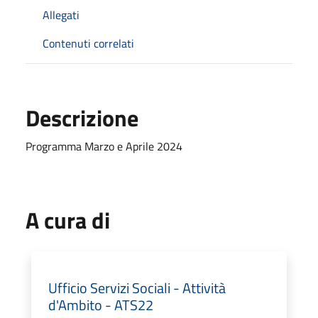
Allegati
Contenuti correlati
Descrizione
Programma Marzo e Aprile 2024
A cura di
Ufficio Servizi Sociali - Attività
d'Ambito - ATS22