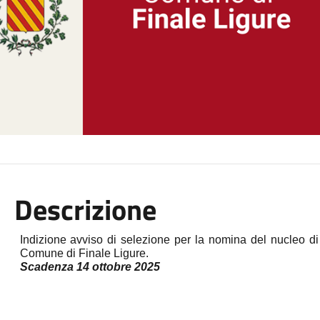
Descrizione
Indizione avviso di selezione per la nomina del nucleo di 
Comune di Finale Ligure.
Scadenza 14 ottobre 2025