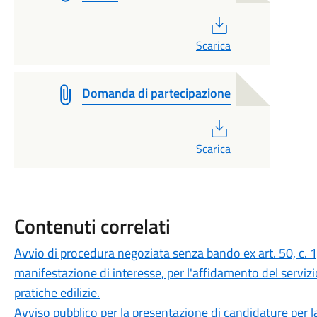
PDF
Scarica
Domanda di partecipazione
PDF
Scarica
Contenuti correlati
Avvio di procedura negoziata senza bando ex art. 50, c. 1,
manifestazione di interesse, per l'affidamento del servizio
pratiche edilizie.
Avviso pubblico per la presentazione di candidature per 