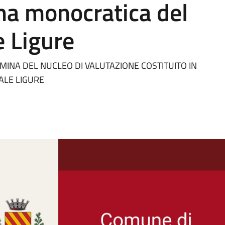
rma monocratica del
 Ligure
MINA DEL NUCLEO DI VALUTAZIONE COSTITUITO IN
ALE LIGURE