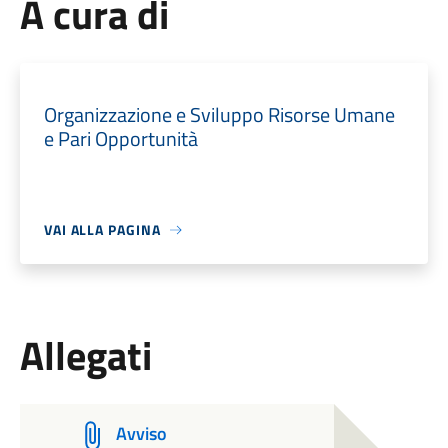
A cura di
Organizzazione e Sviluppo Risorse Umane
e Pari Opportunità
VAI ALLA PAGINA
Allegati
Avviso