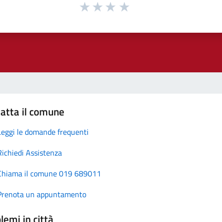
atta il comune
Leggi le domande frequenti
Richiedi Assistenza
Chiama il comune 019 689011
Prenota un appuntamento
lemi in città