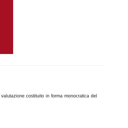
valutazione costituito in forma monocratica del