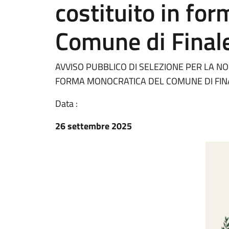
costituito in fo
Comune di Finale
AVVISO PUBBLICO DI SELEZIONE PER LA NO
FORMA MONOCRATICA DEL COMUNE DI FIN
Data :
26 settembre 2025