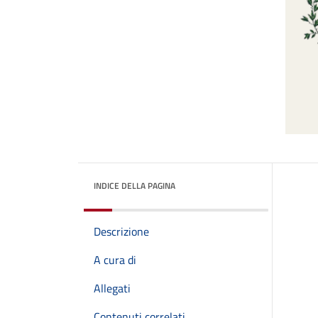
INDICE DELLA PAGINA
Descrizione
A cura di
Allegati
Contenuti correlati