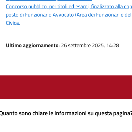
Concorso pubblico, per titoli ed esami, finalizzato alla c
posto di Funzionario Avvocato (Area dei Funzionari e dell
Civica.
Ultimo aggiornamento
: 26 settembre 2025, 14:28
Quanto sono chiare le informazioni su questa pagina