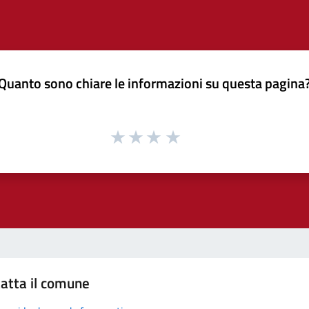
Quanto sono chiare le informazioni su questa pagina
atta il comune