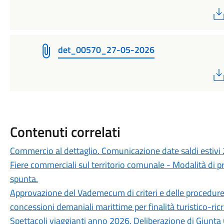
det_00570_27-05-2026
Contenuti correlati
Commercio al dettaglio. Comunicazione date saldi estivi
Fiere commerciali sul territorio comunale - Modalità di p
spunta.
Approvazione del Vademecum di criteri e delle procedure a
concessioni demaniali marittime per finalità turistico-ricr
Spettacoli viaggianti anno 2026. Deliberazione di Giunt