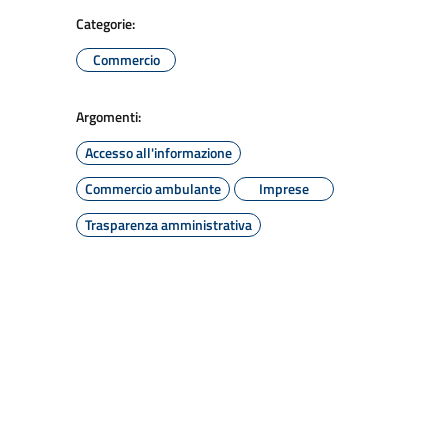
Categorie:
Commercio
Argomenti:
Accesso all'informazione
Commercio ambulante
Imprese
Trasparenza amministrativa