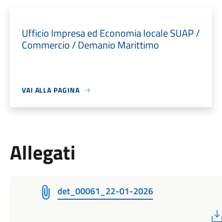
Ufficio Impresa ed Economia locale SUAP /
Commercio / Demanio Marittimo
VAI ALLA PAGINA
Allegati
det_00061_22-01-2026