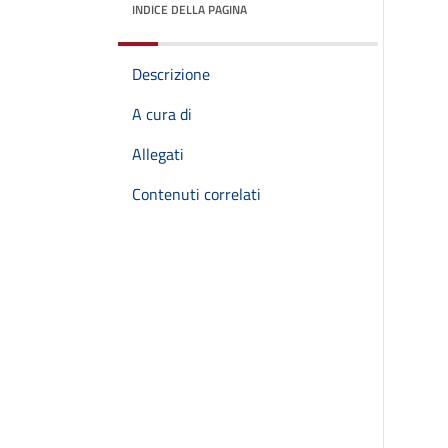
INDICE DELLA PAGINA
Descrizione
A cura di
Allegati
Contenuti correlati