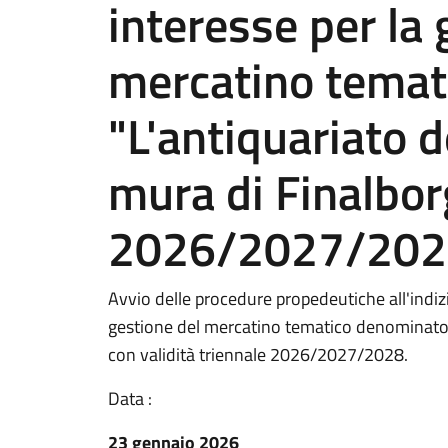
interesse per la 
mercatino temat
"L'antiquariato d
mura di Finalborg
2026/2027/202
Avvio delle procedure propedeutiche all'indiz
gestione del mercatino tematico denominato L
con validità triennale 2026/2027/2028.
Data :
23 gennaio 2026