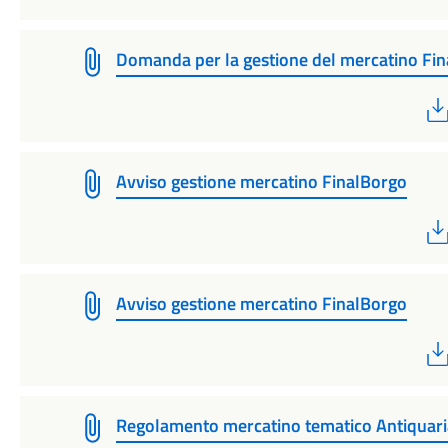
Domanda per la gestione del mercatino Fi
Avviso gestione mercatino FinalBorgo
Avviso gestione mercatino FinalBorgo
Regolamento mercatino tematico Antiquari