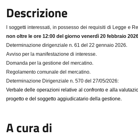
Descrizione
I soggetti interessati, in possesso dei requisiti di Legge e
non oltre le ore 12:00 del
giorno
venerdì 20 febbraio 2026
Determinazione dirigenziale n. 61 del 22 gennaio 2026.
Avviso per la manifestazione di interesse.
Domanda per la gestione del mercatino.
Regolamento comunale del mercatino.
Determinazione Dirigenziale n. 570 del 27/05/2026:
Verbale delle operazioni relative al confronto e alla valutaz
progetto e del soggetto aggiudicatario della gestione.
A cura di