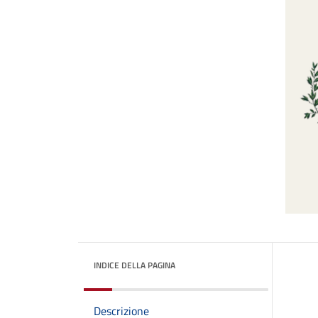
INDICE DELLA PAGINA
Descrizione