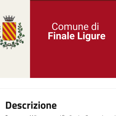
Descrizione