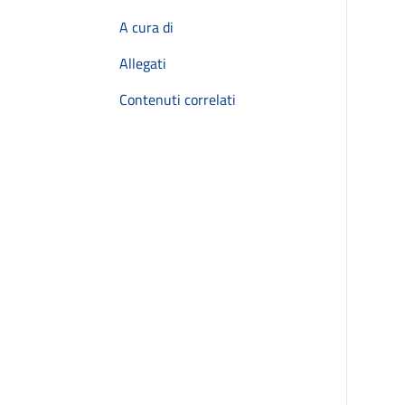
A cura di
Allegati
Contenuti correlati