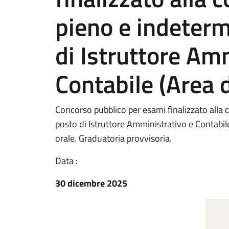
pieno e indeterm
di Istruttore Am
Contabile (Area de
Concorso pubblico per esami finalizzato alla 
posto di Istruttore Amministrativo e Contabile
orale. Graduatoria provvisoria.
Data :
30 dicembre 2025