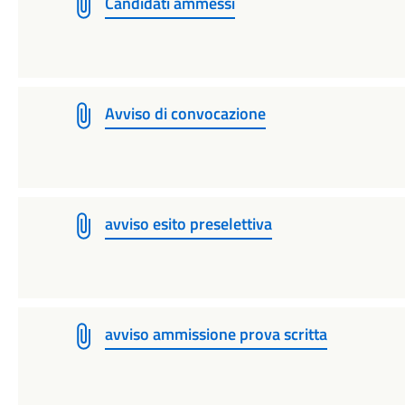
Candidati ammessi
Avviso di convocazione
avviso esito preselettiva
avviso ammissione prova scritta