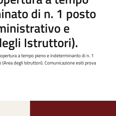
inato di n. 1 posto
ministrativo e
gli Istruttori).
copertura a tempo pieno e indeterminanto di n. 1
 (Area degli Istruttori). Comunicazione esiti prova