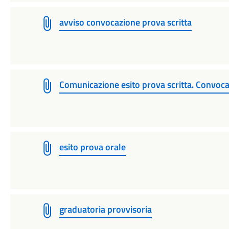
avviso convocazione prova scritta
Comunicazione esito prova scritta. Convoca
esito prova orale
graduatoria provvisoria