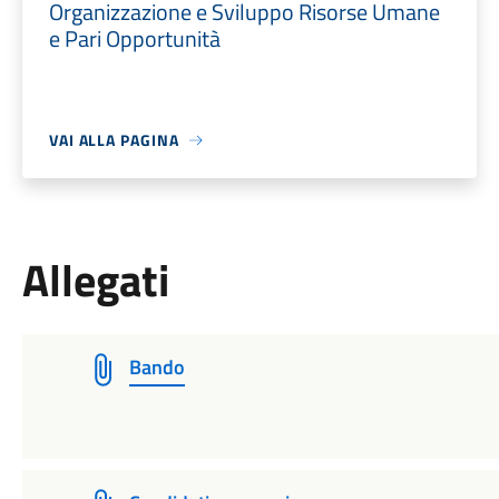
Organizzazione e Sviluppo Risorse Umane
e Pari Opportunità
VAI ALLA PAGINA
Allegati
Bando