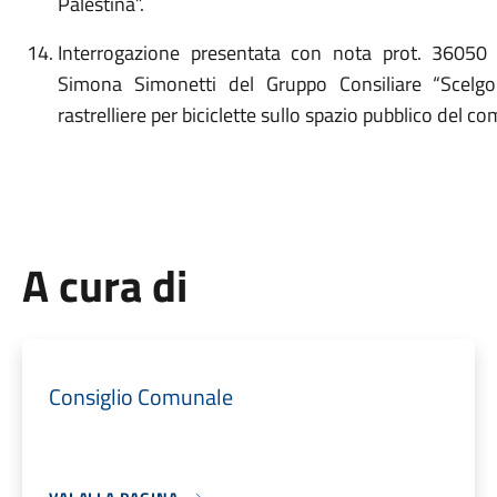
Palestina”.
Interrogazione presentata con nota prot. 36050
Simona Simonetti del Gruppo Consiliare “Scelgo
rastrelliere per biciclette sullo spazio pubblico del c
A cura di
Consiglio Comunale