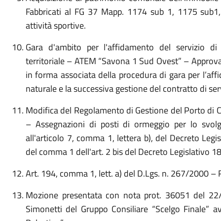
Fabbricati al FG 37 Mapp. 1174 sub 1, 1175 sub1,
attività sportive.
Gara d'ambito per l'affidamento del servizio di 
territoriale – ATEM “Savona 1 Sud Ovest” – Approva
in forma associata della procedura di gara per l’aff
naturale e la successiva gestione del contratto di serv
Modifica del Regolamento di Gestione del Porto di C
– Assegnazioni di posti di ormeggio per lo svolg
all'articolo 7, comma 1, lettera b), del Decreto Legis
del comma 1 dell'art. 2 bis del Decreto Legislativo 18
Art. 194, comma 1, lett. a) del D.Lgs. n. 267/2000 – 
Mozione presentata con nota prot. 36051 del 22
Simonetti del Gruppo Consiliare “Scelgo Finale” 