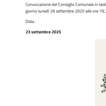
Convocazione del Consiglio Comunale in sedut
giorno lunedì 29 settembre 2025 alle ore 19,3
Data :
23 settembre 2025