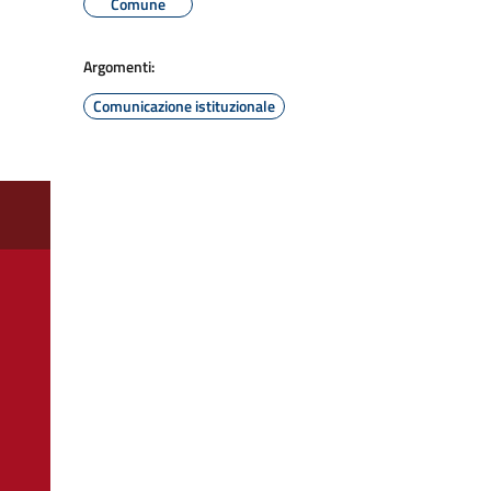
Comune
Argomenti:
Comunicazione istituzionale