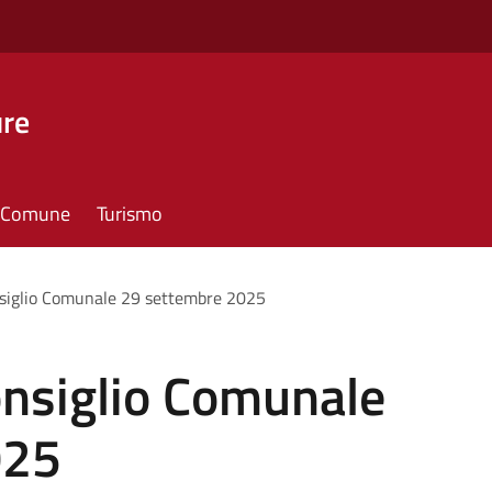
ure
il Comune
Turismo
siglio Comunale 29 settembre 2025
nsiglio Comunale
025