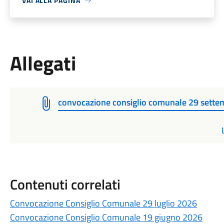
VAI ALLA PAGINA
Allegati
convocazione consiglio comunale 29 sett
Contenuti correlati
Convocazione Consiglio Comunale 29 luglio 2026
Convocazione Consiglio Comunale 19 giugno 2026