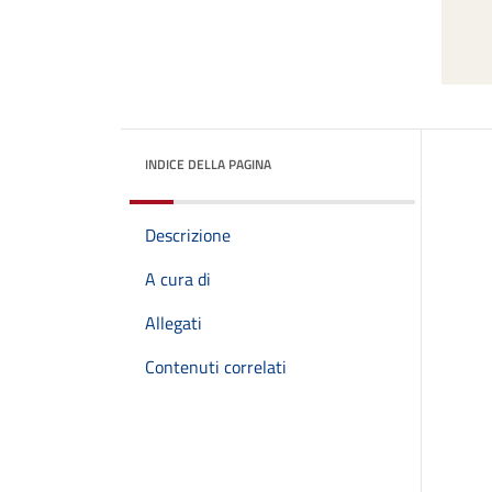
INDICE DELLA PAGINA
Descrizione
A cura di
Allegati
Contenuti correlati