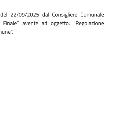
 del 22/09/2025 dal Consigliere Comunale
 Finale” avente ad oggetto: “Regolazione
omune”.