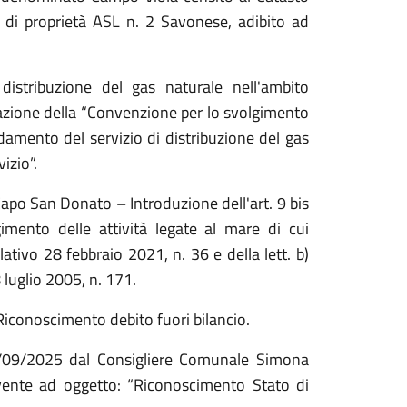
 di proprietà ASL n. 2 Savonese, adibito ad
distribuzione del gas naturale nell'ambito
zione della “Convenzione per lo svolgimento
idamento del servizio di distribuzione del gas
izio”.
apo San Donato – Introduzione dell'art. 9 bis
imento delle attività legate al mare di cui
lativo 28 febbraio 2021, n. 36 e della lett. b)
 luglio 2005, n. 171.
Riconoscimento debito fuori bilancio.
/09/2025 dal Consigliere Comunale Simona
avente ad oggetto: “Riconoscimento Stato di