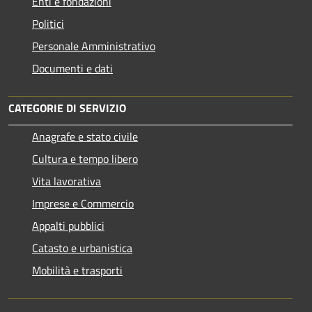
Enti e fondazioni
Politici
Personale Amministrativo
Documenti e dati
CATEGORIE DI SERVIZIO
Anagrafe e stato civile
Cultura e tempo libero
Vita lavorativa
Imprese e Commercio
Appalti pubblici
Catasto e urbanistica
Mobilità e trasporti