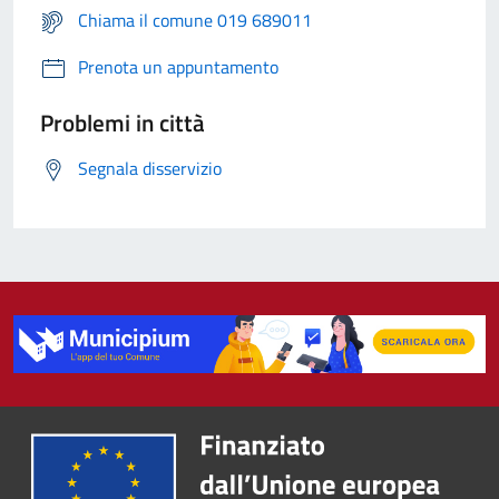
Chiama il comune 019 689011
Prenota un appuntamento
Problemi in città
Segnala disservizio