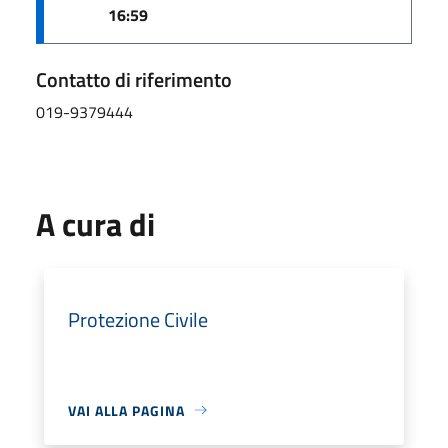
16:59
Contatto di riferimento
019-9379444
A cura di
Protezione Civile
VAI ALLA PAGINA