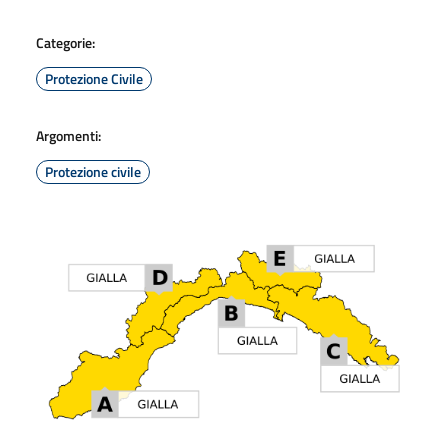
Categorie:
Protezione Civile
Argomenti:
Protezione civile