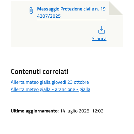
Messaggio Protezione civile n. 19
4207/2025
PDF
Scarica
Contenuti correlati
Allerta meteo gialla giovedì 23 ottobre
Allerta meteo gialla - arancione - gialla
Ultimo aggiornamento
: 14 luglio 2025, 12:02