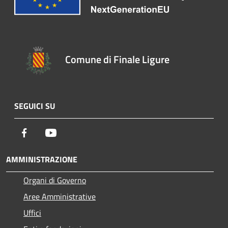
Comune di Finale Ligure
SEGUICI SU
Facebook
Youtube
AMMINISTRAZIONE
Organi di Governo
Aree Amministrative
Uffici