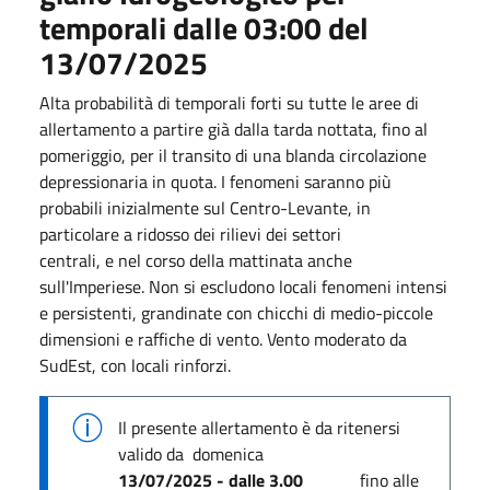
temporali dalle 03:00 del
13/07/2025
Alta probabilità di temporali forti su tutte le aree di
allertamento a partire già dalla tarda nottata, fino al
pomeriggio, per il transito di una blanda circolazione
depressionaria in quota. I fenomeni saranno più
probabili inizialmente sul Centro-Levante, in
particolare a ridosso dei rilievi dei settori
centrali, e nel corso della mattinata anche
sull'Imperiese. Non si escludono locali fenomeni intensi
e persistenti, grandinate con chicchi di medio-piccole
dimensioni e raffiche di vento. Vento moderato da
SudEst, con locali rinforzi.
Il presente allertamento è da ritenersi
valido
da
domenica
13/07/2025 - dalle 3.00
fino alle