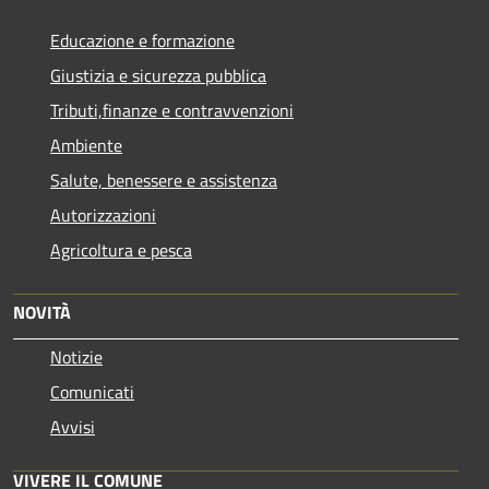
Educazione e formazione
Giustizia e sicurezza pubblica
Tributi,finanze e contravvenzioni
Ambiente
Salute, benessere e assistenza
Autorizzazioni
Agricoltura e pesca
NOVITÀ
Notizie
Comunicati
Avvisi
VIVERE IL COMUNE