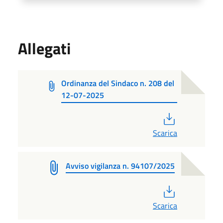
Allegati
Ordinanza del Sindaco n. 208 del
12-07-2025
PDF
Scarica
Avviso vigilanza n. 94107/2025
PDF
Scarica