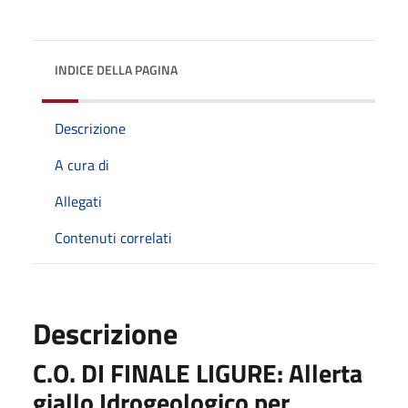
INDICE DELLA PAGINA
Descrizione
A cura di
Allegati
Contenuti correlati
Descrizione
C.O. DI FINALE LIGURE: Allerta
giallo Idrogeologico per