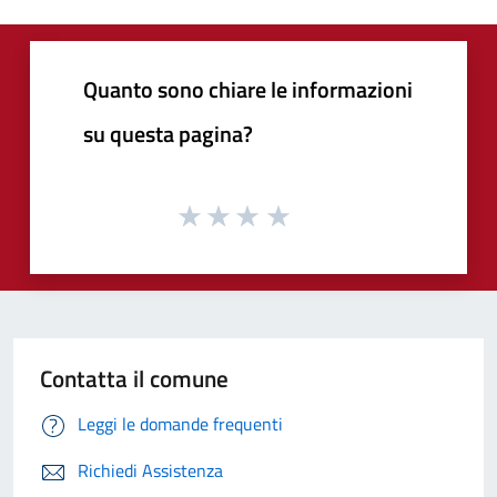
Quanto sono chiare le informazioni
su questa pagina?
Contatta il comune
Leggi le domande frequenti
Richiedi Assistenza