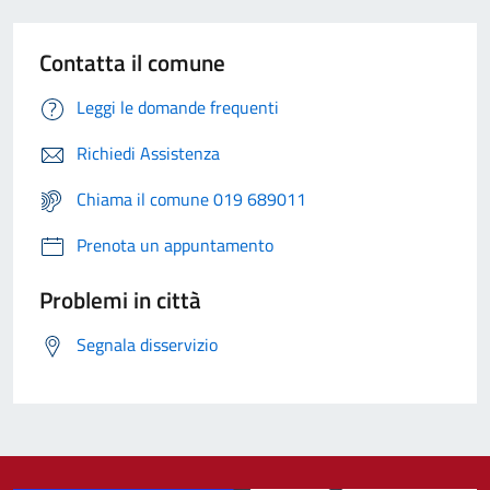
Contatta il comune
Leggi le domande frequenti
Richiedi Assistenza
Chiama il comune 019 689011
Prenota un appuntamento
Problemi in città
Segnala disservizio