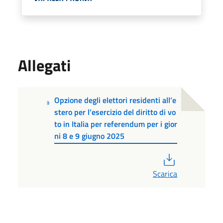
Allegati
Opzione degli elettori residenti all’e
stero per l’esercizio del diritto di vo
to in Italia per referendum per i gior
ni 8 e 9 giugno 2025
PDF
Scarica