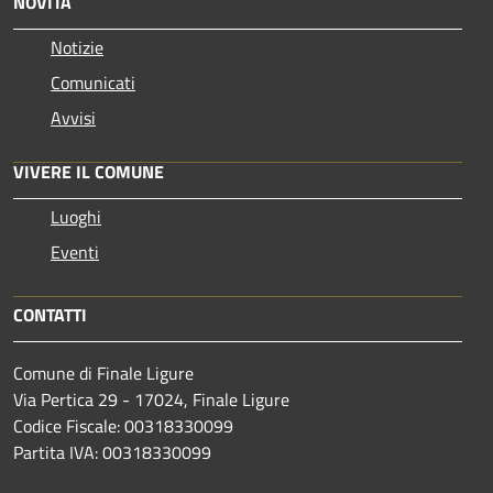
NOVITÀ
Notizie
Comunicati
Avvisi
VIVERE IL COMUNE
Luoghi
Eventi
CONTATTI
Comune di Finale Ligure
Via Pertica 29 - 17024, Finale Ligure
Codice Fiscale: 00318330099
Partita IVA: 00318330099