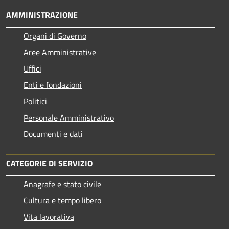
AMMINISTRAZIONE
Organi di Governo
Aree Amministrative
Uffici
Enti e fondazioni
Politici
Personale Amministrativo
Documenti e dati
CATEGORIE DI SERVIZIO
Anagrafe e stato civile
Cultura e tempo libero
Vita lavorativa