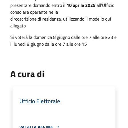
presentare domando entro il
10 aprile 2025
all'Ufficio
consolare operante nella
circoscrizione di residenza, utilizzando il modello qui
allegato
Si voterà la domenica 8 giugno dalle ore 7 alle ore 23 e
il lunedi 9 giugno dalle ore 7 alle ore 15
A cura di
Ufficio Elettorale
VAI ALLA PAGINA