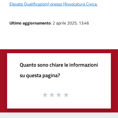
Elevate Qualificazioni) presso l'Avvocatura Civica.
Ultimo aggiornamento
: 2 aprile 2025, 13:46
Quanto sono chiare le informazioni
su questa pagina?