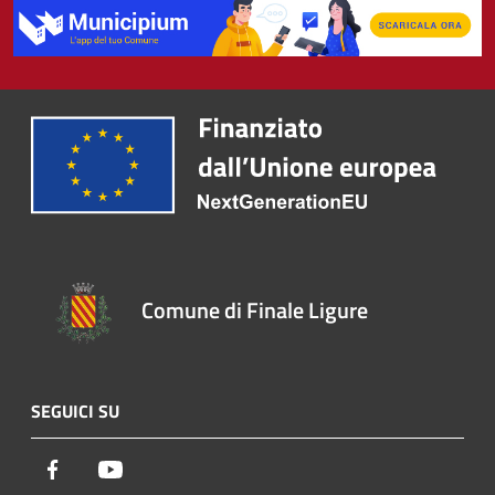
Comune di Finale Ligure
SEGUICI SU
Facebook
Youtube