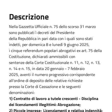
Descrizione
Nella Gazzetta Ufficiale n. 75 dello scorso 31 marzo
sono pubblicati ì decreti del Presidente
della Repubblica in pari data con i quali sono stati
indetti, per domenica 8 e lunedì 9 giugno 2025,
i cinque referendum popolari abrogativi ex art. 75 della
Costituzione, dichiarati ammissibili con
sentenze della Corte Costituzionale n. 11, n. 12, n. 13,
n. 14 e n. 15, in data 20 gennaio - 7 febbraio
2025, aventi il numero progressivo corrispondente
all'ordine di deposito delle relative richieste
presso la Corte di Cassazione e le seguenti
denominazioni:
1) Contratto di lavoro a tutele crescenti - Disciplina
dei licenziamenti illegittimi: Abrogazione;
2) Piccole imprese- Licenziamenti e relativa indennità: