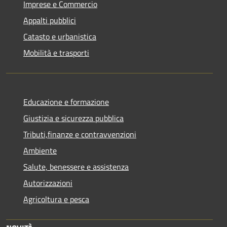
Imprese e Commercio
Appalti pubblici
Catasto e urbanistica
Mobilità e trasporti
Educazione e formazione
Giustizia e sicurezza pubblica
Tributi,finanze e contravvenzioni
Ambiente
Salute, benessere e assistenza
Autorizzazioni
Agricoltura e pesca