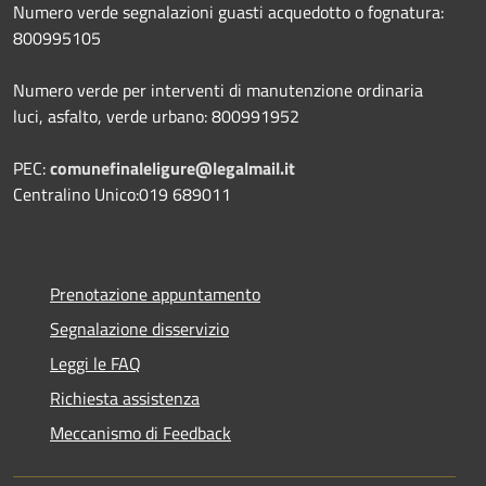
Numero verde segnalazioni guasti acquedotto o fognatura:
800995105
Numero verde per interventi di manutenzione ordinaria
luci, asfalto, verde urbano: 800991952
PEC:
comunefinaleligure@legalmail.it
Centralino Unico:019 689011
Prenotazione appuntamento
Segnalazione disservizio
Leggi le FAQ
Richiesta assistenza
Meccanismo di Feedback