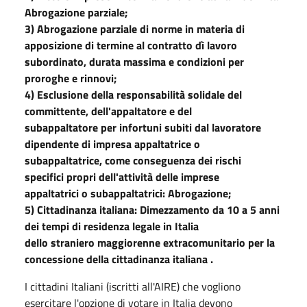
Abrogazione parziale;
3) Abrogazione parziale di norme in materia di
apposizione di termine al contratto dì lavoro
subordinato, durata massima e condizioni per
proroghe e rinnovi;
4) Esclusione della responsabilità solidale del
committente, dell'appaltatore e del
subappaltatore per infortuni subiti dal lavoratore
dipendente di impresa appaltatrice o
subappaltatrice, come conseguenza dei rischi
specifici propri dell'attività delle imprese
appaltatrici o subappaltatrici: Abrogazione;
5) Cittadinanza italiana: Dimezzamento da 10 a 5 anni
dei tempi di residenza legale in Italia
dello straniero maggiorenne extracomunitario per la
concessione della cittadinanza italiana .
I cittadini Italiani (iscritti all'AIRE) che vogliono
esercitare l'opzione di votare in Italia devono