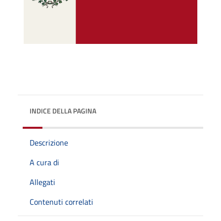
INDICE DELLA PAGINA
Descrizione
A cura di
Allegati
Contenuti correlati