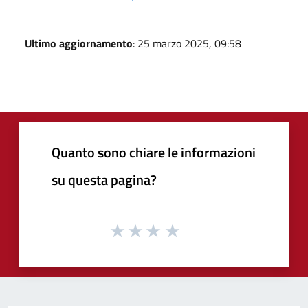
Ultimo aggiornamento
: 25 marzo 2025, 09:58
Quanto sono chiare le informazioni
su questa pagina?