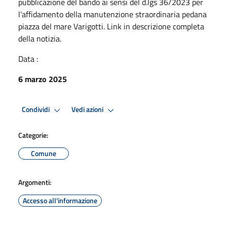
pubblicazione del bando ai sensi del d.lgs 36/2023 per
l'affidamento della manutenzione straordinaria pedana
piazza del mare Varigotti. Link in descrizione completa
della notizia.
Data :
6 marzo 2025
Condividi
Vedi azioni
Categorie:
Comune
Argomenti:
Accesso all'informazione