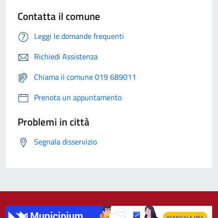
Contatta il comune
Leggi le domande frequenti
Richiedi Assistenza
Chiama il comune 019 689011
Prenota un appuntamento
Problemi in città
Segnala disservizio