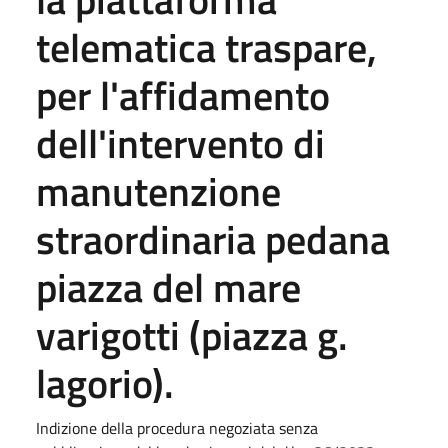
telematica traspare,
per l'affidamento
dell'intervento di
manutenzione
straordinaria pedana
piazza del mare
varigotti (piazza g.
lagorio).
Indizione della procedura negoziata senza