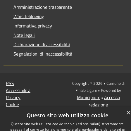
Amministrazione trasparente
Whistleblowing
Informativa privacy
Note legali
Dichiarazione di accessibilità
Segnalazioni di inaccessibilità
RSS
Copyright © 2026 • Comune di
Accessibilità
Finale Ligure • Powered by
Privacy
Municipium
Accesso
•
Cookie
redazione
Mappa del sito
×
Questo sito web utilizza cookie
Questo sito web utilizza cookie tecnici (ed assimilati) strettamente
necessari al corretto funzionamento e alla navigazione del sito ed un