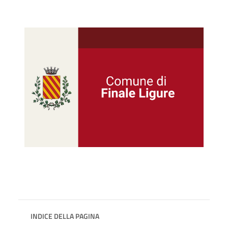
INDICE DELLA PAGINA