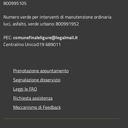
800995105
Numero verde per interventi di manutenzione ordinaria
luci, asfalto, verde urbano: 800991952
PEC:
comunefinaleligure@legalmail.it
Centralino Unico:019 689011
Prenotazione appuntamento
Segnalazione disservizio
Leggi le FAQ
Richiesta assistenza
Meccanismo di Feedback