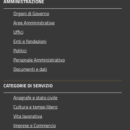
AMMINISTRAZIONE
Organi di Governo
Aree Amministrative
Uffici
Enti e fondazioni
Politici
Personale Amministrativo
Documenti e dati
CATEGORIE DI SERVIZIO
Anagrafe e stato civile
Cultura e tempo libero
Vita lavorativa
Imprese e Commercio