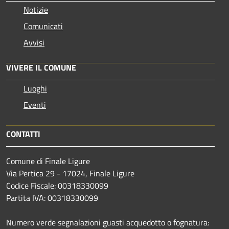
Notizie
Comunicati
Avvisi
VIVERE IL COMUNE
Luoghi
Eventi
CONTATTI
Comune di Finale Ligure
Via Pertica 29 - 17024, Finale Ligure
Codice Fiscale: 00318330099
Partita IVA: 00318330099
Numero verde segnalazioni guasti acquedotto o fognatura: