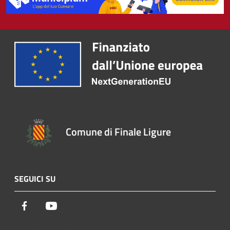
Comune di Finale Ligure
SEGUICI SU
Facebook
Youtube