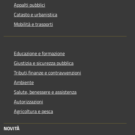
Appalti pubblici
Catasto e urbanistica
Mobilità e trasporti
Educazione e formazione
Giustizia e sicurezza pubblica
Tributi,finanze e contravvenzioni
Ambiente
Salute, benessere e assistenza
Autorizzazioni
Agricoltura e pesca
NOVITÀ