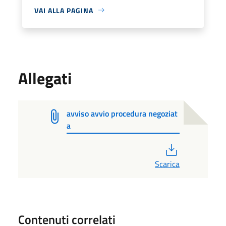
VAI ALLA PAGINA
Allegati
avviso avvio procedura negoziat
a
PDF
Scarica
Contenuti correlati