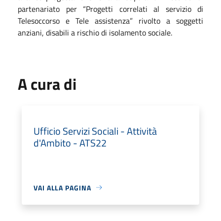
partenariato per “Progetti correlati al servizio di
Telesoccorso e Tele assistenza” rivolto a soggetti
anziani, disabili a rischio di isolamento sociale.
A cura di
Ufficio Servizi Sociali - Attività
d'Ambito - ATS22
VAI ALLA PAGINA