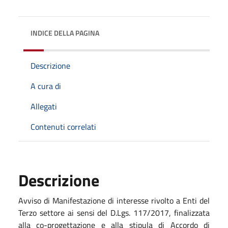
INDICE DELLA PAGINA
Descrizione
A cura di
Allegati
Contenuti correlati
Descrizione
Avviso di Manifestazione di interesse rivolto a Enti del
Terzo settore ai sensi del D.Lgs. 117/2017, finalizzata
alla co-progettazione e alla stipula di Accordo di