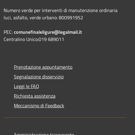
Numero verde per interventi di manutenzione ordinaria
luci, asfalto, verde urbano: 800991952
PEC:
comunefinaleligure@legalmail.it
Centralino Unico:019 689011
Prenotazione appuntamento
Segnalazione disservizio
Leggi le FAQ
Richiesta assistenza
Meccanismo di Feedback
Amministrazione trasparente