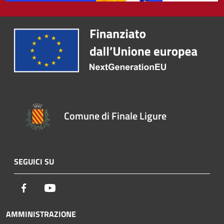
Comune di Finale Ligure
SEGUICI SU
Facebook
Youtube
AMMINISTRAZIONE