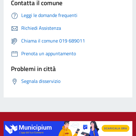
Contatta il comune
Leggi le domande frequenti
Richiedi Assistenza
Chiama il comune 019 689011
Prenota un appuntamento
Problemi in città
Segnala disservizio