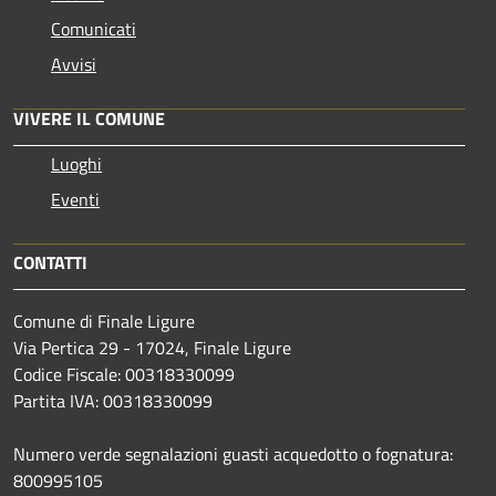
Comunicati
Avvisi
VIVERE IL COMUNE
Luoghi
Eventi
CONTATTI
Comune di Finale Ligure
Via Pertica 29 - 17024, Finale Ligure
Codice Fiscale: 00318330099
Partita IVA: 00318330099
Numero verde segnalazioni guasti acquedotto o fognatura:
800995105