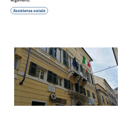
Assistenza sociale