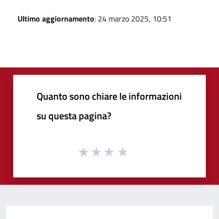
Ultimo aggiornamento
: 24 marzo 2025, 10:51
Quanto sono chiare le informazioni
su questa pagina?