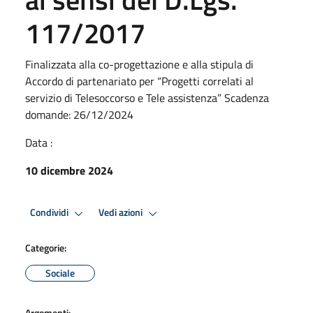
117/2017
Finalizzata alla co-progettazione e alla stipula di
Accordo di partenariato per “Progetti correlati al
servizio di Telesoccorso e Tele assistenza” Scadenza
domande: 26/12/2024
Data :
10 dicembre 2024
Condividi
Vedi azioni
Categorie:
Sociale
Argomenti: