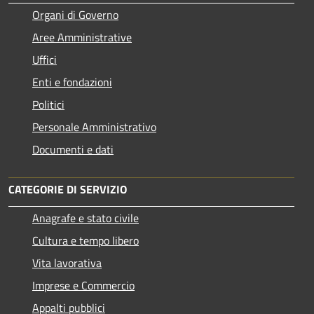
Organi di Governo
Aree Amministrative
Uffici
Enti e fondazioni
Politici
Personale Amministrativo
Documenti e dati
CATEGORIE DI SERVIZIO
Anagrafe e stato civile
Cultura e tempo libero
Vita lavorativa
Imprese e Commercio
Appalti pubblici