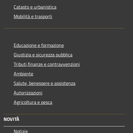
Catasto e urbanistica
Mobilità e trasporti
Educazione e formazione
Giustizia e sicurezza pubblica
Tributi,finanze e contravvenzioni
Ambiente
Salute, benessere e assistenza
Autorizzazioni
Agricoltura e pesca
NOVITÀ
Notizie