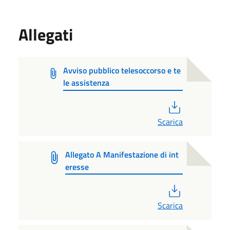
Allegati
Avviso pubblico telesoccorso e te
le assistenza
PDF
Scarica
Allegato A Manifestazione di int
eresse
PDF
Scarica