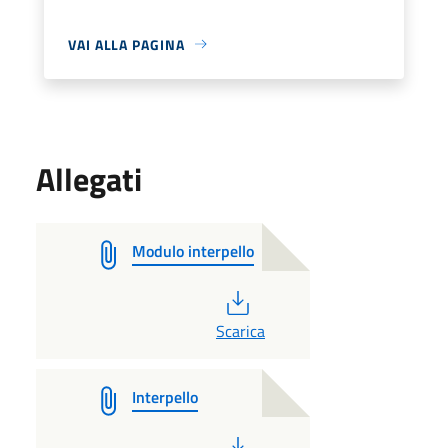
VAI ALLA PAGINA
Allegati
Modulo interpello
PDF
Scarica
Interpello
PDF