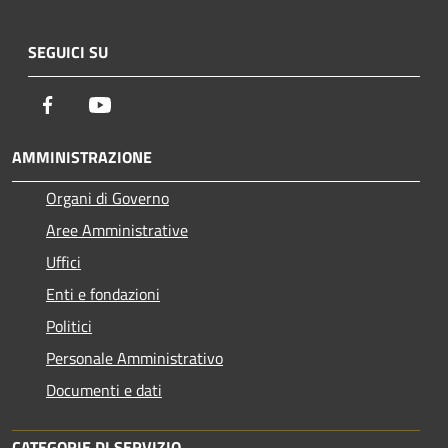
SEGUICI SU
Facebook
Youtube
AMMINISTRAZIONE
Organi di Governo
Aree Amministrative
Uffici
Enti e fondazioni
Politici
Personale Amministrativo
Documenti e dati
CATEGORIE DI SERVIZIO