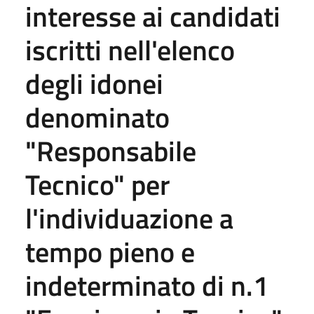
interesse ai candidati
iscritti nell'elenco
degli idonei
denominato
"Responsabile
Tecnico" per
l'individuazione a
tempo pieno e
indeterminato di n.1