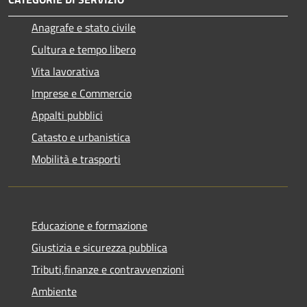
Anagrafe e stato civile
Cultura e tempo libero
Vita lavorativa
Imprese e Commercio
Appalti pubblici
Catasto e urbanistica
Mobilità e trasporti
Educazione e formazione
Giustizia e sicurezza pubblica
Tributi,finanze e contravvenzioni
Ambiente