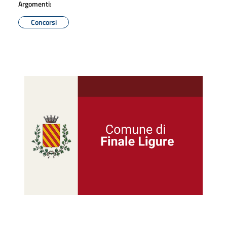
Argomenti:
Concorsi