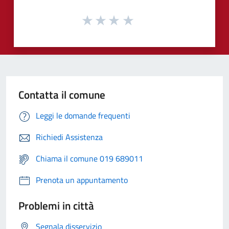
Contatta il comune
Leggi le domande frequenti
Richiedi Assistenza
Chiama il comune 019 689011
Prenota un appuntamento
Problemi in città
Segnala disservizio