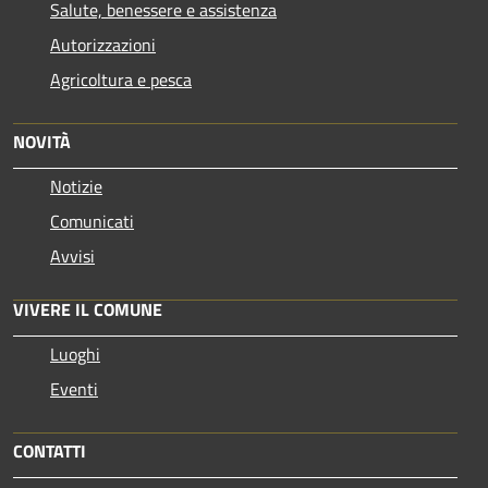
Salute, benessere e assistenza
Autorizzazioni
Agricoltura e pesca
NOVITÀ
Notizie
Comunicati
Avvisi
VIVERE IL COMUNE
Luoghi
Eventi
CONTATTI