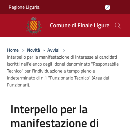
Salta al contenuto principale
Regione Liguria
Comune di Finale Ligure
Home
>
Novità
>
Avvisi
>
Interpello per la manifestazione di interesse ai candidati
iscritti nell'elenco degli idonei denominato "Responsabile
Tecnico" per l'individuazione a tempo pieno e
indeterminato di n.1 "Funzionario Tecnico" (Area dei
Funzionari).
Interpello per la
manifestazione di