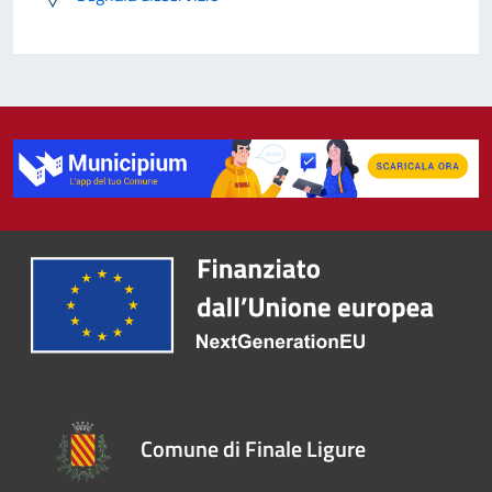
Comune di Finale Ligure