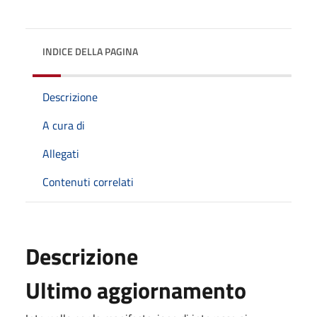
INDICE DELLA PAGINA
Descrizione
A cura di
Allegati
Contenuti correlati
Descrizione
Ultimo aggiornamento