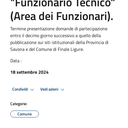
"Funzionario Tecnico"
(Area dei Funzionari).
Termine presentazione domande di partecipazione
entro il decimo giorno successivo a quello della
pubblicazione sui siti istituzionali della Provincia di
Savona e del Comune di Finale Ligure.
Data :
18 settembre 2024
Condividi
Vedi azioni
Categorie:
Comune