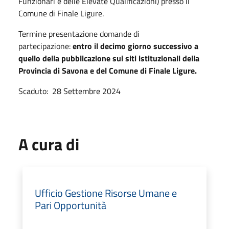
Funzionari e delle Elevate Qualificazioni) presso il
Comune di Finale Ligure.
Termine presentazione domande di
partecipazione:
entro il decimo giorno successivo a
quello della pubblicazione sui siti istituzionali della
Provincia di Savona e del Comune di Finale Ligure.
Scaduto: 28 Settembre 2024
A cura di
Ufficio Gestione Risorse Umane e
Pari Opportunità