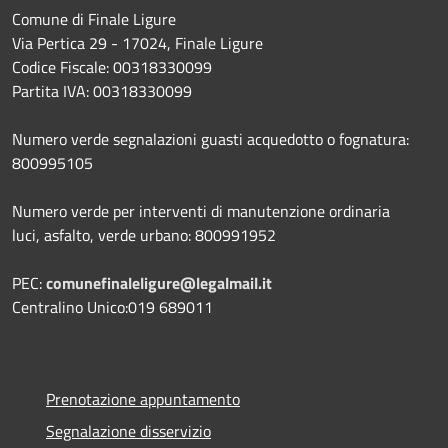
Comune di Finale Ligure
Via Pertica 29 - 17024, Finale Ligure
Codice Fiscale: 00318330099
Partita IVA: 00318330099
Numero verde segnalazioni guasti acquedotto o fognatura:
800995105
Numero verde per interventi di manutenzione ordinaria
luci, asfalto, verde urbano: 800991952
PEC:
comunefinaleligure@legalmail.it
Centralino Unico:019 689011
Prenotazione appuntamento
Segnalazione disservizio