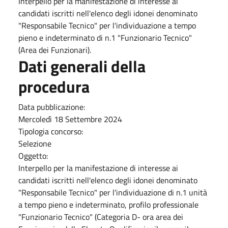
Interpello per la manifestazione di interesse ai
candidati iscritti nell'elenco degli idonei denominato
"Responsabile Tecnico" per l'individuazione a tempo
pieno e indeterminato di n.1 "Funzionario Tecnico"
(Area dei Funzionari).
Dati generali della
procedura
Data pubblicazione:
Mercoledì 18 Settembre 2024
Tipologia concorso:
Selezione
Oggetto:
Interpello per la manifestazione di interesse ai
candidati iscritti nell'elenco degli idonei denominato
"Responsabile Tecnico" per l'individuazione di n.1 unità
a tempo pieno e indeterminato, profilo professionale
"Funzionario Tecnico" (Categoria D- ora area dei