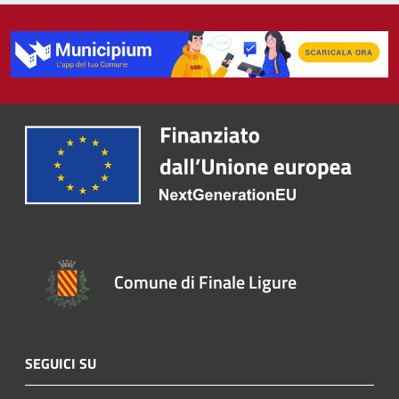
Comune di Finale Ligure
SEGUICI SU