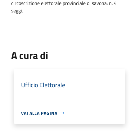
circoscrizione elettorale provinciale di savona: n. 4
seggi.
A cura di
Ufficio Elettorale
VAI ALLA PAGINA