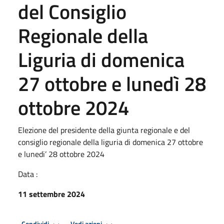
del Consiglio
Regionale della
Liguria di domenica
27 ottobre e lunedì 28
ottobre 2024
Elezione del presidente della giunta regionale e del
consiglio regionale della liguria di domenica 27 ottobre
e lunedi’ 28 ottobre 2024
Data :
11 settembre 2024