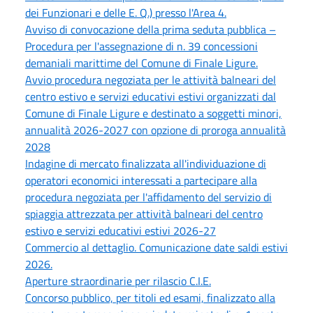
dei Funzionari e delle E. Q.) presso l'Area 4.
Avviso di convocazione della prima seduta pubblica –
Procedura per l'assegnazione di n. 39 concessioni
demaniali marittime del Comune di Finale Ligure.
Avvio procedura negoziata per le attività balneari del
centro estivo e servizi educativi estivi organizzati dal
Comune di Finale Ligure e destinato a soggetti minori,
annualità 2026-2027 con opzione di proroga annualità
2028
Indagine di mercato finalizzata all'individuazione di
operatori economici interessati a partecipare alla
procedura negoziata per l'affidamento del servizio di
spiaggia attrezzata per attività balneari del centro
estivo e servizi educativi estivi 2026-27
Commercio al dettaglio. Comunicazione date saldi estivi
2026.
Aperture straordinarie per rilascio C.I.E.
Concorso pubblico, per titoli ed esami, finalizzato alla