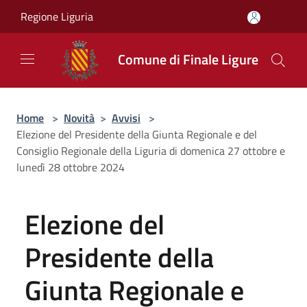
Salta al contenuto principale
Regione Liguria
Comune di Finale Ligure
Home
>
Novità
>
Avvisi
>
Elezione del Presidente della Giunta Regionale e del
Consiglio Regionale della Liguria di domenica 27 ottobre e
lunedì 28 ottobre 2024
Elezione del
Presidente della
Giunta Regionale e