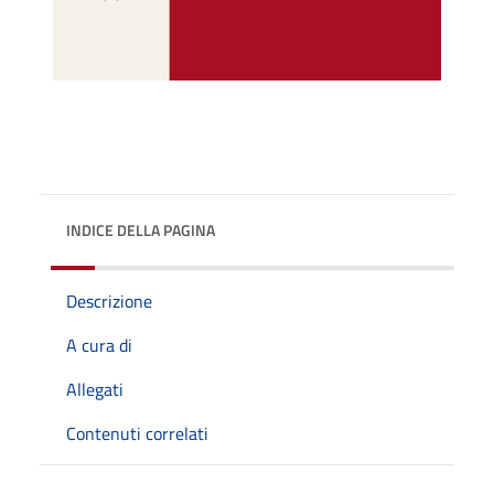
INDICE DELLA PAGINA
Descrizione
A cura di
Allegati
Contenuti correlati