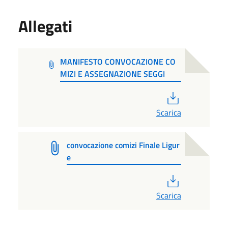
Allegati
MANIFESTO CONVOCAZIONE CO
MIZI E ASSEGNAZIONE SEGGI
PDF
Scarica
convocazione comizi Finale Ligur
e
PDF
Scarica