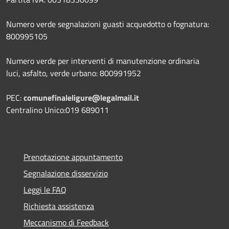
Numero verde segnalazioni guasti acquedotto o fognatura:
800995105
Numero verde per interventi di manutenzione ordinaria
luci, asfalto, verde urbano: 800991952
PEC:
comunefinaleligure@legalmail.it
Centralino Unico:019 689011
Prenotazione appuntamento
Segnalazione disservizio
Leggi le FAQ
Richiesta assistenza
Meccanismo di Feedback