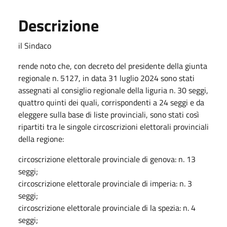
Descrizione
il Sindaco
rende noto che, con decreto del presidente della giunta
regionale n. 5127, in data 31 luglio 2024 sono stati
assegnati al consiglio regionale della liguria n. 30 seggi,
quattro quinti dei quali, corrispondenti a 24 seggi e da
eleggere sulla base di liste provinciali, sono stati così
ripartiti tra le singole circoscrizioni elettorali provinciali
della regione:
circoscrizione elettorale provinciale di genova: n. 13
seggi;
circoscrizione elettorale provinciale di imperia: n. 3
seggi;
circoscrizione elettorale provinciale di la spezia: n. 4
seggi;