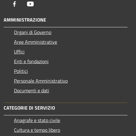
Facebook
Youtube
AMMINISTRAZIONE
Organi di Governo
Aree Amministrative
Uffici
Enti e fondazioni
Politici
Personale Amministrativo
Documenti e dati
CATEGORIE DI SERVIZIO
Anagrafe e stato civile
Cultura e tempo libero