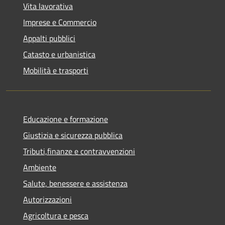
Vita lavorativa
Imprese e Commercio
Appalti pubblici
Catasto e urbanistica
Mobilità e trasporti
Educazione e formazione
Giustizia e sicurezza pubblica
Tributi,finanze e contravvenzioni
Ambiente
Salute, benessere e assistenza
Autorizzazioni
Agricoltura e pesca