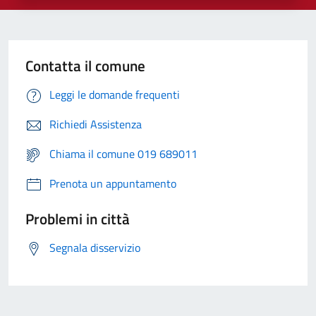
Contatta il comune
Leggi le domande frequenti
Richiedi Assistenza
Chiama il comune 019 689011
Prenota un appuntamento
Problemi in città
Segnala disservizio