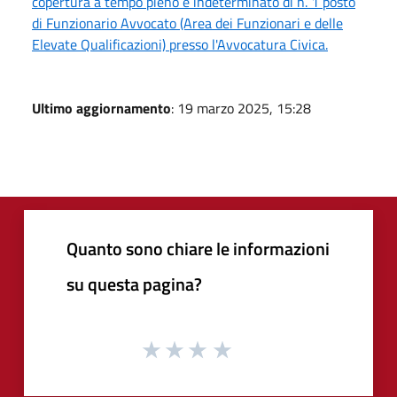
copertura a tempo pieno e indeterminato di n. 1 posto
di Funzionario Avvocato (Area dei Funzionari e delle
Elevate Qualificazioni) presso l'Avvocatura Civica.
Ultimo aggiornamento
: 19 marzo 2025, 15:28
Quanto sono chiare le informazioni
su questa pagina?