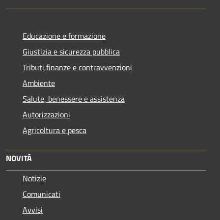
Educazione e formazione
Giustizia e sicurezza pubblica
Tributi,finanze e contravvenzioni
Ambiente
Salute, benessere e assistenza
Autorizzazioni
Agricoltura e pesca
NOVITÀ
Notizie
Comunicati
Avvisi