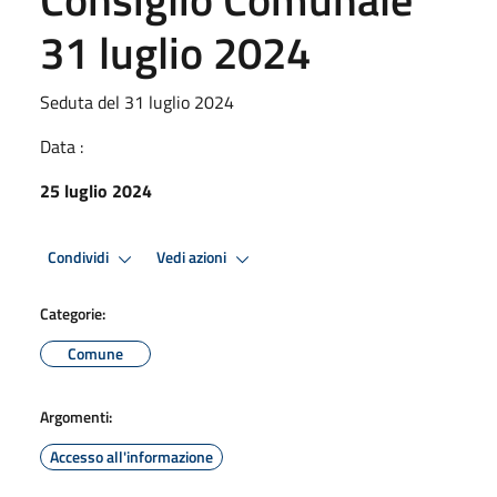
31 luglio 2024
Seduta del 31 luglio 2024
Data :
25 luglio 2024
Condividi
Vedi azioni
Categorie:
Comune
Argomenti:
Accesso all'informazione