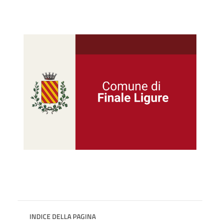
INDICE DELLA PAGINA