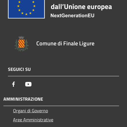
Comune di Finale Ligure
SEGUICI SU
Facebook
Youtube
AMMINISTRAZIONE
Organi di Governo
Aree Amministrative