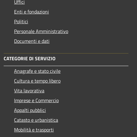
Uffici
Enti e fondazioni
Politici
Personale Amministrativo
Documenti e dati
CATEGORIE DI SERVIZIO
Anagrafe e stato civile
Cultura e tempo libero
Vita lavorativa
Imprese e Commercio
Appalti pubblici
Catasto e urbanistica
Mobilità e trasporti