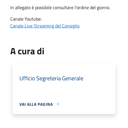
In allegato è possibile consultare l'ordine del giorno.
Canale Youtube:
Canale Live Streaming del Consiglio
A cura di
Ufficio Segreteria Generale
VAI ALLA PAGINA