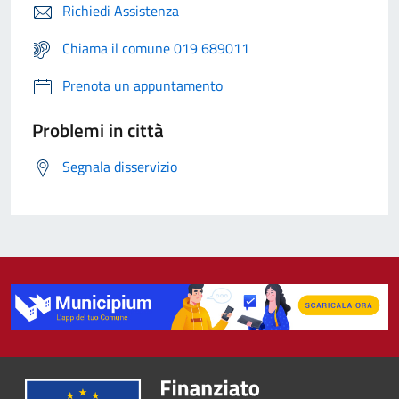
Richiedi Assistenza
Chiama il comune 019 689011
Prenota un appuntamento
Problemi in città
Segnala disservizio