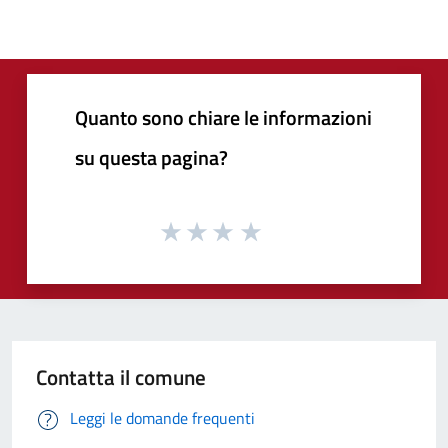
Quanto sono chiare le informazioni
su questa pagina?
Contatta il comune
Leggi le domande frequenti