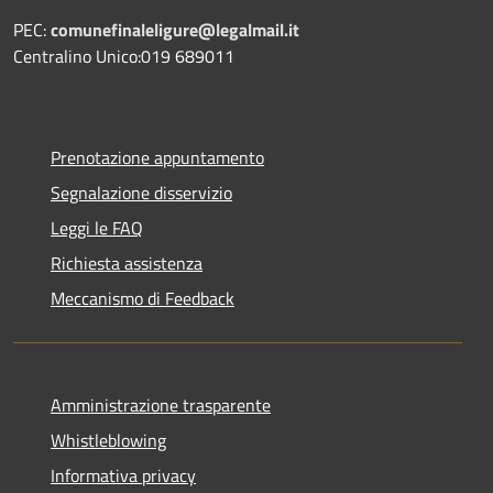
PEC:
comunefinaleligure@legalmail.it
Centralino Unico:019 689011
Prenotazione appuntamento
Segnalazione disservizio
Leggi le FAQ
Richiesta assistenza
Meccanismo di Feedback
Amministrazione trasparente
Whistleblowing
Informativa privacy