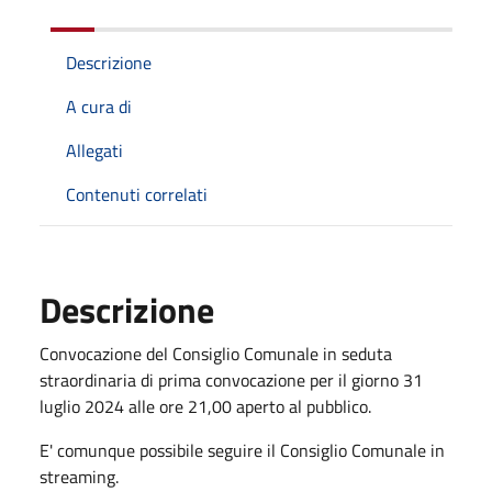
Descrizione
A cura di
Allegati
Contenuti correlati
Descrizione
Convocazione del Consiglio Comunale in seduta
straordinaria di prima convocazione per il giorno 31
luglio 2024 alle ore 21,00 aperto al pubblico.
E' comunque possibile seguire il Consiglio Comunale in
streaming.