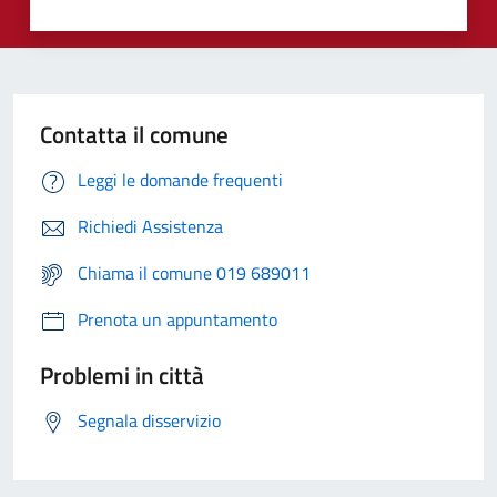
Contatta il comune
Leggi le domande frequenti
Richiedi Assistenza
Chiama il comune 019 689011
Prenota un appuntamento
Problemi in città
Segnala disservizio