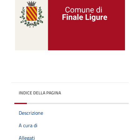
INDICE DELLA PAGINA
Descrizione
A cura di
Allegati