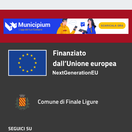
Comune di Finale Ligure
SEGUICI SU