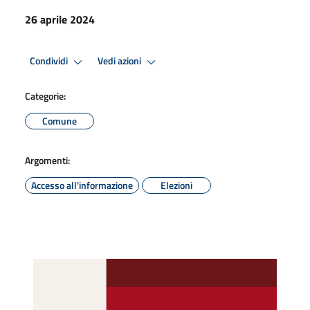
26 aprile 2024
Condividi
Vedi azioni
Categorie:
Comune
Argomenti:
Accesso all'informazione
Elezioni