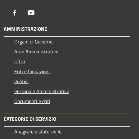
Facebook
Youtube
AMMINISTRAZIONE
Organi di Governo
Aree Amministrative
Uffici
Enti e fondazioni
Politici
Personale Amministrativo
Documenti e dati
CATEGORIE DI SERVIZIO
Anagrafe e stato civile