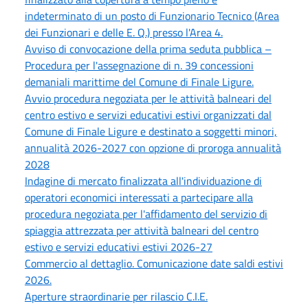
indeterminato di un posto di Funzionario Tecnico (Area
dei Funzionari e delle E. Q.) presso l'Area 4.
Avviso di convocazione della prima seduta pubblica –
Procedura per l'assegnazione di n. 39 concessioni
demaniali marittime del Comune di Finale Ligure.
Avvio procedura negoziata per le attività balneari del
centro estivo e servizi educativi estivi organizzati dal
Comune di Finale Ligure e destinato a soggetti minori,
annualità 2026-2027 con opzione di proroga annualità
2028
Indagine di mercato finalizzata all'individuazione di
operatori economici interessati a partecipare alla
procedura negoziata per l'affidamento del servizio di
spiaggia attrezzata per attività balneari del centro
estivo e servizi educativi estivi 2026-27
Commercio al dettaglio. Comunicazione date saldi estivi
2026.
Aperture straordinarie per rilascio C.I.E.