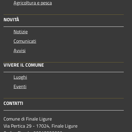
Agricoltura e pesca
NOVITÀ
Notizie
Comunicati
Avvisi
VIVERE IL COMUNE
Luoghi
Eventi
CONTATTI
Comune di Finale Ligure
Via Pertica 29 - 17024, Finale Ligure