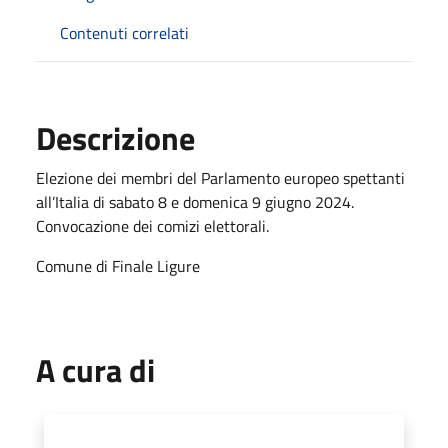
Contenuti correlati
Descrizione
Elezione dei membri del Parlamento europeo spettanti
all’Italia di sabato 8 e domenica 9 giugno 2024.
Convocazione dei comizi elettorali.
Comune di Finale Ligure
A cura di