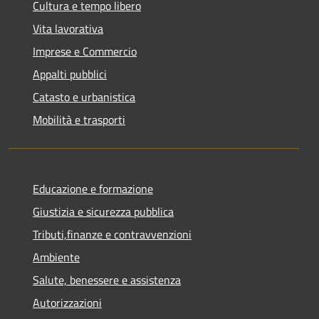
Cultura e tempo libero
Vita lavorativa
Imprese e Commercio
Appalti pubblici
Catasto e urbanistica
Mobilità e trasporti
Educazione e formazione
Giustizia e sicurezza pubblica
Tributi,finanze e contravvenzioni
Ambiente
Salute, benessere e assistenza
Autorizzazioni