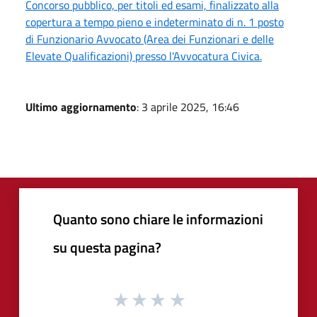
Concorso pubblico, per titoli ed esami, finalizzato alla
copertura a tempo pieno e indeterminato di n. 1 posto
di Funzionario Avvocato (Area dei Funzionari e delle
Elevate Qualificazioni) presso l'Avvocatura Civica.
Ultimo aggiornamento
: 3 aprile 2025, 16:46
Quanto sono chiare le informazioni
su questa pagina?