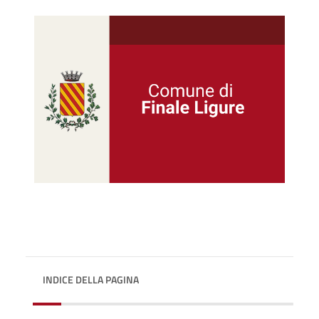
INDICE DELLA PAGINA