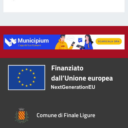
Comune di Finale Ligure