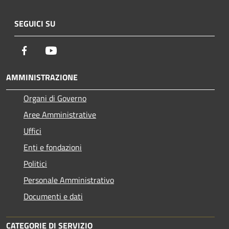
SEGUICI SU
Facebook
Youtube
AMMINISTRAZIONE
Organi di Governo
Aree Amministrative
Uffici
Enti e fondazioni
Politici
Personale Amministrativo
Documenti e dati
CATEGORIE DI SERVIZIO