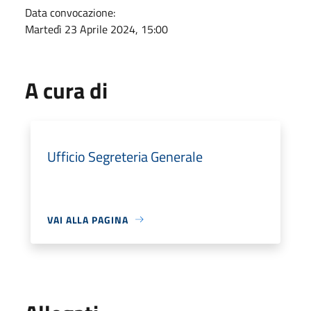
Data convocazione:
Martedì 23 Aprile 2024, 15:00
A cura di
Ufficio Segreteria Generale
VAI ALLA PAGINA