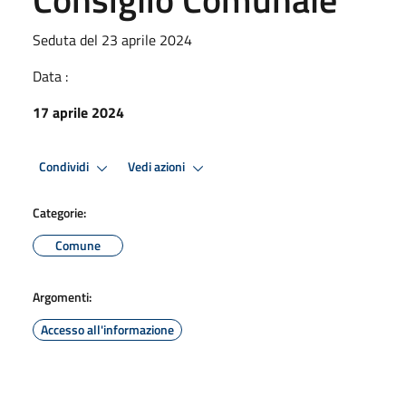
Seduta del 23 aprile 2024
Data :
17 aprile 2024
Condividi
Vedi azioni
Categorie:
Comune
Argomenti:
Accesso all'informazione