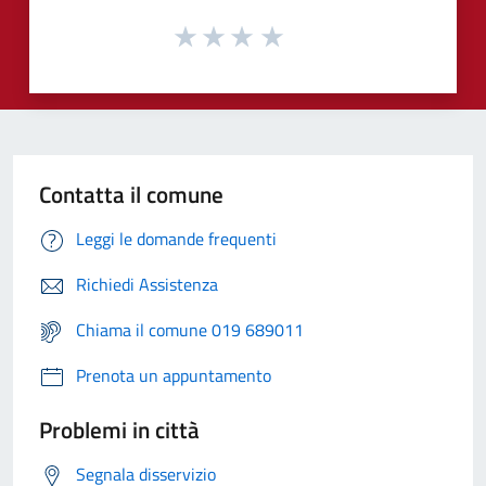
Contatta il comune
Leggi le domande frequenti
Richiedi Assistenza
Chiama il comune 019 689011
Prenota un appuntamento
Problemi in città
Segnala disservizio