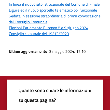
In linea il nuovo sito istituzionale del Comune di Finale
Ligure ed il nuovo sportello telematico polifunzionale
Seduta in sessione straordinaria di prima convocazione
del Consiglio Comunale
Elezioni Parlamento Europeo 8 e 9 giugno 2024
Consiglio comunale del 19/12/2023
Ultimo aggiornamento
: 3 maggio 2024, 17:10
Quanto sono chiare le informazioni
su questa pagina?