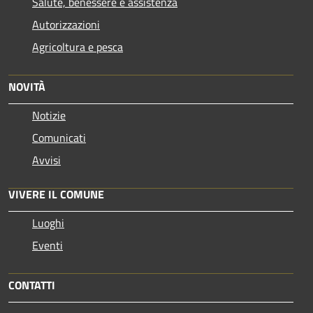
Salute, benessere e assistenza
Autorizzazioni
Agricoltura e pesca
NOVITÀ
Notizie
Comunicati
Avvisi
VIVERE IL COMUNE
Luoghi
Eventi
CONTATTI