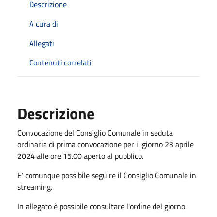
Descrizione
A cura di
Allegati
Contenuti correlati
Descrizione
Convocazione del Consiglio Comunale in seduta
ordinaria di prima convocazione per il giorno 23 aprile
2024 alle ore 15.00 aperto al pubblico.
E' comunque possibile seguire il Consiglio Comunale in
streaming.
In allegato è possibile consultare l'ordine del giorno.