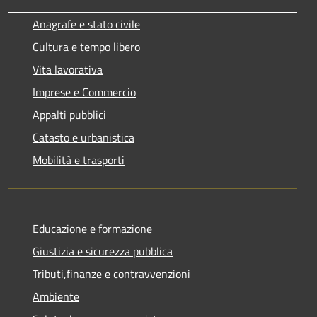
Anagrafe e stato civile
Cultura e tempo libero
Vita lavorativa
Imprese e Commercio
Appalti pubblici
Catasto e urbanistica
Mobilità e trasporti
Educazione e formazione
Giustizia e sicurezza pubblica
Tributi,finanze e contravvenzioni
Ambiente