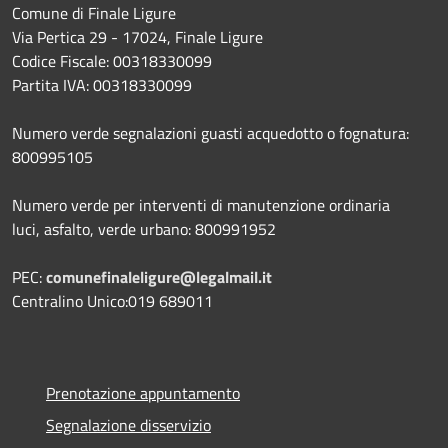
Comune di Finale Ligure
Via Pertica 29 - 17024, Finale Ligure
Codice Fiscale: 00318330099
Partita IVA: 00318330099
Numero verde segnalazioni guasti acquedotto o fognatura:
800995105
Numero verde per interventi di manutenzione ordinaria
luci, asfalto, verde urbano: 800991952
PEC:
comunefinaleligure@legalmail.it
Centralino Unico:019 689011
Prenotazione appuntamento
Segnalazione disservizio