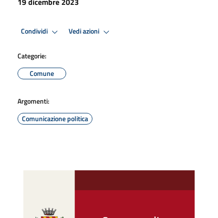
19 dicembre 2023
Condividi
Vedi azioni
Categorie:
Comune
Argomenti:
Comunicazione politica