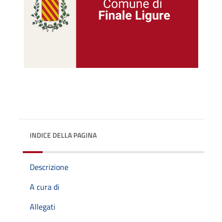
INDICE DELLA PAGINA
Descrizione
A cura di
Allegati