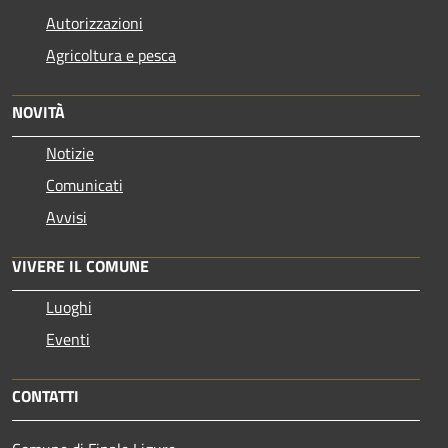
Autorizzazioni
Agricoltura e pesca
NOVITÀ
Notizie
Comunicati
Avvisi
VIVERE IL COMUNE
Luoghi
Eventi
CONTATTI