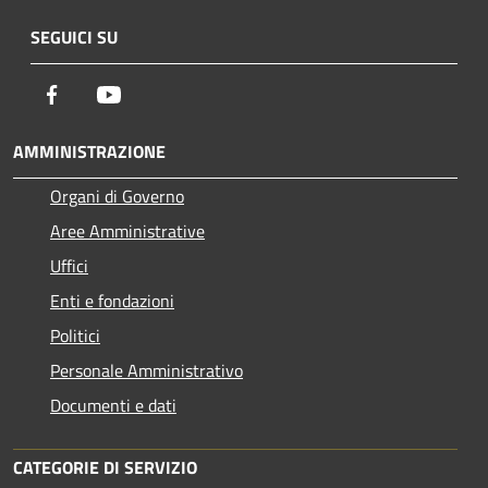
SEGUICI SU
Facebook
Youtube
AMMINISTRAZIONE
Organi di Governo
Aree Amministrative
Uffici
Enti e fondazioni
Politici
Personale Amministrativo
Documenti e dati
CATEGORIE DI SERVIZIO