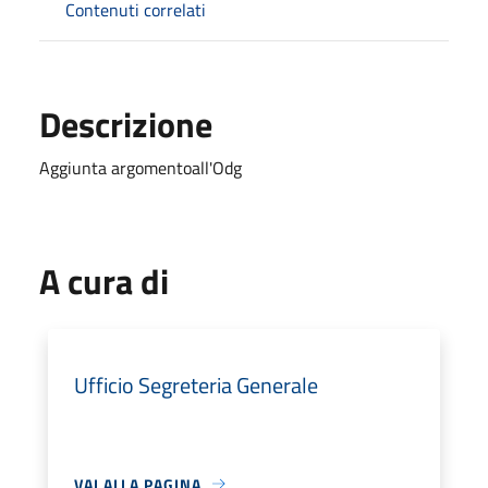
Contenuti correlati
Descrizione
Aggiunta argomentoall'Odg
A cura di
Ufficio Segreteria Generale
VAI ALLA PAGINA