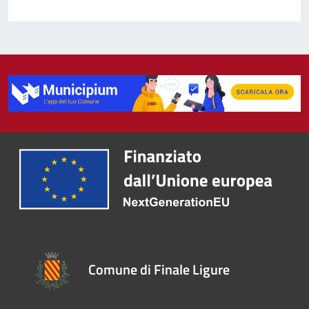
Comune di Finale Ligure