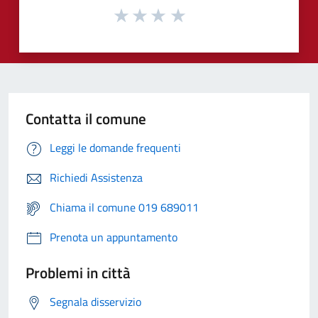
Contatta il comune
Leggi le domande frequenti
Richiedi Assistenza
Chiama il comune 019 689011
Prenota un appuntamento
Problemi in città
Segnala disservizio