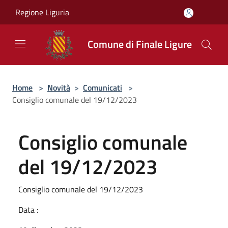
Salta al contenuto principale
Regione Liguria
Comune di Finale Ligure
Home
>
Novità
>
Comunicati
>
Consiglio comunale del 19/12/2023
Consiglio comunale
del 19/12/2023
Consiglio comunale del 19/12/2023
Data :