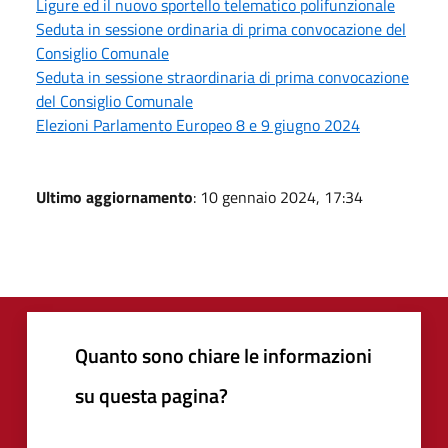
Ligure ed il nuovo sportello telematico polifunzionale
Seduta in sessione ordinaria di prima convocazione del
Consiglio Comunale
Seduta in sessione straordinaria di prima convocazione
del Consiglio Comunale
Elezioni Parlamento Europeo 8 e 9 giugno 2024
Ultimo aggiornamento
: 10 gennaio 2024, 17:34
Quanto sono chiare le informazioni
su questa pagina?