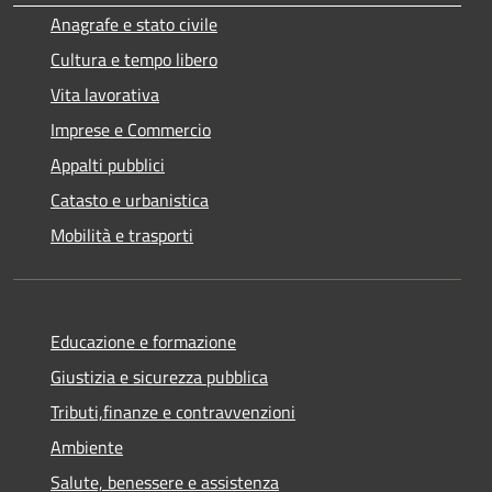
Anagrafe e stato civile
Cultura e tempo libero
Vita lavorativa
Imprese e Commercio
Appalti pubblici
Catasto e urbanistica
Mobilità e trasporti
Educazione e formazione
Giustizia e sicurezza pubblica
Tributi,finanze e contravvenzioni
Ambiente
Salute, benessere e assistenza