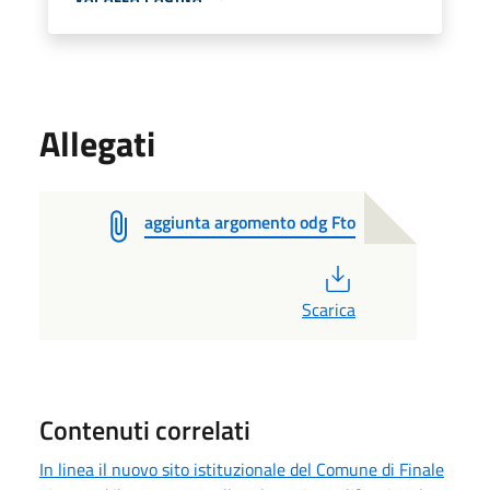
Allegati
aggiunta argomento odg Fto
PDF
Scarica
Contenuti correlati
In linea il nuovo sito istituzionale del Comune di Finale