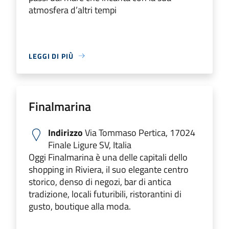
atmosfera d’altri tempi
LEGGI DI PIÙ
Finalmarina
Indirizzo
Via Tommaso Pertica, 17024
Finale Ligure SV, Italia
Oggi Finalmarina è una delle capitali dello
shopping in Riviera, il suo elegante centro
storico, denso di negozi, bar di antica
tradizione, locali futuribili, ristorantini di
gusto, boutique alla moda.