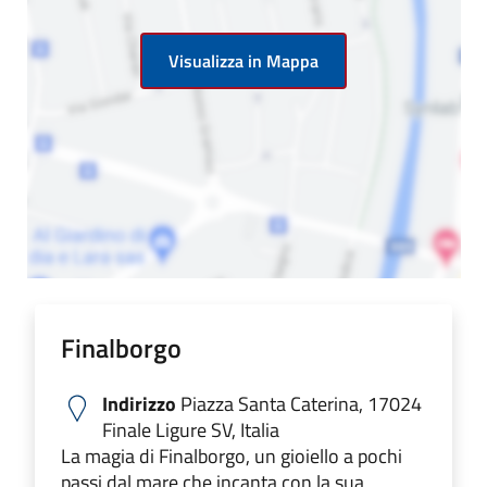
Visualizza in Mappa
Finalborgo
Indirizzo
Piazza Santa Caterina, 17024
Finale Ligure SV, Italia
La magia di Finalborgo, un gioiello a pochi
passi dal mare che incanta con la sua