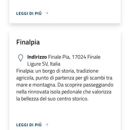
LEGGI DI PIÙ
Finalpia
Indirizzo
Finale Pia, 17024 Finale
Ligure SV, Italia
Finalpia: un borgo di storia, tradizione
agricola, punto di partenza per gli scambi tra
mare e montagna. Da scoprire passeggiando
nella rinnovata isola pedonale che valorizza
la bellezza del suo centro storico.
LEGGI DI PIÙ