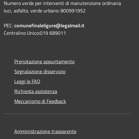
Numero verde per interventi di manutenzione ordinaria
luci, asfalto, verde urbano: 800991952
PEC:
comunefinaleligure@legalmail.it
Centralino Unico:019 689011
Prenotazione appuntamento
Segnalazione disservizio
Leggi le FAQ
Richiesta assistenza
Meccanismo di Feedback
Amministrazione trasparente