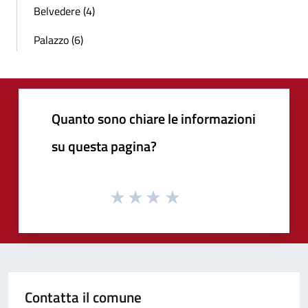
Belvedere (4)
Palazzo (6)
Quanto sono chiare le informazioni
su questa pagina?
Contatta il comune