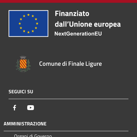
Comune di Finale Ligure
SEGUICI SU
Facebook
Youtube
AMMINISTRAZIONE
Organi di Governo