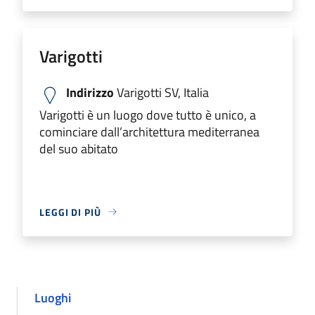
Varigotti
Indirizzo
Varigotti SV, Italia
Varigotti è un luogo dove tutto è unico, a
cominciare dall’architettura mediterranea
del suo abitato
LEGGI DI PIÙ
Luoghi