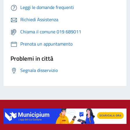
Leggi le domande frequenti
Richiedi Assistenza
Chiama il comune 019 689011
Prenota un appuntamento
Problemi in città
Segnala disservizio