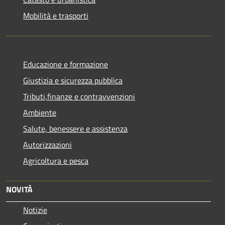
Mobilità e trasporti
Educazione e formazione
Giustizia e sicurezza pubblica
Tributi,finanze e contravvenzioni
Ambiente
Salute, benessere e assistenza
Autorizzazioni
Agricoltura e pesca
NOVITÀ
Notizie