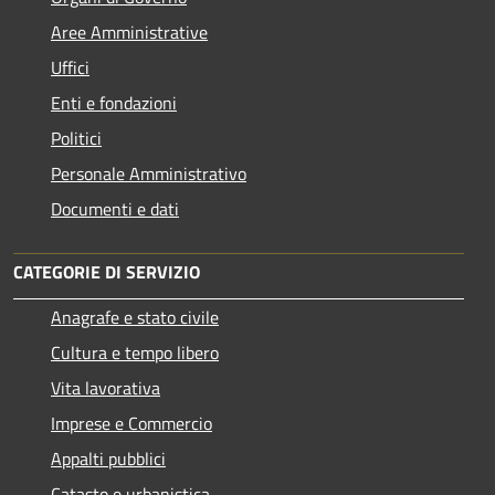
Aree Amministrative
Uffici
Enti e fondazioni
Politici
Personale Amministrativo
Documenti e dati
CATEGORIE DI SERVIZIO
Anagrafe e stato civile
Cultura e tempo libero
Vita lavorativa
Imprese e Commercio
Appalti pubblici
Catasto e urbanistica